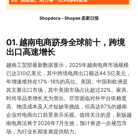
Shopdora - Shopee 卖家日报
01. 越南电商跻身全球前十，跨境
出口高速增长
越南工贸部最新数据显示，2025年越南电商市场规模
已达310亿美元，其中跨境电商出口额达44.5亿美元，
年增速维持在17%-18%的高位。美国、中国和欧洲是
其主要出口市场，其中美国市场占比超过22%。家具、
时尚等品类增长尤为突出。尽管面临对外平台依赖度
高、物流成本及人才短缺等挑战，但高达97%的越南
企业对电商出口前景表示乐观。值得关注的是，新版越
南电商法将于2026年7月生效，预计将进一步规范市
场，为行业长期发展提供助力。