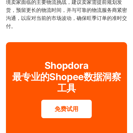
境卖家面临的主要物流挑战，建议卖家需提前规划发
货，预留更长的物流时间，并与可靠的物流服务商紧密
沟通，以应对当前的市场波动，确保旺季订单的准时交
付。
Shopdora
最专业的Shopee数据洞察
工具
免费试用