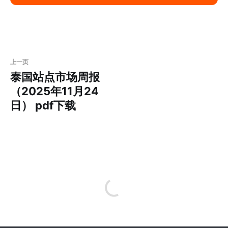
上一页
泰国站点市场周报
（2025年11月24
日） pdf下载