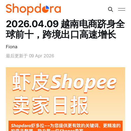
2026.04.09 越南电商跻身全
球前十，跨境出口高速增长
Fiona
最后更新于
09 Apr 2026