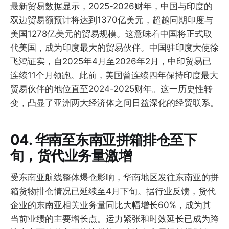
最新贸易数据显示，2025-2026财年，中国与印度的
双边贸易额预计将达到1370亿美元，超越同期印度与
美国1278亿美元的贸易规模。这意味着中国将正式取
代美国，成为印度最大的贸易伙伴。中国驻印度大使徐
飞鸿证实，自2025年4月至2026年2月，中印贸易已
连续11个月领跑。此前，美国曾连续四年保持印度最大
贸易伙伴的地位直至2024-2025财年。这一历史性转
变，凸显了亚洲两大经济体之间日益深化的经贸联系。
04. 华南至东南亚拼箱排仓至下
旬，货代业务量激增
受东南亚航线整体爆仓影响，华南地区发往东南亚的拼
箱货物排仓情况已延续至4月下旬。据行业反馈，货代
企业的东南亚相关业务量同比大幅增长60%，成为其
当前业绩的主要增长点。运力紧张和时效延长已成为跨