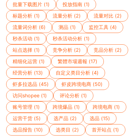
批量下载图片 (1)
投放指南 (1)
标题分析 (1)
流量分析 (2)
流量对比 (2)
流量词分析 (6)
测品 (1)
监控工具 (4)
秒杀活动 (1)
秒杀活动分析 (1)
站点选择 (1)
竞争分析 (2)
竞品分析 (2)
精细化运营 (1)
繁體市場週報 (17)
经营分析 (13)
自定义类目分析 (4)
虾多拉选品 (45)
虾皮跨境电商 (50)
访问shopee (1)
评论分析 (1)
账号管理 (1)
跨境爆品 (1)
跨境电商 (1)
运营干货 (5)
选产品 (2)
选品 (15)
选品报告 (10)
选类目 (2)
首开站点 (1)