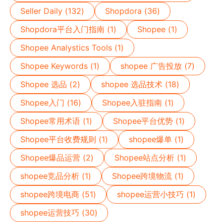
Seller Daily (132)
Shopdora (36)
Shopdora平台入门指南 (1)
Shopee (1)
Shopee Analystics Tools (1)
Shopee Keywords (1)
shopee 广告投放 (7)
Shopee 选品 (2)
shopee 选品技术 (18)
Shopee入门 (16)
Shopee入驻指南 (1)
Shopee常用术语 (1)
Shopee平台优势 (1)
Shopee平台收费规则 (1)
shopee爆单 (1)
Shopee爆品运营 (2)
Shopee站点分析 (1)
shopee竞品分析 (1)
Shopee跨境物流 (1)
shopee跨境电商 (51)
shopee运营小技巧 (1)
shopee运营技巧 (30)