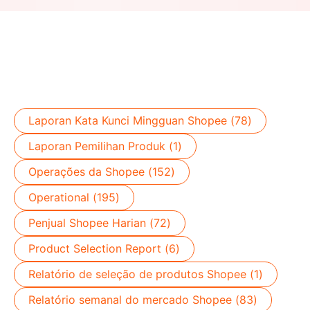
Laporan Kata Kunci Mingguan Shopee (78)
Laporan Pemilihan Produk (1)
Operações da Shopee (152)
Operational (195)
Penjual Shopee Harian (72)
Product Selection Report (6)
Relatório de seleção de produtos Shopee (1)
Relatório semanal do mercado Shopee (83)