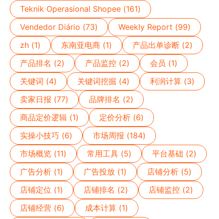
Teknik Operasional Shopee (161)
Vendedor Diário (73)
Weekly Report (99)
zh (1)
东南亚电商 (1)
产品出单诊断 (2)
产品排名 (2)
产品监控 (2)
会员 (1)
关键词 (4)
关键词挖掘 (4)
利润计算 (3)
卖家日报 (77)
品牌排名 (2)
商品定价逻辑 (1)
定价分析 (6)
实操小技巧 (6)
市场周报 (184)
市场概览 (11)
常用工具 (5)
平台基础 (2)
广告分析 (1)
广告投放 (1)
店铺分析 (5)
店铺定位 (1)
店铺排名 (2)
店铺监控 (2)
店铺经营 (6)
成本计算 (1)