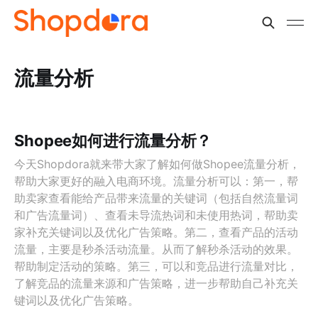
流量分析
Shopee如何进行流量分析？
今天Shopdora就来带大家了解如何做Shopee流量分析，
帮助大家更好的融入电商环境。流量分析可以：第一，帮
助卖家查看能给产品带来流量的关键词（包括自然流量词
和广告流量词）、查看未导流热词和未使用热词，帮助卖
家补充关键词以及优化广告策略。第二，查看产品的活动
流量，主要是秒杀活动流量。从而了解秒杀活动的效果。
帮助制定活动的策略。第三，可以和竞品进行流量对比，
了解竞品的流量来源和广告策略，进一步帮助自己补充关
键词以及优化广告策略。