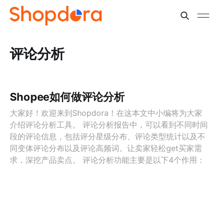
评论分析
Shopee如何做评论分析
大家好！欢迎来到Shopdora！在这本文中小编将为大家
介绍评论分析工具。 评论分析报告中，可以看到不同时间
段的评论信息，包括评分星级分布、评论类型统计以及不
同变体评论分布以及评论高频词。让卖家轻松get买家需
求，深挖产品卖点。 评论分析功能主要是以下4个作用：