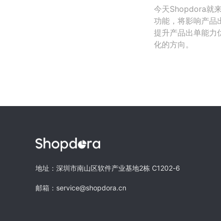
今天Shopdor
功能，将影响产品
提升产品出单能力
化的方向。
地址：深圳市南山区软件产业基地2栋 C1202-6
邮箱：service@shopdora.cn