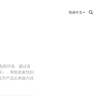
简体中文
入电商环境。通过该
等），帮助卖家找到
提升产品出单能力优