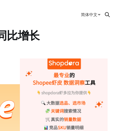
简体中文
出同比增长