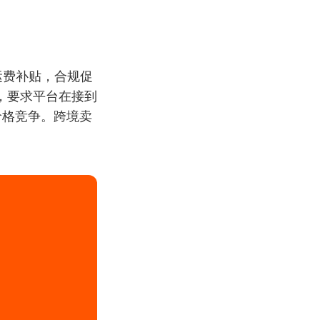
及运费补贴，合规促
，要求平台在接到
价格竞争。跨境卖