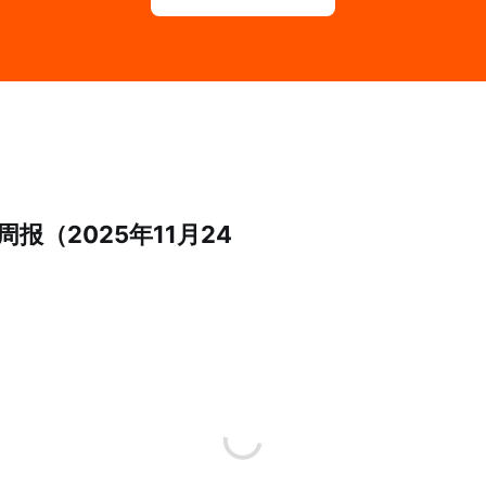
报（2025年11月24