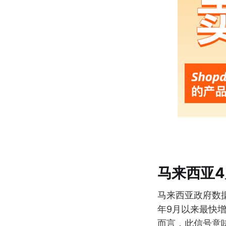
马来西亚4
马来西亚政府数据
年9月以来最快增
而言，此信号意