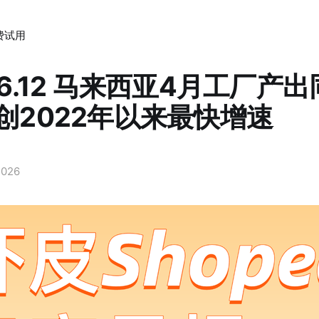
费试用
.06.12 马来西亚4月工厂产
，创2022年以来最快增速
2026