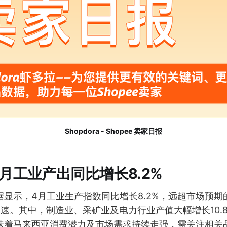
Shopdora - Shopee 卖家日报
月工业产出同比增长8.2%
显示，4月工业生产指数同比增长8.2%，远超市场预期的
速。其中，制造业、采矿业及电力行业产值大幅增长10.
味着马来西亚消费潜力及市场需求持续走强，需关注相关