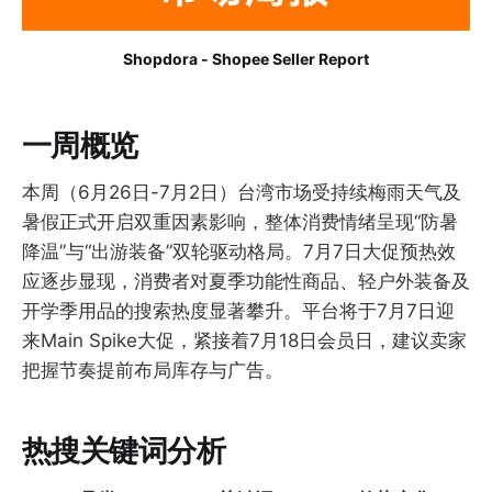
Shopdora - Shopee Seller Report
一周概览
本周（6月26日-7月2日）台湾市场受持续梅雨天气及
暑假正式开启双重因素影响，整体消费情绪呈现“防暑
降温”与“出游装备”双轮驱动格局。7月7日大促预热效
应逐步显现，消费者对夏季功能性商品、轻户外装备及
开学季用品的搜索热度显著攀升。平台将于7月7日迎
来Main Spike大促，紧接着7月18日会员日，建议卖家
把握节奏提前布局库存与广告。
热搜关键词分析