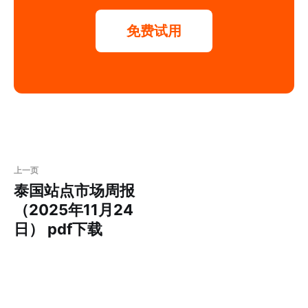
免费试用
上一页
泰国站点市场周报
（2025年11月24
日） pdf下载