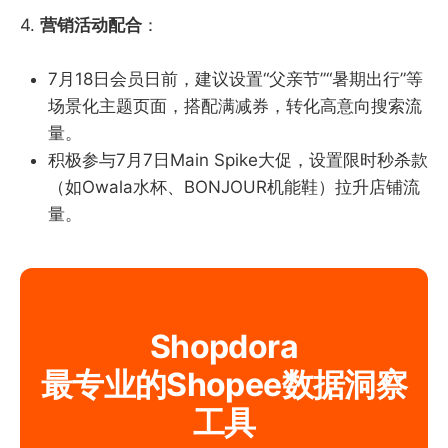
4.
营销活动配合
：
7月18日会员日前，建议设置“父亲节”“暑期出行”等
场景化主题页面，搭配满减券，转化高意向搜索流
量。
积极参与7月7日Main Spike大促，设置限时秒杀款
（如Owala水杯、BONJOUR机能鞋）拉升店铺流
量。
Shopdora
最专业的Shopee数据洞察
工具