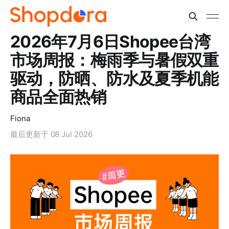
2026年7月6日Shopee台湾
市场周报：梅雨季与暑假双重
驱动，防晒、防水及夏季机能
商品全面热销
Fiona
最后更新于
08 Jul 2026