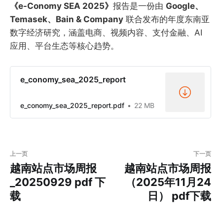
《e-Conomy SEA 2025》
报告是一份由
Google、
Temasek、Bain & Company
联合发布的年度东南亚
数字经济研究，涵盖电商、视频内容、支付金融、AI
应用、平台生态等核心趋势。
e_conomy_sea_2025_report
e_conomy_sea_2025_report.pdf
22 MB
上一页
下一页
越南站点市场周报
越南站点市场周报
_20250929 pdf 下
（2025年11月24
载
日） pdf下载