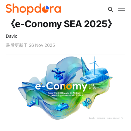
《e-Conomy SEA 2025》
David
最后更新于
26 Nov 2025