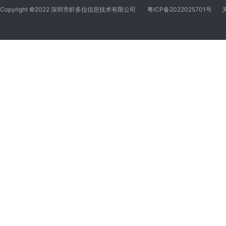
Copyright ©2022 深圳市虾多拉信息技术有限公司
粤ICP备2022025701号