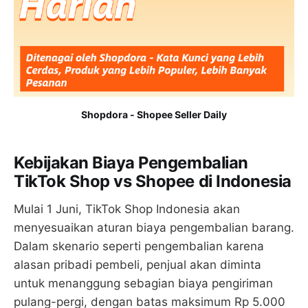
Shopdora - Shopee Seller Daily
Kebijakan Biaya Pengembalian
TikTok Shop vs Shopee di Indonesia
Mulai 1 Juni, TikTok Shop Indonesia akan
menyesuaikan aturan biaya pengembalian barang.
Dalam skenario seperti pengembalian karena
alasan pribadi pembeli, penjual akan diminta
untuk menanggung sebagian biaya pengiriman
pulang-pergi, dengan batas maksimum Rp 5.000