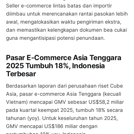
Seller e-commerce lintas batas dan importir
diimbau untuk merencanakan rantai pasokan lebih
awal, mengalokasikan waktu pengiriman ekstra,
dan memastikan kelengkapan dokumen bea cukai
guna mengantisipasi potensi penundaan.
Pasar E-Commerce Asia Tenggara
2025 Tumbuh 18%, Indonesia
Terbesar
Berdasarkan laporan dari perusahaan riset Cube
Asia, pasar e-commerce Asia Tenggara (kecuali
Vietnam) mencapai GMV sebesar US$58,2 miliar
pada kuartal keempat 2025, tumbuh 18% secara
tahunan (yoy). Untuk keseluruhan tahun 2025,
GMV mencapai US$186 miliar dengan