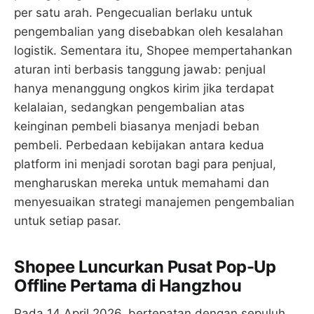
per satu arah. Pengecualian berlaku untuk
pengembalian yang disebabkan oleh kesalahan
logistik. Sementara itu, Shopee mempertahankan
aturan inti berbasis tanggung jawab: penjual
hanya menanggung ongkos kirim jika terdapat
kelalaian, sedangkan pengembalian atas
keinginan pembeli biasanya menjadi beban
pembeli. Perbedaan kebijakan antara kedua
platform ini menjadi sorotan bagi para penjual,
mengharuskan mereka untuk memahami dan
menyesuaikan strategi manajemen pengembalian
untuk setiap pasar.
Shopee Luncurkan Pusat Pop-Up
Offline Pertama di Hangzhou
Pada 14 April 2026, bertepatan dengan sepuluh