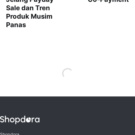
Sale dan Tren
Produk Musim
Panas
Shopdora