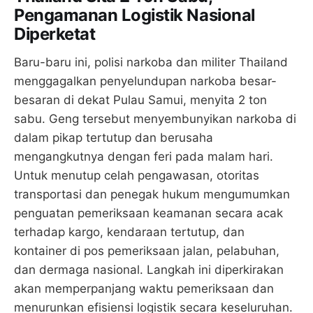
Pengamanan Logistik Nasional
Diperketat
Baru-baru ini, polisi narkoba dan militer Thailand
menggagalkan penyelundupan narkoba besar-
besaran di dekat Pulau Samui, menyita 2 ton
sabu. Geng tersebut menyembunyikan narkoba di
dalam pikap tertutup dan berusaha
mengangkutnya dengan feri pada malam hari.
Untuk menutup celah pengawasan, otoritas
transportasi dan penegak hukum mengumumkan
penguatan pemeriksaan keamanan secara acak
terhadap kargo, kendaraan tertutup, dan
kontainer di pos pemeriksaan jalan, pelabuhan,
dan dermaga nasional. Langkah ini diperkirakan
akan memperpanjang waktu pemeriksaan dan
menurunkan efisiensi logistik secara keseluruhan.