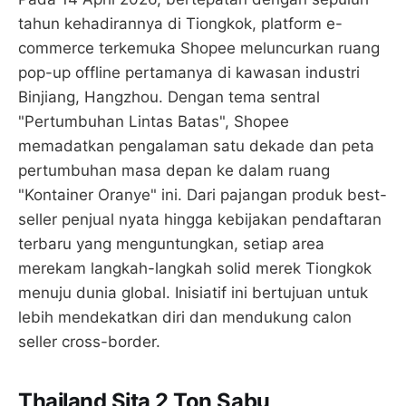
tahun kehadirannya di Tiongkok, platform e-
commerce terkemuka Shopee meluncurkan ruang
pop-up offline pertamanya di kawasan industri
Binjiang, Hangzhou. Dengan tema sentral
"Pertumbuhan Lintas Batas", Shopee
memadatkan pengalaman satu dekade dan peta
pertumbuhan masa depan ke dalam ruang
"Kontainer Oranye" ini. Dari pajangan produk best-
seller penjual nyata hingga kebijakan pendaftaran
terbaru yang menguntungkan, setiap area
merekam langkah-langkah solid merek Tiongkok
menuju dunia global. Inisiatif ini bertujuan untuk
lebih mendekatkan diri dan mendukung calon
seller cross-border.
Thailand Sita 2 Ton Sabu,