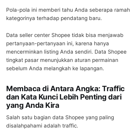
Pola-pola ini memberi tahu Anda seberapa ramah
kategorinya terhadap pendatang baru.
Data seller center Shopee tidak bisa menjawab
pertanyaan-pertanyaan ini, karena hanya
mencerminkan listing Anda sendiri. Data Shopee
tingkat pasar menunjukkan aturan permainan
sebelum Anda melangkah ke lapangan.
Membaca di Antara Angka: Traffic
dan Kata Kunci Lebih Penting dari
yang Anda Kira
Salah satu bagian data Shopee yang paling
disalahpahami adalah traffic.