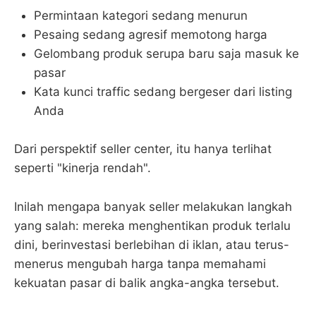
Permintaan kategori sedang menurun
Pesaing sedang agresif memotong harga
Gelombang produk serupa baru saja masuk ke
pasar
Kata kunci traffic sedang bergeser dari listing
Anda
Dari perspektif seller center, itu hanya terlihat
seperti "kinerja rendah".
Inilah mengapa banyak seller melakukan langkah
yang salah: mereka menghentikan produk terlalu
dini, berinvestasi berlebihan di iklan, atau terus-
menerus mengubah harga tanpa memahami
kekuatan pasar di balik angka-angka tersebut.