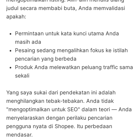
judul secara membabi buta, Anda memvalidasi
apakah:
Permintaan untuk kata kunci utama Anda
masih ada
Pesaing sedang mengalihkan fokus ke istilah
pencarian yang berbeda
Produk Anda melewatkan peluang traffic sama
sekali
Yang saya sukai dari pendekatan ini adalah
menghilangkan tebak-tebakan. Anda tidak
"mengoptimalkan untuk SEO" dalam teori — Anda
menyelaraskan dengan perilaku pencarian
pengguna nyata di Shopee. Itu perbedaan
mendasar.