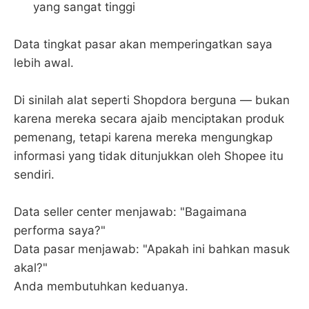
yang sangat tinggi
Data tingkat pasar akan memperingatkan saya
lebih awal.
Di sinilah alat seperti Shopdora berguna — bukan
karena mereka secara ajaib menciptakan produk
pemenang, tetapi karena mereka mengungkap
informasi yang tidak ditunjukkan oleh Shopee itu
sendiri.
Data seller center menjawab: "Bagaimana
performa saya?"
Data pasar menjawab: "Apakah ini bahkan masuk
akal?"
Anda membutuhkan keduanya.