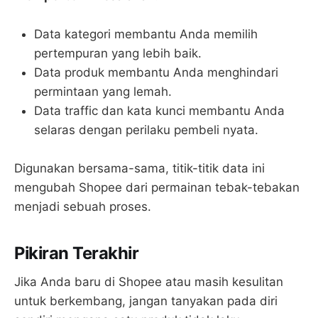
Data kategori membantu Anda memilih
pertempuran yang lebih baik.
Data produk membantu Anda menghindari
permintaan yang lemah.
Data traffic dan kata kunci membantu Anda
selaras dengan perilaku pembeli nyata.
Digunakan bersama-sama, titik-titik data ini
mengubah Shopee dari permainan tebak-tebakan
menjadi sebuah proses.
Pikiran Terakhir
Jika Anda baru di Shopee atau masih kesulitan
untuk berkembang, jangan tanyakan pada diri