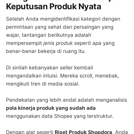
Keputusan Produk Nyata
Setelah Anda mengidentifikasi kategori dengan
permintaan yang sehat dan persaingan yang
wajar, tantangan berikutnya adalah
mempersempit
jenis produk seperti apa
yang
benar-benar bekerja di ruang itu.
Di sinilah kebanyakan seller kembali
mengandalkan intuisi. Mereka scroll, menebak,
mengikuti tren di media sosial.
Pendekatan yang lebih andal adalah menganalisis
pola kinerja produk yang sudah ada
menggunakan data Shopee yang terstruktur.
Dengan alat seperti
Riset Produk Shopdora
, Anda