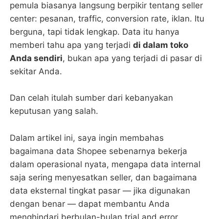
pemula biasanya langsung berpikir tentang seller
center: pesanan, traffic, conversion rate, iklan. Itu
berguna, tapi tidak lengkap. Data itu hanya
memberi tahu apa yang terjadi
di dalam toko
Anda sendiri
, bukan apa yang terjadi di pasar di
sekitar Anda.
Dan celah itulah sumber dari kebanyakan
keputusan yang salah.
Dalam artikel ini, saya ingin membahas
bagaimana data Shopee sebenarnya bekerja
dalam operasional nyata, mengapa data internal
saja sering menyesatkan seller, dan bagaimana
data eksternal tingkat pasar — jika digunakan
dengan benar — dapat membantu Anda
menghindari berbulan-bulan trial and error.