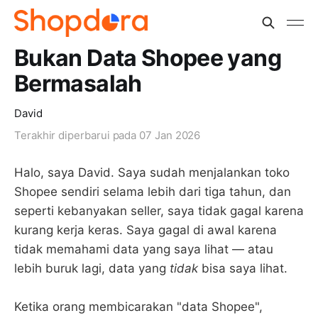
Bukan Data Shopee yang
Bermasalah
David
Terakhir diperbarui pada
07 Jan 2026
Halo, saya David. Saya sudah menjalankan toko
Shopee sendiri selama lebih dari tiga tahun, dan
seperti kebanyakan seller, saya tidak gagal karena
kurang kerja keras. Saya gagal di awal karena
tidak memahami data yang saya lihat — atau
lebih buruk lagi, data yang
tidak
bisa saya lihat.
Ketika orang membicarakan "data Shopee",