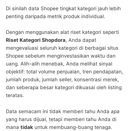
Di sinilah data Shopee tingkat kategori jauh lebih
penting daripada metrik produk individual.
Dengan menggunakan alat riset kategori seperti
Riset Kategori Shopdora
, Anda dapat
mengevaluasi seluruh kategori di berbagai situs
Shopee sebelum menginvestasikan waktu dan
uang. Alih-alih menebak, Anda melihat sinyal
objektif: total volume penjualan, tren pendapatan,
jumlah produk, jumlah seller, konsentrasi merek,
dan seberapa besar kategori dikuasai oleh listing
teratas.
Data semacam ini tidak memberi tahu Anda
apa
yang harus dijual, tetapi memberi tahu Anda di
mana
tidak
untuk membuang-buang tenaga.