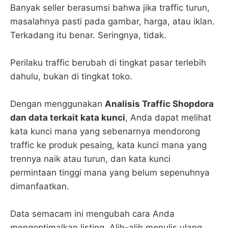
Banyak seller berasumsi bahwa jika traffic turun,
masalahnya pasti pada gambar, harga, atau iklan.
Terkadang itu benar. Seringnya, tidak.
Perilaku traffic berubah di tingkat pasar terlebih
dahulu, bukan di tingkat toko.
Dengan menggunakan
Analisis Traffic Shopdora
dan data terkait kata kunci
, Anda dapat melihat
kata kunci mana yang sebenarnya mendorong
traffic ke produk pesaing, kata kunci mana yang
trennya naik atau turun, dan kata kunci
permintaan tinggi mana yang belum sepenuhnya
dimanfaatkan.
Data semacam ini mengubah cara Anda
mengoptimalkan listing. Alih-alih menulis ulang