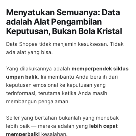
Menyatukan Semuanya: Data
adalah Alat Pengambilan
Keputusan, Bukan Bola Kristal
Data Shopee tidak menjamin kesuksesan. Tidak
ada alat yang bisa.
Yang dilakukannya adalah
memperpendek siklus
umpan balik
. Ini membantu Anda beralih dari
keputusan emosional ke keputusan yang
terinformasi, terutama ketika Anda masih
membangun pengalaman.
Seller yang bertahan bukanlah yang menebak
lebih baik — mereka adalah yang
lebih cepat
memperbaiki
kesalahan.