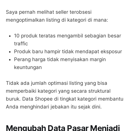
Saya pernah melihat seller terobsesi
mengoptimalkan listing di kategori di mana:
10 produk teratas mengambil sebagian besar
traffic
Produk baru hampir tidak mendapat eksposur
Perang harga tidak menyisakan margin
keuntungan
Tidak ada jumlah optimasi listing yang bisa
memperbaiki kategori yang secara struktural
buruk. Data Shopee di tingkat kategori membantu
Anda menghindari jebakan itu sejak dini.
Mengubah Data Pasar Menjadi