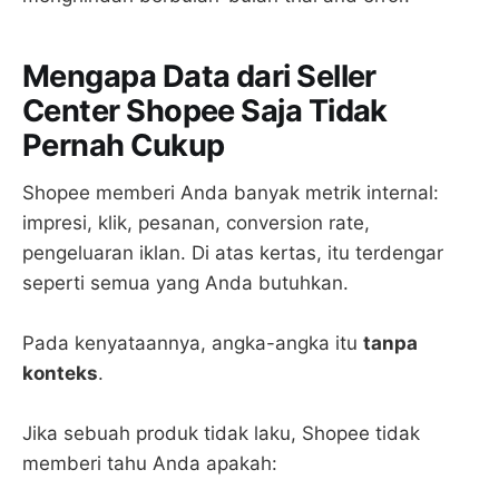
Mengapa Data dari Seller
Center Shopee Saja Tidak
Pernah Cukup
Shopee memberi Anda banyak metrik internal:
impresi, klik, pesanan, conversion rate,
pengeluaran iklan. Di atas kertas, itu terdengar
seperti semua yang Anda butuhkan.
Pada kenyataannya, angka-angka itu
tanpa
konteks
.
Jika sebuah produk tidak laku, Shopee tidak
memberi tahu Anda apakah: