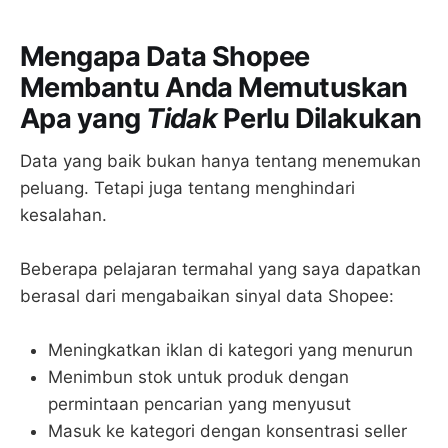
Mengapa Data Shopee
Membantu Anda Memutuskan
Apa yang
Tidak
Perlu Dilakukan
Data yang baik bukan hanya tentang menemukan
peluang. Tetapi juga tentang menghindari
kesalahan.
Beberapa pelajaran termahal yang saya dapatkan
berasal dari mengabaikan sinyal data Shopee:
Meningkatkan iklan di kategori yang menurun
Menimbun stok untuk produk dengan
permintaan pencarian yang menyusut
Masuk ke kategori dengan konsentrasi seller