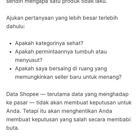
sendiri mengapa satu produk tidak laku.
Ajukan pertanyaan yang lebih besar terlebih
dahulu:
Apakah kategorinya sehat?
Apakah permintaannya tumbuh atau
menyusut?
Apakah saya bersaing di ruang yang
memungkinkan seller baru untuk menang?
Data Shopee — terutama data yang menghadap
ke pasar — tidak akan membuat keputusan untuk
Anda. Tetapi itu akan menghentikan Anda
membuat keputusan yang salah secara membabi
buta.