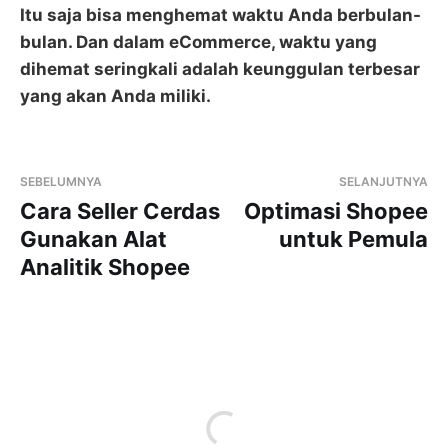
Itu saja bisa menghemat waktu Anda berbulan-
bulan. Dan dalam eCommerce, waktu yang
dihemat seringkali adalah keunggulan terbesar
yang akan Anda miliki.
SEBELUMNYA
SELANJUTNYA
Cara Seller Cerdas
Optimasi Shopee
Gunakan Alat
untuk Pemula
Analitik Shopee