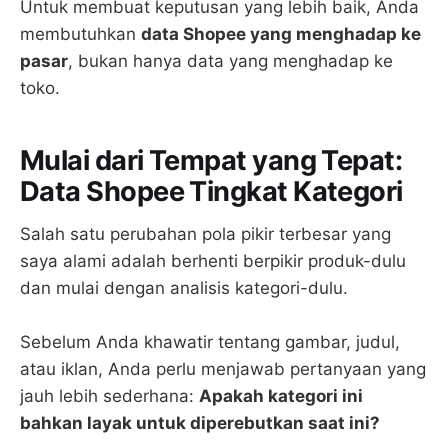
Untuk membuat keputusan yang lebih baik, Anda
membutuhkan
data Shopee yang menghadap ke
pasar
, bukan hanya data yang menghadap ke
toko.
Mulai dari Tempat yang Tepat:
Data Shopee Tingkat Kategori
Salah satu perubahan pola pikir terbesar yang
saya alami adalah berhenti berpikir produk-dulu
dan mulai dengan analisis kategori-dulu.
Sebelum Anda khawatir tentang gambar, judul,
atau iklan, Anda perlu menjawab pertanyaan yang
jauh lebih sederhana:
Apakah kategori ini
bahkan layak untuk diperebutkan saat ini?