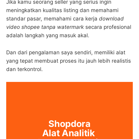
Jika kamu seorang seller yang serius ingin
meningkatkan kualitas listing dan memahami
standar pasar, memahami cara kerja
download
video shopee tanpa watermark
secara profesional
adalah langkah yang masuk akal.
Dan dari pengalaman saya sendiri, memiliki alat
yang tepat membuat proses itu jauh lebih realistis
dan terkontrol.
Shopdora
Alat Analitik 