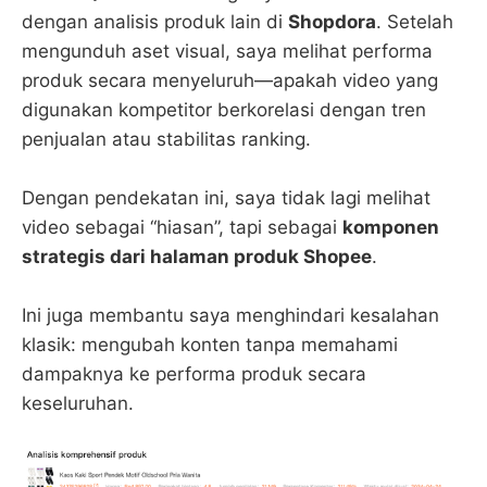
dengan analisis produk lain di
Shopdora
. Setelah
mengunduh aset visual, saya melihat performa
produk secara menyeluruh—apakah video yang
digunakan kompetitor berkorelasi dengan tren
penjualan atau stabilitas ranking.
Dengan pendekatan ini, saya tidak lagi melihat
video sebagai “hiasan”, tapi sebagai
komponen
strategis dari halaman produk Shopee
.
Ini juga membantu saya menghindari kesalahan
klasik: mengubah konten tanpa memahami
dampaknya ke performa produk secara
keseluruhan.