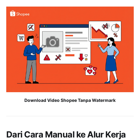
Download Video Shopee Tanpa Watermark
Dari Cara Manual ke Alur Kerja