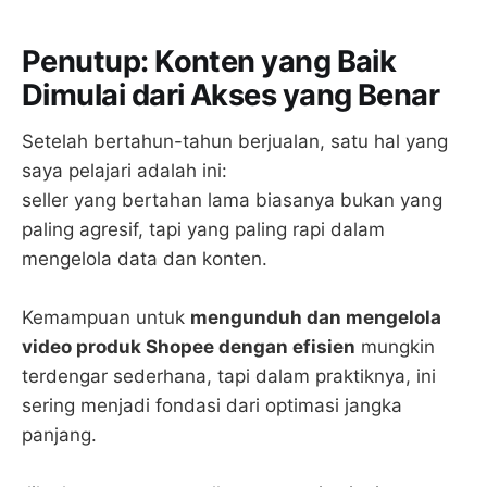
Penutup: Konten yang Baik
Dimulai dari Akses yang Benar
Setelah bertahun-tahun berjualan, satu hal yang
saya pelajari adalah ini:
seller yang bertahan lama biasanya bukan yang
paling agresif, tapi yang paling rapi dalam
mengelola data dan konten.
Kemampuan untuk
mengunduh dan mengelola
video produk Shopee dengan efisien
mungkin
terdengar sederhana, tapi dalam praktiknya, ini
sering menjadi fondasi dari optimasi jangka
panjang.