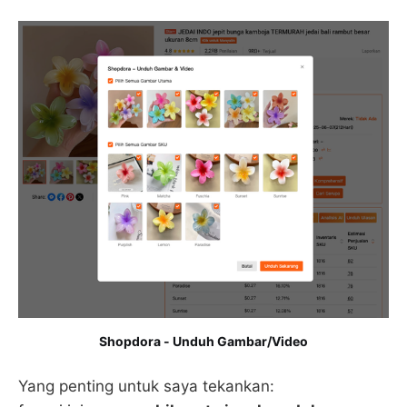
Shopdora - Unduh Gambar/Video
Yang penting untuk saya tekankan: