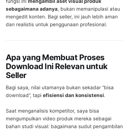
fungsi ini
mengambil aset visual produk
sebagaimana adanya
, bukan memanipulasi atau
mengedit konten. Bagi seller, ini jauh lebih aman
dan realistis untuk penggunaan profesional.
Apa yang Membuat Proses
Download Ini Relevan untuk
Seller
Bagi saya, nilai utamanya bukan sekadar “bisa
download”, tapi
efisiensi dan konsistensi
.
Saat menganalisis kompetitor, saya bisa
mengumpulkan video produk mereka sebagai
bahan studi visual: bagaimana sudut pengambilan