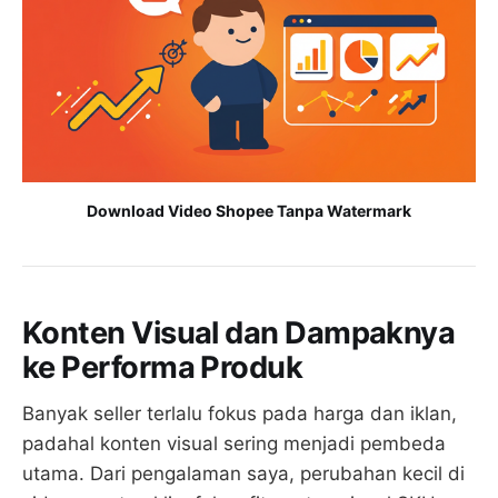
Download Video Shopee Tanpa Watermark
Konten Visual dan Dampaknya
ke Performa Produk
Banyak seller terlalu fokus pada harga dan iklan,
padahal konten visual sering menjadi pembeda
utama. Dari pengalaman saya, perubahan kecil di