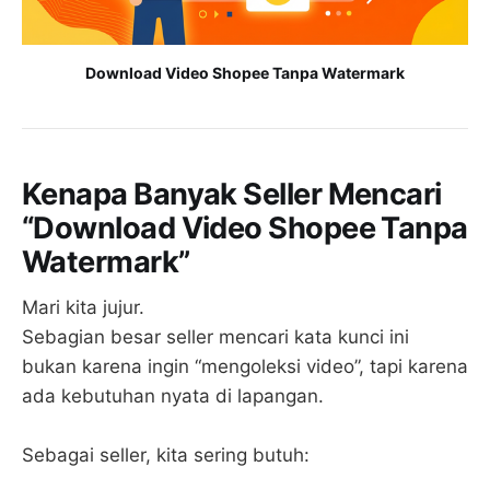
Download Video Shopee Tanpa Watermark
Kenapa Banyak Seller Mencari
“Download Video Shopee Tanpa
Watermark”
Mari kita jujur.
Sebagian besar seller mencari kata kunci ini
bukan karena ingin “mengoleksi video”, tapi karena
ada kebutuhan nyata di lapangan.
Sebagai seller, kita sering butuh: