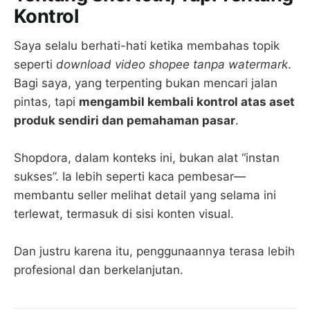
Kontrol
Saya selalu berhati-hati ketika membahas topik
seperti
download video shopee tanpa watermark
.
Bagi saya, yang terpenting bukan mencari jalan
pintas, tapi
mengambil kembali kontrol atas aset
produk sendiri dan pemahaman pasar
.
Shopdora, dalam konteks ini, bukan alat “instan
sukses”. Ia lebih seperti kaca pembesar—
membantu seller melihat detail yang selama ini
terlewat, termasuk di sisi konten visual.
Dan justru karena itu, penggunaannya terasa lebih
profesional dan berkelanjutan.