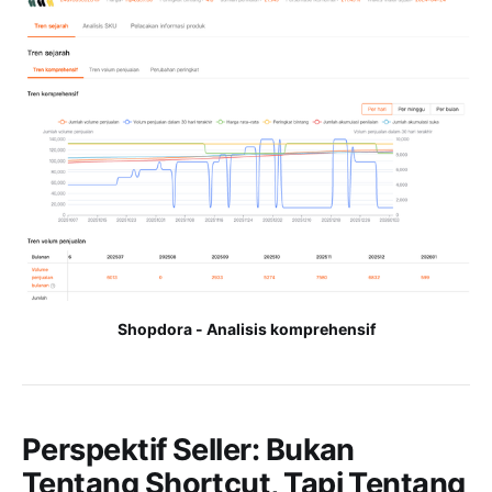
Shopdora - Analisis komprehensif
Perspektif Seller: Bukan
Tentang Shortcut, Tapi Tentang