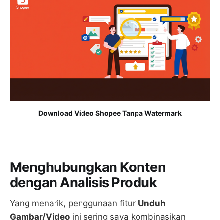
Download Video Shopee Tanpa Watermark
Menghubungkan Konten
dengan Analisis Produk
Yang menarik, penggunaan fitur
Unduh
Gambar/Video
ini sering saya kombinasikan