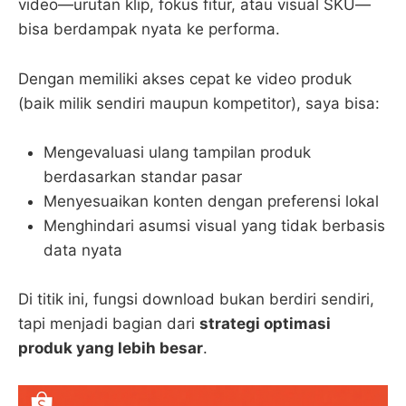
video—urutan klip, fokus fitur, atau visual SKU—
bisa berdampak nyata ke performa.
Dengan memiliki akses cepat ke video produk
(baik milik sendiri maupun kompetitor), saya bisa:
Mengevaluasi ulang tampilan produk
berdasarkan standar pasar
Menyesuaikan konten dengan preferensi lokal
Menghindari asumsi visual yang tidak berbasis
data nyata
Di titik ini, fungsi download bukan berdiri sendiri,
tapi menjadi bagian dari
strategi optimasi
produk yang lebih besar
.