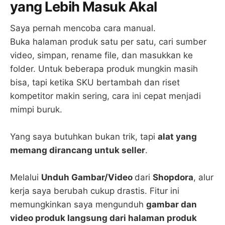
yang Lebih Masuk Akal
Saya pernah mencoba cara manual.
Buka halaman produk satu per satu, cari sumber
video, simpan, rename file, dan masukkan ke
folder. Untuk beberapa produk mungkin masih
bisa, tapi ketika SKU bertambah dan riset
kompetitor makin sering, cara ini cepat menjadi
mimpi buruk.
Yang saya butuhkan bukan trik, tapi
alat yang
memang dirancang untuk seller
.
Melalui
Unduh Gambar/Video
dari
Shopdora
, alur
kerja saya berubah cukup drastis. Fitur ini
memungkinkan saya mengunduh
gambar dan
video produk langsung dari halaman produk