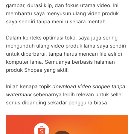
gambar, durasi klip, dan fokus utama video. Ini
membantu saya menyusun ulang video produk
saya sendiri tanpa meniru secara mentah.
Dalam konteks optimasi toko, saya juga sering
mengunduh ulang video produk lama saya sendiri
untuk diperbarui, tanpa harus mencari file asli di
komputer lama. Semuanya berbasis halaman
produk Shopee yang aktif.
Inilah kenapa topik
download video shopee tanpa
watermark
sebenarnya lebih relevan untuk seller
serius dibanding sekadar pengguna biasa.