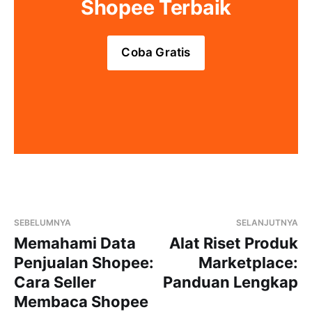
Shopee Terbaik
Coba Gratis
SEBELUMNYA
SELANJUTNYA
Memahami Data
Alat Riset Produk
Penjualan Shopee:
Marketplace:
Cara Seller
Panduan Lengkap
Membaca Shopee