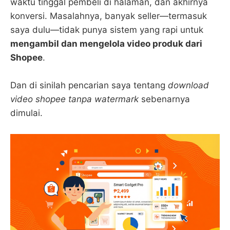
waktu tinggal pembeli di halaman, dan akhirnya
konversi. Masalahnya, banyak seller—termasuk
saya dulu—tidak punya sistem yang rapi untuk
mengambil dan mengelola video produk dari
Shopee
.
Dan di sinilah pencarian saya tentang
download
video shopee tanpa watermark
sebenarnya
dimulai.