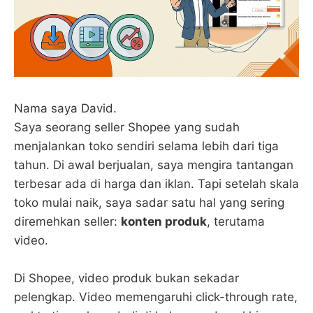
Nama saya David.
Saya seorang seller Shopee yang sudah
menjalankan toko sendiri selama lebih dari tiga
tahun. Di awal berjualan, saya mengira tantangan
terbesar ada di harga dan iklan. Tapi setelah skala
toko mulai naik, saya sadar satu hal yang sering
diremehkan seller:
konten produk
, terutama
video.
Di Shopee, video produk bukan sekadar
pelengkap. Video memengaruhi click-through rate,