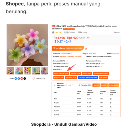
Shopee
, tanpa perlu proses manual yang
berulang.
Shopdora - Unduh Gambar/Video