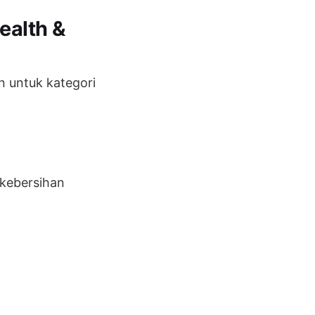
ealth &
 untuk kategori
kebersihan