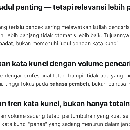
judul penting — tetapi relevansi lebih 
ng terlalu pendek sering melewatkan istilah pencari
, lebih panjang tidak otomatis lebih baik. Tujuannya
padat
, bukan memenuhi judul dengan kata kunci.
skan kata kunci dengan volume pencar
erdengar profesional tetapi hampir tidak ada yang m
ja tinggi fokus pada
bahasa pembeli
, bukan bahasa i
an tren kata kunci, bukan hanya totaln
an volume sedang tetapi pertumbuhan yang kuat serin
 kata kunci "panas" yang sedang menurun dalam jan