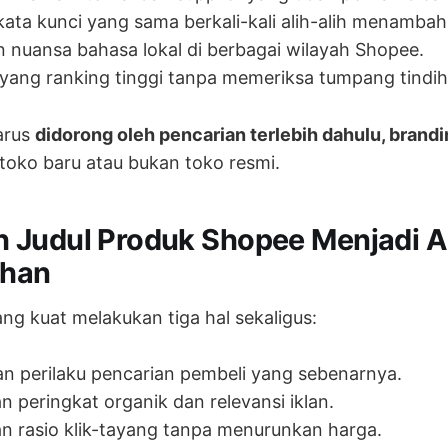
ata kunci yang sama berkali-kali alih-alih menambahk
 nuansa bahasa lokal di berbagai wilayah Shopee.
 yang ranking tinggi tanpa memeriksa tumpang tindih
arus
didorong oleh pencarian terlebih dahulu, brand
toko baru atau bukan toko resmi.
 Judul Produk Shopee Menjadi A
han
ng kuat melakukan tiga hal sekaligus:
n perilaku pencarian pembeli yang sebenarnya.
 peringkat organik dan relevansi iklan.
n rasio klik-tayang tanpa menurunkan harga.