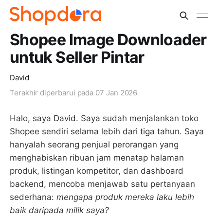
Shopee Image Downloader
untuk Seller Pintar
David
Terakhir diperbarui pada
07 Jan 2026
Halo, saya David. Saya sudah menjalankan toko
Shopee sendiri selama lebih dari tiga tahun. Saya
hanyalah seorang penjual perorangan yang
menghabiskan ribuan jam menatap halaman
produk, listingan kompetitor, dan dashboard
backend, mencoba menjawab satu pertanyaan
sederhana:
mengapa produk mereka laku lebih
baik daripada milik saya?