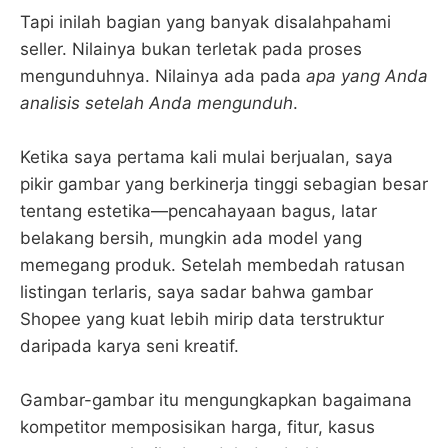
Tapi inilah bagian yang banyak disalahpahami
seller. Nilainya bukan terletak pada proses
mengunduhnya. Nilainya ada pada
apa yang Anda
analisis setelah Anda mengunduh
.
Ketika saya pertama kali mulai berjualan, saya
pikir gambar yang berkinerja tinggi sebagian besar
tentang estetika—pencahayaan bagus, latar
belakang bersih, mungkin ada model yang
memegang produk. Setelah membedah ratusan
listingan terlaris, saya sadar bahwa gambar
Shopee yang kuat lebih mirip data terstruktur
daripada karya seni kreatif.
Gambar-gambar itu mengungkapkan bagaimana
kompetitor memposisikan harga, fitur, kasus