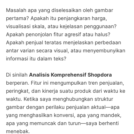
Masalah apa yang diselesaikan oleh gambar
pertama? Apakah itu penjangkaran harga,
visualisasi skala, atau kejelasan penggunaan?
Apakah penonjolan fitur agresif atau halus?
Apakah penjual teratas menjelaskan perbedaan
antar varian secara visual, atau menyembunyikan
informasi itu dalam teks?
Di sinilah
Analisis Komprehensif Shopdora
berperan. Fitur ini mengumpulkan tren penjualan,
peringkat, dan kinerja suatu produk dari waktu ke
waktu. Ketika saya menghubungkan struktur
gambar dengan perilaku penjualan aktual—apa
yang menghasilkan konversi, apa yang mandek,
apa yang memuncak dan turun—saya berhenti
menebak.