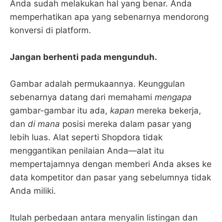
Anda sudah melakukan hal yang benar. Anda
memperhatikan apa yang sebenarnya mendorong
konversi di platform.
Jangan berhenti pada mengunduh.
Gambar adalah permukaannya. Keunggulan
sebenarnya datang dari memahami
mengapa
gambar-gambar itu ada,
kapan
mereka bekerja,
dan
di mana
posisi mereka dalam pasar yang
lebih luas. Alat seperti Shopdora tidak
menggantikan penilaian Anda—alat itu
mempertajamnya dengan memberi Anda akses ke
data kompetitor dan pasar yang sebelumnya tidak
Anda miliki.
Itulah perbedaan antara menyalin listingan dan