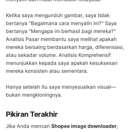
Ketika saya mengunduh gambar, saya tidak
bertanya "Bagaimana cara menyalin ini?" Saya
bertanya "Mengapa ini berhasil
bagi mereka
?"
Analisis Pasar membantu saya melihat apakah
mereka bersaing berdasarkan harga, diferensiasi,
atau sekadar volume. Analisis Komprehensif
menunjukkan kepada saya apakah kesuksesan
mereka konsisten atau sementara.
Hanya setelah itu saya menyesuaikan visual—
bukan mengkloningnya.
Pikiran Terakhir
Jika Anda mencari
Shopee image downloader
,