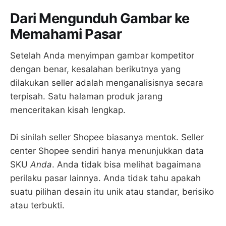
Dari Mengunduh Gambar ke
Memahami Pasar
Setelah Anda menyimpan gambar kompetitor
dengan benar, kesalahan berikutnya yang
dilakukan seller adalah menganalisisnya secara
terpisah. Satu halaman produk jarang
menceritakan kisah lengkap.
Di sinilah seller Shopee biasanya mentok. Seller
center Shopee sendiri hanya menunjukkan data
SKU
Anda
. Anda tidak bisa melihat bagaimana
perilaku pasar lainnya. Anda tidak tahu apakah
suatu pilihan desain itu unik atau standar, berisiko
atau terbukti.