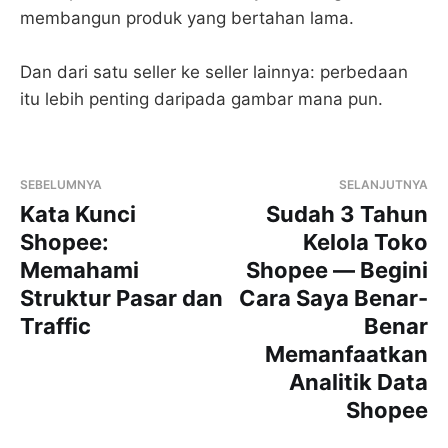
membangun produk yang bertahan lama.
Dan dari satu seller ke seller lainnya: perbedaan
itu lebih penting daripada gambar mana pun.
SEBELUMNYA
SELANJUTNYA
Kata Kunci
Sudah 3 Tahun
Shopee:
Kelola Toko
Memahami
Shopee — Begini
Struktur Pasar dan
Cara Saya Benar-
Traffic
Benar
Memanfaatkan
Analitik Data
Shopee