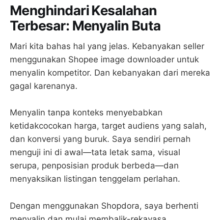
Menghindari Kesalahan
Terbesar: Menyalin Buta
Mari kita bahas hal yang jelas. Kebanyakan seller
menggunakan Shopee image downloader untuk
menyalin kompetitor. Dan kebanyakan dari mereka
gagal karenanya.
Menyalin tanpa konteks menyebabkan
ketidakcocokan harga, target audiens yang salah,
dan konversi yang buruk. Saya sendiri pernah
menguji ini di awal—tata letak sama, visual
serupa, penposisian produk berbeda—dan
menyaksikan listingan tenggelam perlahan.
Dengan menggunakan Shopdora, saya berhenti
menyalin dan mulai membalik-rekayasa.