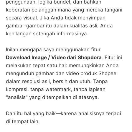
penggunaan, logika bundel, dan bahkan
keberatan pelanggan mana yang mereka tangani
secara visual. Jika Anda tidak menyimpan
gambar-gambar itu dalam kualitas asli, Anda
kehilangan setengah informasinya.
Inilah mengapa saya menggunakan fitur
Download Image / Video dari Shopdora
. Fitur ini
melakukan tepat satu hal: memungkinkan Anda
mengunduh gambar dan video produk Shopee
dalam resolusi asli, bersih dan utuh. Tanpa
kompresi, tanpa watermark, tanpa lapisan
"analisis" yang ditempelkan di atasnya.
Dan itu hal yang baik—karena analisisnya terjadi
di tempat lain.