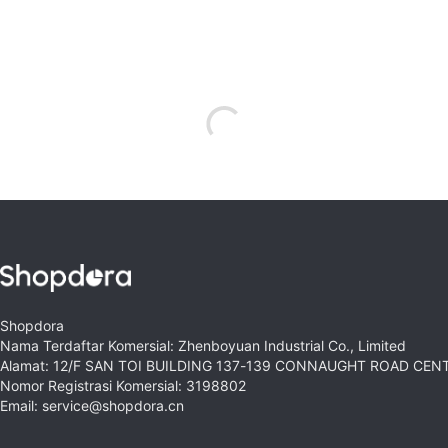
Shopdora
Nama Terdaftar Komersial: Zhenboyuan Industrial Co., Limited
Alamat: 12/F SAN TOI BUILDING 137-139 CONNAUGHT ROAD CE
Nomor Registrasi Komersial: 3198802
Email: service@shopdora.cn