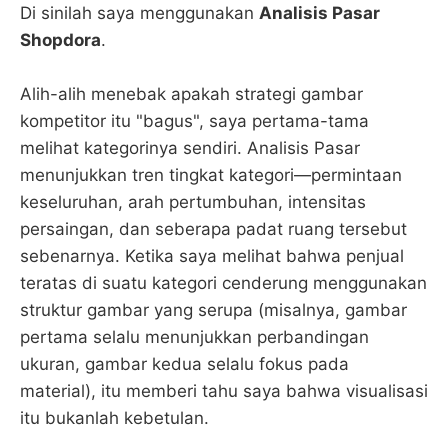
Di sinilah saya menggunakan
Analisis Pasar
Shopdora
.
Alih-alih menebak apakah strategi gambar
kompetitor itu "bagus", saya pertama-tama
melihat kategorinya sendiri. Analisis Pasar
menunjukkan tren tingkat kategori—permintaan
keseluruhan, arah pertumbuhan, intensitas
persaingan, dan seberapa padat ruang tersebut
sebenarnya. Ketika saya melihat bahwa penjual
teratas di suatu kategori cenderung menggunakan
struktur gambar yang serupa (misalnya, gambar
pertama selalu menunjukkan perbandingan
ukuran, gambar kedua selalu fokus pada
material), itu memberi tahu saya bahwa visualisasi
itu bukanlah kebetulan.