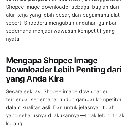
Shopee image downloader sebagai bagian dari
alur kerja yang lebih besar, dan bagaimana alat
seperti Shopdora mengubah unduhan gambar
sederhana menjadi wawasan kompetitif yang
nyata.
Mengapa Shopee Image
Downloader Lebih Penting dari
yang Anda Kira
Secara sekilas, Shopee image downloader
terdengar sederhana: unduh gambar kompetitor
dalam kualitas asli. Dan untuk jelasnya, itulah
yang seharusnya dilakukannya—tidak lebih, tidak
kurang.