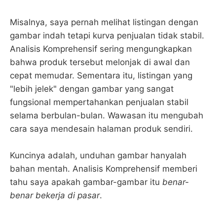
Misalnya, saya pernah melihat listingan dengan
gambar indah tetapi kurva penjualan tidak stabil.
Analisis Komprehensif sering mengungkapkan
bahwa produk tersebut melonjak di awal dan
cepat memudar. Sementara itu, listingan yang
"lebih jelek" dengan gambar yang sangat
fungsional mempertahankan penjualan stabil
selama berbulan-bulan. Wawasan itu mengubah
cara saya mendesain halaman produk sendiri.
Kuncinya adalah, unduhan gambar hanyalah
bahan mentah. Analisis Komprehensif memberi
tahu saya apakah gambar-gambar itu
benar-
benar bekerja di pasar
.