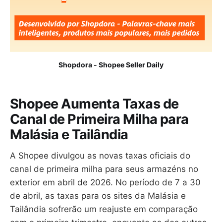
Shopdora - Shopee Seller Daily
Shopee Aumenta Taxas de
Canal de Primeira Milha para
Malásia e Tailândia
A Shopee divulgou as novas taxas oficiais do
canal de primeira milha para seus armazéns no
exterior em abril de 2026. No período de 7 a 30
de abril, as taxas para os sites da Malásia e
Tailândia sofrerão um reajuste em comparação