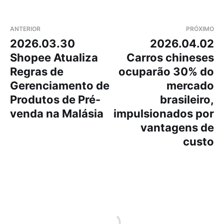
ANTERIOR
PRÓXIMO
2026.03.30
2026.04.02
Shopee Atualiza
Carros chineses
Regras de
ocuparão 30% do
Gerenciamento de
mercado
Produtos de Pré-
brasileiro,
venda na Malásia
impulsionados por
vantagens de
custo