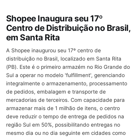
Shopee Inaugura seu 17º
Centro de Distribuição no Brasil,
em Santa Rita
A Shopee inaugurou seu 17º centro de
distribuição no Brasil, localizado em Santa Rita
(PB). Este é o primeiro armazém no Rio Grande do
Sul a operar no modelo 'fulfillment', gerenciando
integralmente o armazenamento, processamento
de pedidos, embalagem e transporte de
mercadorias de terceiros. Com capacidade para
armazenar mais de 1 milhão de itens, o centro
deve reduzir o tempo de entrega de pedidos na
região Sul em 50%, possibilitando entregas no
mesmo dia ou no dia seguinte em cidades como