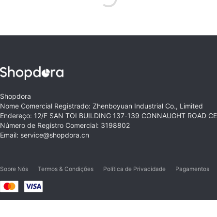
Shopdora
Nome Comercial Registrado: Zhenboyuan Industrial Co., Limited
Endereço: 12/F SAN TOI BUILDING 137-139 CONNAUGHT ROAD 
Número de Registro Comercial: 3198802
Email: service@shopdora.cn
Sobre Nós
Termos & Condições
Política de Privacidade
Pagamentos