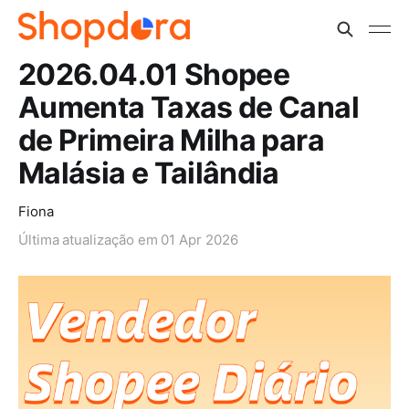
2026.04.01 Shopee
Aumenta Taxas de Canal
de Primeira Milha para
Malásia e Tailândia
Fiona
Última atualização em
01 Apr 2026