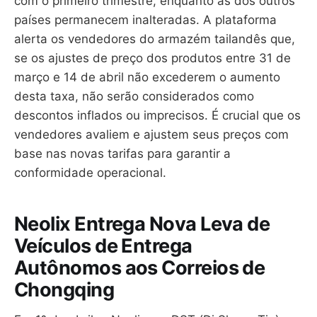
com o primeiro trimestre, enquanto as dos outros
países permanecem inalteradas. A plataforma
alerta os vendedores do armazém tailandês que,
se os ajustes de preço dos produtos entre 31 de
março e 14 de abril não excederem o aumento
desta taxa, não serão considerados como
descontos inflados ou imprecisos. É crucial que os
vendedores avaliem e ajustem seus preços com
base nas novas tarifas para garantir a
conformidade operacional.
Neolix Entrega Nova Leva de
Veículos de Entrega
Autônomos aos Correios de
Chongqing