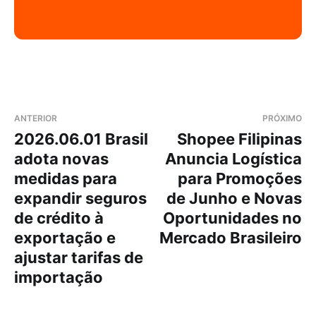
ANTERIOR
PRÓXIMO
2026.06.01 Brasil
Shopee Filipinas
adota novas
Anuncia Logística
medidas para
para Promoções
expandir seguros
de Junho e Novas
de crédito à
Oportunidades no
exportação e
Mercado Brasileiro
ajustar tarifas de
importação