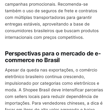
campanhas promocionais. Recomenda-se
também o uso de seguros de frete e contratos
com múltiplas transportadoras para garantir
entregas estáveis, aproveitando a base de
consumidores brasileiros que buscam produtos
internacionais com preços competitivos.
Perspectivas para o mercado de e-
commerce no Brasil
Apesar da queda nas exportações, o comércio
eletrônico brasileiro continua crescendo,
impulsionado por categorias como eletrônicos e
moda. A Shopee Brasil deve intensificar parcerias
com sellers locais para reduzir dependência de
importações. Para vendedores chineses, a dica é
focar em itens de alto valor agregado e baixo