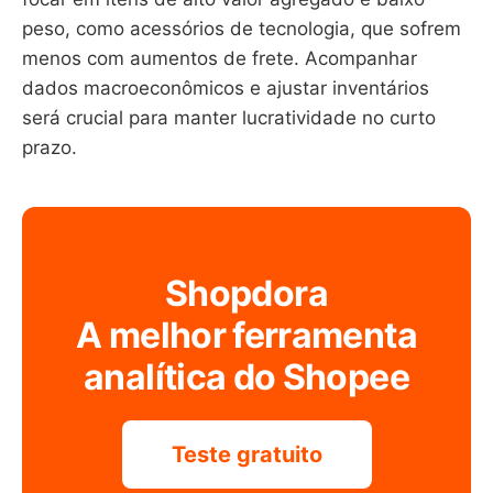
peso, como acessórios de tecnologia, que sofrem
menos com aumentos de frete. Acompanhar
dados macroeconômicos e ajustar inventários
será crucial para manter lucratividade no curto
prazo.
Shopdora
A melhor ferramenta
analítica do Shopee
Teste gratuito