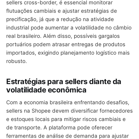
sellers cross-border, é essencial monitorar
flutuações cambiais e ajustar estratégias de
precificação, já que a redução na atividade
industrial pode aumentar a volatilidade no câmbio
real brasileiro. Além disso, possíveis gargalos
portuários podem atrasar entregas de produtos
importados, exigindo planejamento logístico mais
robusto.
Estratégias para sellers diante da
volatilidade econômica
Com a economia brasileira enfrentando desafios,
sellers na Shopee devem diversificar fornecedores
e estoques locais para mitigar riscos cambiais e
de transporte. A plataforma pode oferecer
ferramentas de análise de demanda para ajustar