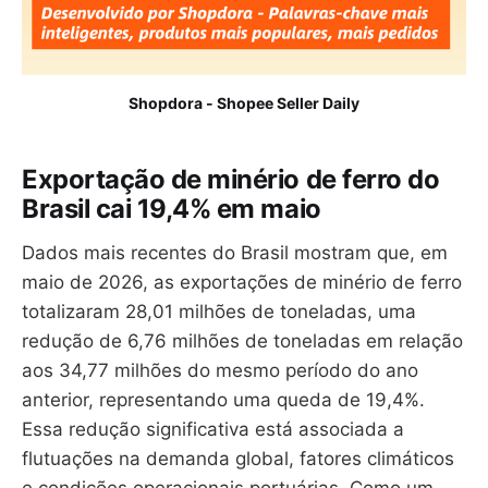
Shopdora - Shopee Seller Daily
Exportação de minério de ferro do
Brasil cai 19,4% em maio
Dados mais recentes do Brasil mostram que, em
maio de 2026, as exportações de minério de ferro
totalizaram 28,01 milhões de toneladas, uma
redução de 6,76 milhões de toneladas em relação
aos 34,77 milhões do mesmo período do ano
anterior, representando uma queda de 19,4%.
Essa redução significativa está associada a
flutuações na demanda global, fatores climáticos
e condições operacionais portuárias. Como um