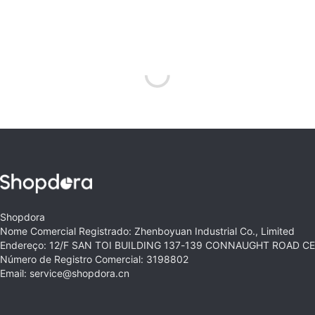
Shopdora
Nome Comercial Registrado: Zhenboyuan Industrial Co., Limited
Endereço: 12/F SAN TOI BUILDING 137-139 CONNAUGHT ROAD 
Número de Registro Comercial: 3198802
Email: service@shopdora.cn