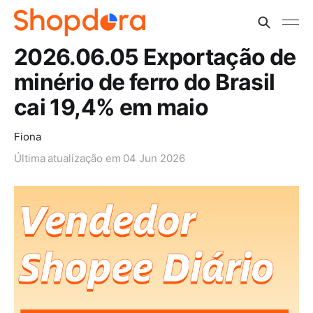
2026.06.05 Exportação de
minério de ferro do Brasil
cai 19,4% em maio
Fiona
Última atualização em
04 Jun 2026