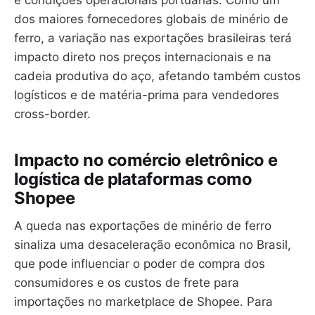
dos maiores fornecedores globais de minério de
ferro, a variação nas exportações brasileiras terá
impacto direto nos preços internacionais e na
cadeia produtiva do aço, afetando também custos
logísticos e de matéria-prima para vendedores
cross-border.
Impacto no comércio eletrônico e
logística de plataformas como
Shopee
A queda nas exportações de minério de ferro
sinaliza uma desaceleração econômica no Brasil,
que pode influenciar o poder de compra dos
consumidores e os custos de frete para
importações no marketplace de Shopee. Para