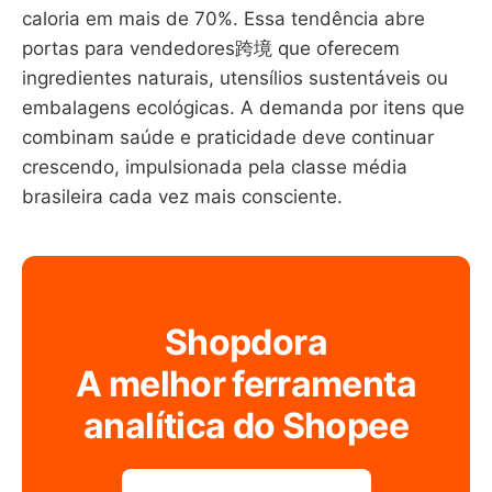
caloria em mais de 70%. Essa tendência abre
portas para vendedores跨境 que oferecem
ingredientes naturais, utensílios sustentáveis ou
embalagens ecológicas. A demanda por itens que
combinam saúde e praticidade deve continuar
crescendo, impulsionada pela classe média
brasileira cada vez mais consciente.
Shopdora
A melhor ferramenta
analítica do Shopee