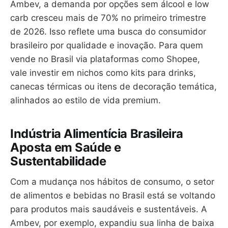
Ambev, a demanda por opções sem álcool e low
carb cresceu mais de 70% no primeiro trimestre
de 2026. Isso reflete uma busca do consumidor
brasileiro por qualidade e inovação. Para quem
vende no Brasil via plataformas como Shopee,
vale investir em nichos como kits para drinks,
canecas térmicas ou itens de decoração temática,
alinhados ao estilo de vida premium.
Indústria Alimentícia Brasileira
Aposta em Saúde e
Sustentabilidade
Com a mudança nos hábitos de consumo, o setor
de alimentos e bebidas no Brasil está se voltando
para produtos mais saudáveis e sustentáveis. A
Ambev, por exemplo, expandiu sua linha de baixa