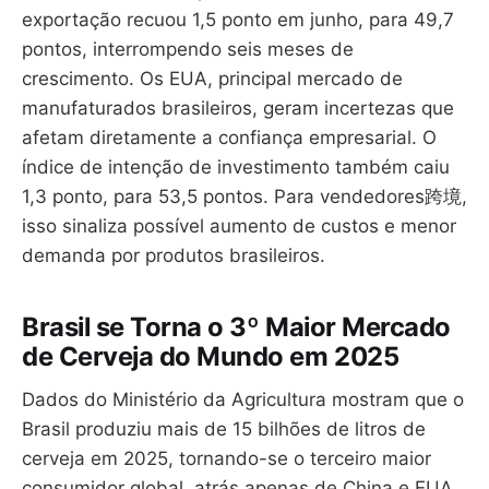
exportação recuou 1,5 ponto em junho, para 49,7
pontos, interrompendo seis meses de
crescimento. Os EUA, principal mercado de
manufaturados brasileiros, geram incertezas que
afetam diretamente a confiança empresarial. O
índice de intenção de investimento também caiu
1,3 ponto, para 53,5 pontos. Para vendedores跨境,
isso sinaliza possível aumento de custos e menor
demanda por produtos brasileiros.
Brasil se Torna o 3º Maior Mercado
de Cerveja do Mundo em 2025
Dados do Ministério da Agricultura mostram que o
Brasil produziu mais de 15 bilhões de litros de
cerveja em 2025, tornando-se o terceiro maior
consumidor global, atrás apenas de China e EUA.