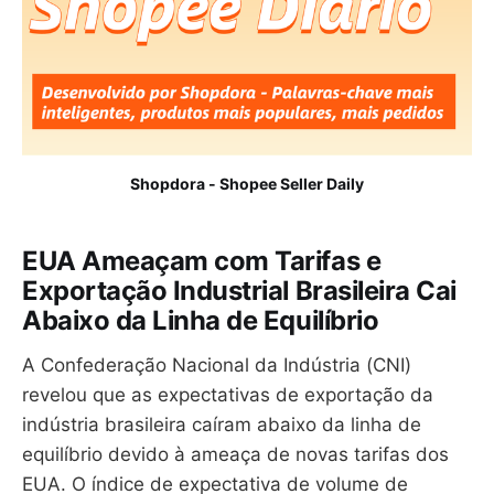
Shopdora - Shopee Seller Daily
EUA Ameaçam com Tarifas e
Exportação Industrial Brasileira Cai
Abaixo da Linha de Equilíbrio
A Confederação Nacional da Indústria (CNI)
revelou que as expectativas de exportação da
indústria brasileira caíram abaixo da linha de
equilíbrio devido à ameaça de novas tarifas dos
EUA. O índice de expectativa de volume de