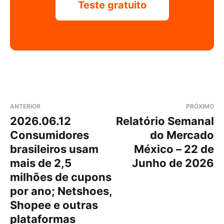
Teste gratuito
ANTERIOR
PRÓXIMO
2026.06.12
Relatório Semanal
Consumidores
do Mercado
brasileiros usam
México – 22 de
mais de 2,5
Junho de 2026
milhões de cupons
por ano; Netshoes,
Shopee e outras
plataformas