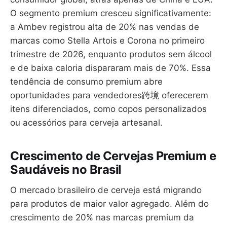
O segmento premium cresceu significativamente:
a Ambev registrou alta de 20% nas vendas de
marcas como Stella Artois e Corona no primeiro
trimestre de 2026, enquanto produtos sem álcool
e de baixa caloria dispararam mais de 70%. Essa
tendência de consumo premium abre
oportunidades para vendedores跨境 oferecerem
itens diferenciados, como copos personalizados
ou acessórios para cerveja artesanal.
Crescimento de Cervejas Premium e
Saudáveis no Brasil
O mercado brasileiro de cerveja está migrando
para produtos de maior valor agregado. Além do
crescimento de 20% nas marcas premium da