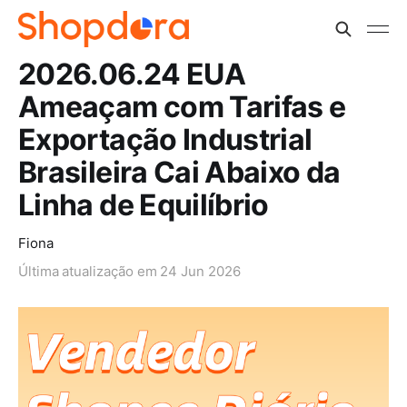
2026.06.24 EUA
Ameaçam com Tarifas e
Exportação Industrial
Brasileira Cai Abaixo da
Linha de Equilíbrio
Fiona
Última atualização em
24 Jun 2026