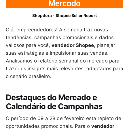
Shopdora - Shopee Seller Report
Olá, empreendedores! A semana traz novas
tendências, campanhas promocionais e dados
valiosos para você,
vendedor Shopee
, planejar
suas estratégias e impulsionar suas vendas.
Analisamos o relatório semanal do mercado para
trazer os insights mais relevantes, adaptados para
o cenário brasileiro.
Destaques do Mercado e
Calendário de Campanhas
O período de 09 a 28 de fevereiro está repleto de
oportunidades promocionais. Para o
vendedor