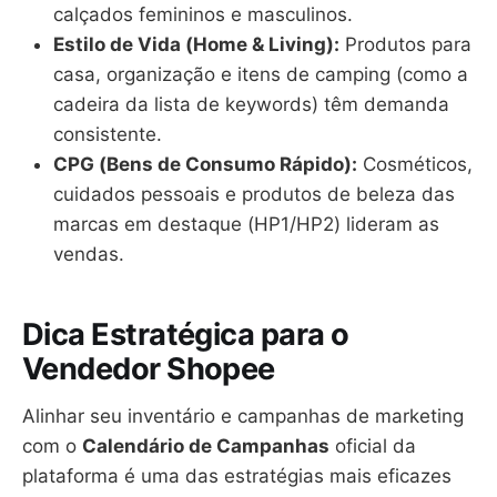
calçados femininos e masculinos.
Estilo de Vida (Home & Living):
Produtos para
casa, organização e itens de camping (como a
cadeira da lista de keywords) têm demanda
consistente.
CPG (Bens de Consumo Rápido):
Cosméticos,
cuidados pessoais e produtos de beleza das
marcas em destaque (HP1/HP2) lideram as
vendas.
Dica Estratégica para o
Vendedor Shopee
Alinhar seu inventário e campanhas de marketing
com o
Calendário de Campanhas
oficial da
plataforma é uma das estratégias mais eficazes