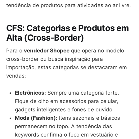
tendência de produtos para atividades ao ar livre.
CFS: Categorias e Produtos em
Alta (Cross-Border)
Para o
vendedor Shopee
que opera no modelo
cross-border ou busca inspiração para
importação, estas categorias se destacaram em
vendas:
Eletrônicos:
Sempre uma categoria forte.
Fique de olho em acessórios para celular,
gadgets inteligentes e fones de ouvido.
Moda (Fashion):
Itens sazonais e básicos
permanecem no topo. A tendência das
keywords confirma o foco em vestuário e