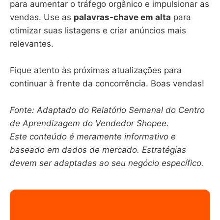
para aumentar o tráfego orgânico e impulsionar as
vendas. Use as
palavras-chave em alta
para
otimizar suas listagens e criar anúncios mais
relevantes.
Fique atento às próximas atualizações para
continuar à frente da concorrência. Boas vendas!
Fonte: Adaptado do Relatório Semanal do Centro
de Aprendizagem do Vendedor Shopee.
Este conteúdo é meramente informativo e
baseado em dados de mercado. Estratégias
devem ser adaptadas ao seu negócio específico.