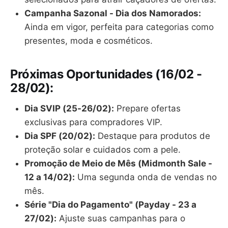
Campanha Sazonal - Dia dos Namorados:
Ainda em vigor, perfeita para categorias como
presentes, moda e cosméticos.
Próximas Oportunidades (16/02 -
28/02):
Dia SVIP (25-26/02):
Prepare ofertas
exclusivas para compradores VIP.
Dia SPF (20/02):
Destaque para produtos de
proteção solar e cuidados com a pele.
Promoção de Meio de Mês (Midmonth Sale -
12 a 14/02):
Uma segunda onda de vendas no
mês.
Série "Dia do Pagamento" (Payday - 23 a
27/02):
Ajuste suas campanhas para o