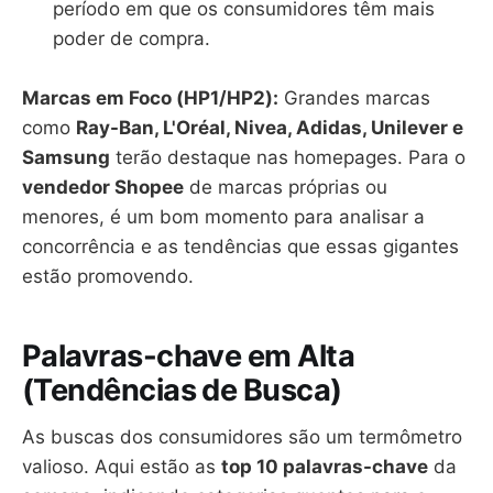
período em que os consumidores têm mais
poder de compra.
Marcas em Foco (HP1/HP2):
Grandes marcas
como
Ray-Ban, L'Oréal, Nivea, Adidas, Unilever e
Samsung
terão destaque nas homepages. Para o
vendedor Shopee
de marcas próprias ou
menores, é um bom momento para analisar a
concorrência e as tendências que essas gigantes
estão promovendo.
Palavras-chave em Alta
(Tendências de Busca)
As buscas dos consumidores são um termômetro
valioso. Aqui estão as
top 10 palavras-chave
da