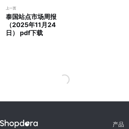
上一页
泰国站点市场周报
（2025年11月24
日） pdf下载
产品