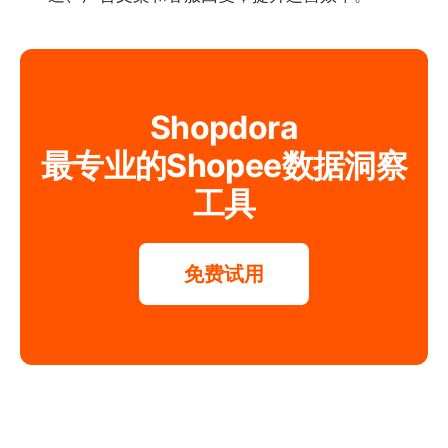
Shopdora
最专业的Shopee数据洞察
工具
免费试用