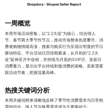
Shopdora - Shopee Seller Report
一周概览
本周市场活动密集，以“2.2大促”为核心，结合情人
节、春节两大季节性节点，推动市场整体热度攀升。消
费者购物情绪高涨，搜索与购买行为呈现出明显的节日
驱动特征。平台活动日历排期紧凑，从月初的“2.2大
促”延伸至月中促销，并持续为月底的SVIP日、发薪日
消费蓄力，显示出平台持续刺激消费的策略。卖家需紧
跟活动节奏，把握流量高峰。
热搜关键词分析
本周关键词榜单清晰地反映了季节性消费需求与日常刚
需的结合。情人节与换季需求成为主要驱动力。