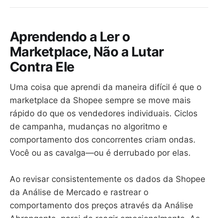
Aprendendo a Ler o
Marketplace, Não a Lutar
Contra Ele
Uma coisa que aprendi da maneira difícil é que o
marketplace da Shopee sempre se move mais
rápido do que os vendedores individuais. Ciclos
de campanha, mudanças no algoritmo e
comportamento dos concorrentes criam ondas.
Você ou as cavalga—ou é derrubado por elas.
Ao revisar consistentemente os dados da Shopee
da Análise de Mercado e rastrear o
comportamento dos preços através da Análise