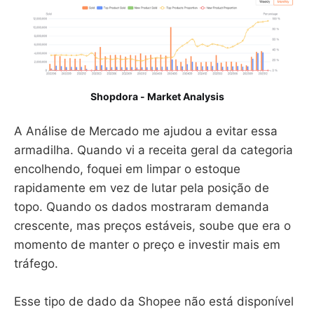
Shopdora - Market Analysis
A Análise de Mercado me ajudou a evitar essa
armadilha. Quando vi a receita geral da categoria
encolhendo, foquei em limpar o estoque
rapidamente em vez de lutar pela posição de
topo. Quando os dados mostraram demanda
crescente, mas preços estáveis, soube que era o
momento de manter o preço e investir mais em
tráfego.
Esse tipo de dado da Shopee não está disponível