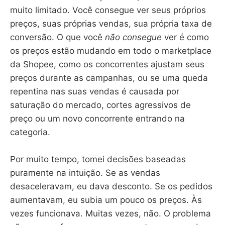
muito limitado. Você consegue ver seus próprios
preços, suas próprias vendas, sua própria taxa de
conversão. O que você
não consegue
ver é como
os preços estão mudando em todo o marketplace
da Shopee, como os concorrentes ajustam seus
preços durante as campanhas, ou se uma queda
repentina nas suas vendas é causada por
saturação do mercado, cortes agressivos de
preço ou um novo concorrente entrando na
categoria.
Por muito tempo, tomei decisões baseadas
puramente na intuição. Se as vendas
desaceleravam, eu dava desconto. Se os pedidos
aumentavam, eu subia um pouco os preços. Às
vezes funcionava. Muitas vezes, não. O problema