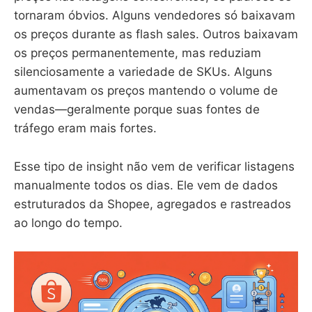
tornaram óbvios. Alguns vendedores só baixavam
os preços durante as flash sales. Outros baixavam
os preços permanentemente, mas reduziam
silenciosamente a variedade de SKUs. Alguns
aumentavam os preços mantendo o volume de
vendas—geralmente porque suas fontes de
tráfego eram mais fortes.
Esse tipo de insight não vem de verificar listagens
manualmente todos os dias. Ele vem de dados
estruturados da Shopee, agregados e rastreados
ao longo do tempo.