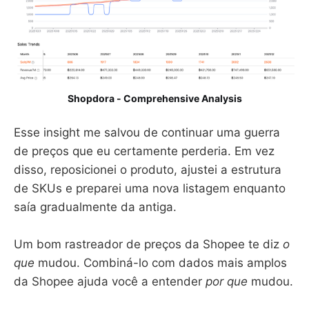
Shopdora - Comprehensive Analysis
Esse insight me salvou de continuar uma guerra
de preços que eu certamente perderia. Em vez
disso, reposicionei o produto, ajustei a estrutura
de SKUs e preparei uma nova listagem enquanto
saía gradualmente da antiga.
Um bom rastreador de preços da Shopee te diz
o
que
mudou. Combiná-lo com dados mais amplos
da Shopee ajuda você a entender
por que
mudou.