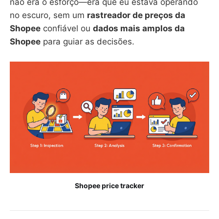
não era o esforço—era que eu estava operando
no escuro, sem um
rastreador de preços da
Shopee
confiável ou
dados mais amplos da
Shopee
para guiar as decisões.
Shopee price tracker