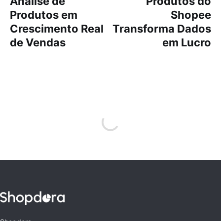
Análise de
Produtos do
Produtos em
Shopee
Crescimento Real
Transforma Dados
de Vendas
em Lucro