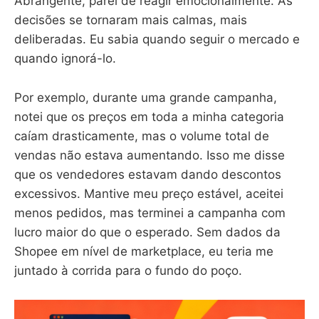
Abrangente, parei de reagir emocionalmente. As
decisões se tornaram mais calmas, mais
deliberadas. Eu sabia quando seguir o mercado e
quando ignorá-lo.
Por exemplo, durante uma grande campanha,
notei que os preços em toda a minha categoria
caíam drasticamente, mas o volume total de
vendas não estava aumentando. Isso me disse
que os vendedores estavam dando descontos
excessivos. Mantive meu preço estável, aceitei
menos pedidos, mas terminei a campanha com
lucro maior do que o esperado. Sem dados da
Shopee em nível de marketplace, eu teria me
juntado à corrida para o fundo do poço.