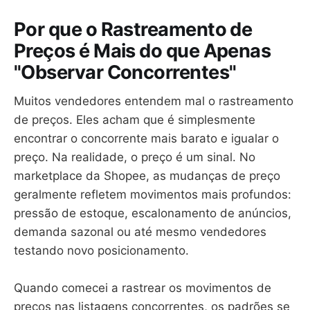
Por que o Rastreamento de
Preços é Mais do que Apenas
"Observar Concorrentes"
Muitos vendedores entendem mal o rastreamento
de preços. Eles acham que é simplesmente
encontrar o concorrente mais barato e igualar o
preço. Na realidade, o preço é um sinal. No
marketplace da Shopee, as mudanças de preço
geralmente refletem movimentos mais profundos:
pressão de estoque, escalonamento de anúncios,
demanda sazonal ou até mesmo vendedores
testando novo posicionamento.
Quando comecei a rastrear os movimentos de
preços nas listagens concorrentes, os padrões se