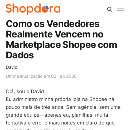
Como os Vendedores
Realmente Vencem no
Marketplace Shopee com
Dados
David
Última atualização em
02 Feb 2026
Olá, sou o David.
Eu administro minha própria loja na Shopee há
pouco mais de três anos. Sem agência, sem uma
grande equipe—apenas eu, planilhas, muita
tentativa e erro, e mais noites em claro do que