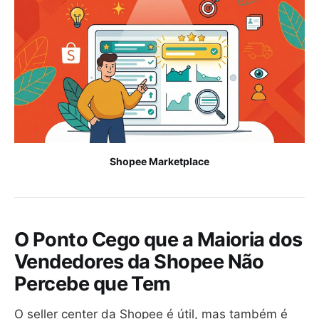
Shopee Marketplace
O Ponto Cego que a Maioria dos
Vendedores da Shopee Não
Percebe que Tem
O seller center da Shopee é útil, mas também é