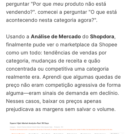
perguntar "Por que
meu
produto não está
vendendo?". comecei a perguntar "O que está
acontecendo nesta categoria agora?".
Usando a
Análise de Mercado
do
Shopdora
,
finalmente pude ver o marketplace da Shopee
como um todo: tendências de vendas por
categoria, mudanças de receita e quão
concentrada ou competitiva uma categoria
realmente era. Aprendi que algumas quedas de
preço não eram competição agressiva de forma
alguma—eram sinais de demanda em declínio.
Nesses casos, baixar os preços apenas
prejudicava as margens sem salvar o volume.