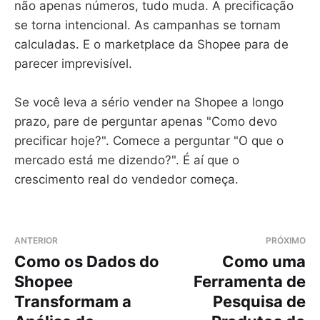
não apenas números, tudo muda. A precificação
se torna intencional. As campanhas se tornam
calculadas. E o marketplace da Shopee para de
parecer imprevisível.
Se você leva a sério vender na Shopee a longo
prazo, pare de perguntar apenas "Como devo
precificar hoje?". Comece a perguntar "O que o
mercado está me dizendo?". É aí que o
crescimento real do vendedor começa.
ANTERIOR
PRÓXIMO
Como os Dados do
Como uma
Shopee
Ferramenta de
Transformam a
Pesquisa de