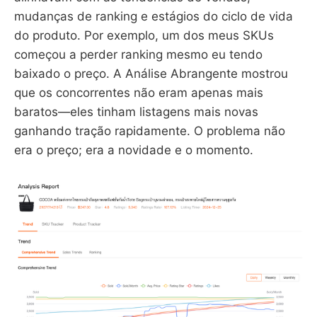
mudanças de ranking e estágios do ciclo de vida
do produto. Por exemplo, um dos meus SKUs
começou a perder ranking mesmo eu tendo
baixado o preço. A Análise Abrangente mostrou
que os concorrentes não eram apenas mais
baratos—eles tinham listagens mais novas
ganhando tração rapidamente. O problema não
era o preço; era a novidade e o momento.