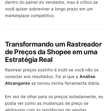
dentro do painel do vendedor, mas é crítico se
você quiser sobreviver a longo prazo em um
marketplace competitivo.
Transformando um Rastreador
de Preços da Shopee em uma
Estratégia Real
Rastrear preços sozinho é inútil se você não os
conectar aos resultados. Foi aí que a
Análise
Abrangente
se tornou minha ferramenta diária.
Em vez de olhar para os preços isoladamente, eu
podia ver como as mudanças de preço se
alinhavam com as tendências de vendas,