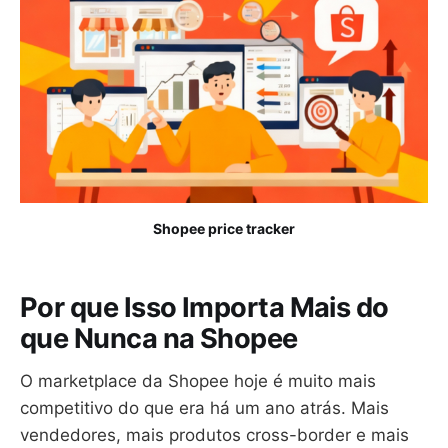
Shopee price tracker
Por que Isso Importa Mais do
que Nunca na Shopee
O marketplace da Shopee hoje é muito mais
competitivo do que era há um ano atrás. Mais
vendedores, mais produtos cross-border e mais