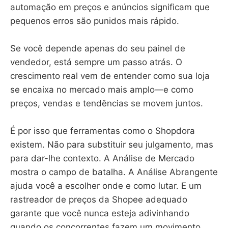
automação em preços e anúncios significam que
pequenos erros são punidos mais rápido.
Se você depende apenas do seu painel de
vendedor, está sempre um passo atrás. O
crescimento real vem de entender como sua loja
se encaixa no mercado mais amplo—e como
preços, vendas e tendências se movem juntos.
É por isso que ferramentas como o Shopdora
existem. Não para substituir seu julgamento, mas
para dar-lhe contexto. A Análise de Mercado
mostra o campo de batalha. A Análise Abrangente
ajuda você a escolher onde e como lutar. E um
rastreador de preços da Shopee adequado
garante que você nunca esteja adivinhando
quando os concorrentes fazem um movimento.