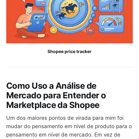
Shopee price tracker
Como Uso a Análise de
Mercado para Entender o
Marketplace da Shopee
Um dos maiores pontos de virada para mim foi
mudar do pensamento em nível de produto para o
pensamento em nível de mercado. Em vez de