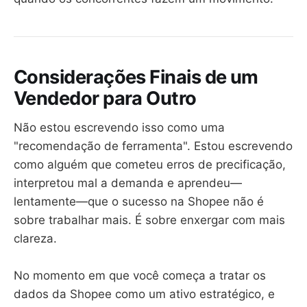
Considerações Finais de um
Vendedor para Outro
Não estou escrevendo isso como uma
"recomendação de ferramenta". Estou escrevendo
como alguém que cometeu erros de precificação,
interpretou mal a demanda e aprendeu—
lentamente—que o sucesso na Shopee não é
sobre trabalhar mais. É sobre enxergar com mais
clareza.
No momento em que você começa a tratar os
dados da Shopee como um ativo estratégico, e