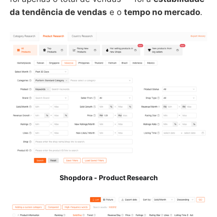
da tendência de vendas
e o
tempo no mercado
.
Shopdora - Product Research