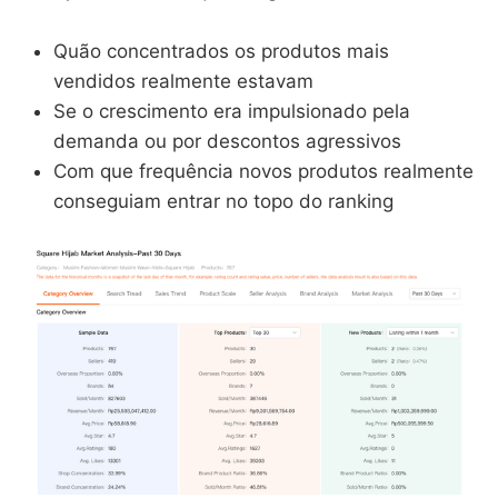
Quão concentrados os produtos mais
vendidos realmente estavam
Se o crescimento era impulsionado pela
demanda ou por descontos agressivos
Com que frequência novos produtos realmente
conseguiam entrar no topo do ranking