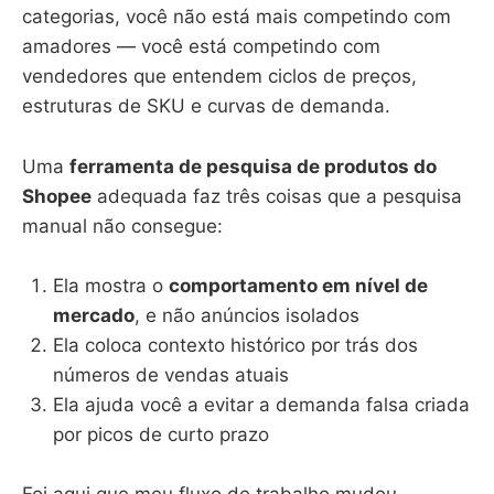
categorias, você não está mais competindo com
amadores — você está competindo com
vendedores que entendem ciclos de preços,
estruturas de SKU e curvas de demanda.
Uma
ferramenta de pesquisa de produtos do
Shopee
adequada faz três coisas que a pesquisa
manual não consegue:
Ela mostra o
comportamento em nível de
mercado
, e não anúncios isolados
Ela coloca contexto histórico por trás dos
números de vendas atuais
Ela ajuda você a evitar a demanda falsa criada
por picos de curto prazo
Foi aqui que meu fluxo de trabalho mudou —