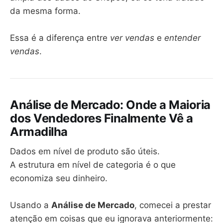
da mesma forma.
Essa é a diferença entre
ver vendas
e
entender
vendas
.
Análise de Mercado: Onde a Maioria
dos Vendedores Finalmente Vê a
Armadilha
Dados em nível de produto são úteis.
A estrutura em nível de categoria é o que
economiza seu dinheiro.
Usando a
Análise de Mercado
, comecei a prestar
atenção em coisas que eu ignorava anteriormente: