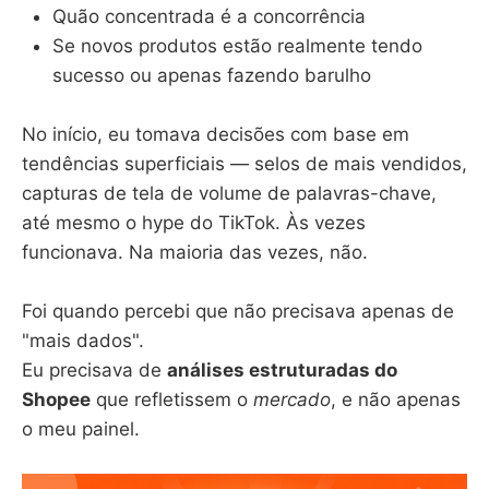
Quão concentrada é a concorrência
Se novos produtos estão realmente tendo
sucesso ou apenas fazendo barulho
No início, eu tomava decisões com base em
tendências superficiais — selos de mais vendidos,
capturas de tela de volume de palavras-chave,
até mesmo o hype do TikTok. Às vezes
funcionava. Na maioria das vezes, não.
Foi quando percebi que não precisava apenas de
"mais dados".
Eu precisava de
análises estruturadas do
Shopee
que refletissem o
mercado
, e não apenas
o meu painel.