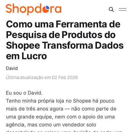
Como uma Ferramenta de
Pesquisa de Produtos do
Shopee Transforma Dados
em Lucro
David
Última atualização em
02 Feb 2026
Eu sou o David.
Tenho minha própria loja no Shopee há pouco
mais de três anos agora — não como parte de
uma grande equipe, nem com o apoio de uma
agência, mas como um vendedor solo