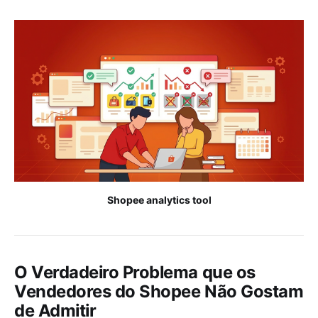
Shopee analytics tool
O Verdadeiro Problema que os
Vendedores do Shopee Não Gostam
de Admitir