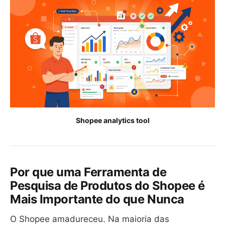
Shopee analytics tool
Por que uma Ferramenta de
Pesquisa de Produtos do Shopee é
Mais Importante do que Nunca
O Shopee amadureceu. Na maioria das