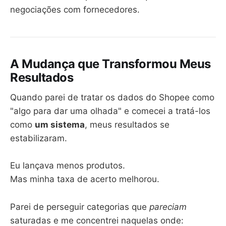
negociações com fornecedores.
A Mudança que Transformou Meus
Resultados
Quando parei de tratar os dados do Shopee como
"algo para dar uma olhada" e comecei a tratá-los
como
um sistema
, meus resultados se
estabilizaram.
Eu lançava menos produtos.
Mas minha taxa de acerto melhorou.
Parei de perseguir categorias que
pareciam
saturadas e me concentrei naquelas onde: