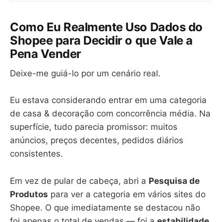
Como Eu Realmente Uso Dados do
Shopee para Decidir o que Vale a
Pena Vender
Deixe-me guiá-lo por um cenário real.
Eu estava considerando entrar em uma categoria
de casa & decoração com concorrência média. Na
superfície, tudo parecia promissor: muitos
anúncios, preços decentes, pedidos diários
consistentes.
Em vez de pular de cabeça, abri a
Pesquisa de
Produtos
para ver a categoria em vários sites do
Shopee. O que imediatamente se destacou não
foi apenas o total de vendas — foi a
estabilidade