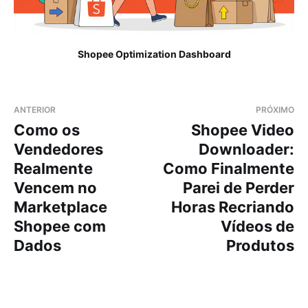
Shopee Optimization Dashboard
ANTERIOR
PRÓXIMO
Como os
Shopee Video
Vendedores
Downloader:
Realmente
Como Finalmente
Vencem no
Parei de Perder
Marketplace
Horas Recriando
Shopee com
Vídeos de
Dados
Produtos