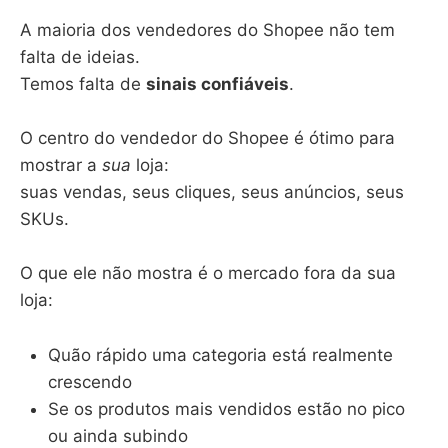
A maioria dos vendedores do Shopee não tem
falta de ideias.
Temos falta de
sinais confiáveis
.
O centro do vendedor do Shopee é ótimo para
mostrar a
sua
loja:
suas vendas, seus cliques, seus anúncios, seus
SKUs.
O que ele não mostra é o mercado fora da sua
loja:
Quão rápido uma categoria está realmente
crescendo
Se os produtos mais vendidos estão no pico
ou ainda subindo