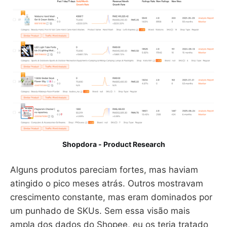
Shopdora - Product Research
Alguns produtos pareciam fortes, mas haviam
atingido o pico meses atrás. Outros mostravam
crescimento constante, mas eram dominados por
um punhado de SKUs. Sem essa visão mais
ampla dos dados do Shopee, eu os teria tratado