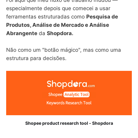
especialmente depois que comecei a usar
ferramentas estruturadas como
Pesquisa de
Produtos, Análise de Mercado e Análise
Abrangente
da
Shopdora.
Não como um "botão mágico", mas como uma
estrutura para decisões.
Shopee product research tool - Shopdora