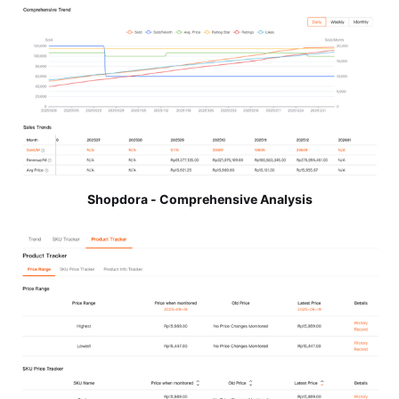
Shopdora - Comprehensive Analysis