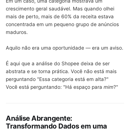
Em um caso, uma categoria mostrava um
crescimento geral saudável. Mas quando olhei
mais de perto, mais de 60% da receita estava
concentrada em um pequeno grupo de anúncios
maduros.
Aquilo não era uma oportunidade — era um aviso.
É aqui que a análise do Shopee deixa de ser
abstrata e se torna prática. Você não está mais
perguntando "Essa categoria está em alta?"
Você está perguntando: "Há espaço para
mim
?"
Análise Abrangente:
Transformando Dados em uma