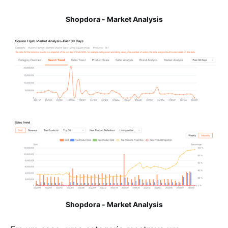
Shopdora - Market Analysis
Shopdora - Market Analysis