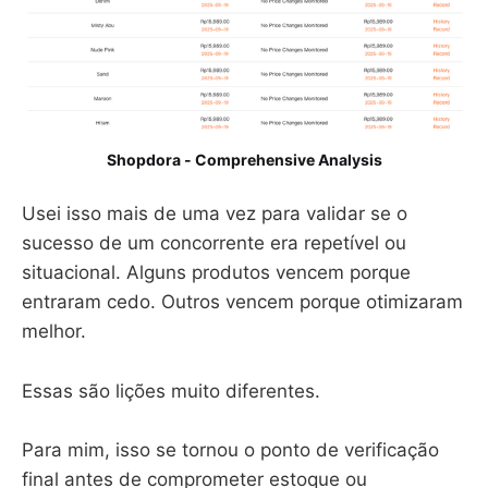
Shopdora - Comprehensive Analysis
Usei isso mais de uma vez para validar se o
sucesso de um concorrente era repetível ou
situacional. Alguns produtos vencem porque
entraram cedo. Outros vencem porque otimizaram
melhor.
Essas são lições muito diferentes.
Para mim, isso se tornou o ponto de verificação
final antes de comprometer estoque ou