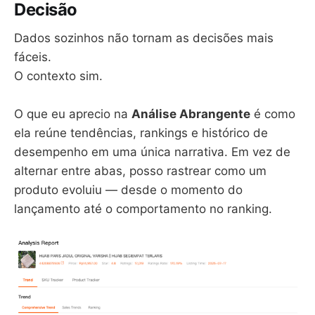
Decisão
Dados sozinhos não tornam as decisões mais
fáceis.
O contexto sim.
O que eu aprecio na
Análise Abrangente
é como
ela reúne tendências, rankings e histórico de
desempenho em uma única narrativa. Em vez de
alternar entre abas, posso rastrear como um
produto evoluiu — desde o momento do
lançamento até o comportamento no ranking.