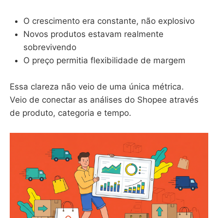
O crescimento era constante, não explosivo
Novos produtos estavam realmente
sobrevivendo
O preço permitia flexibilidade de margem
Essa clareza não veio de uma única métrica.
Veio de conectar as análises do Shopee através
de produto, categoria e tempo.