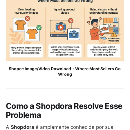
Shopee Image/Video Download：Where Most Sellers Go 
Wrong
Como a Shopdora Resolve Esse
Problema
A
Shopdora
é amplamente conhecida por sua