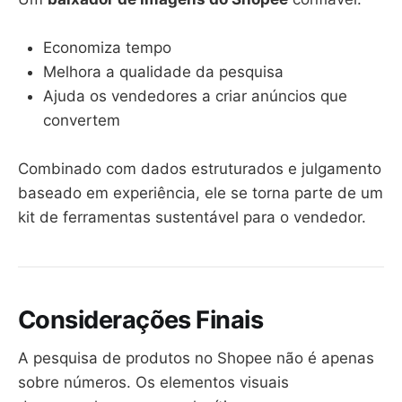
Economiza tempo
Melhora a qualidade da pesquisa
Ajuda os vendedores a criar anúncios que
convertem
Combinado com dados estruturados e julgamento
baseado em experiência, ele se torna parte de um
kit de ferramentas sustentável para o vendedor.
Considerações Finais
A pesquisa de produtos no Shopee não é apenas
sobre números. Os elementos visuais