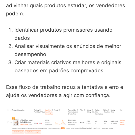
adivinhar quais produtos estudar, os vendedores
podem:
Identificar produtos promissores usando
dados
Analisar visualmente os anúncios de melhor
desempenho
Criar materiais criativos melhores e originais
baseados em padrões comprovados
Esse fluxo de trabalho reduz a tentativa e erro e
ajuda os vendedores a agir com confiança.