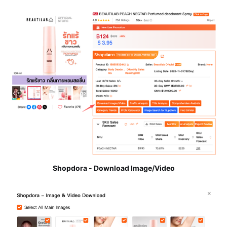
Shopdora - Download Image/Video