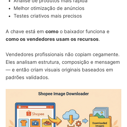
Análise de produtos mais rápida
Melhor otimização de anúncios
Testes criativos mais precisos
A chave está em
como
o baixador funciona e
como os vendedores usam os recursos
.
Vendedores profissionais não copiam cegamente.
Eles analisam estrutura, composição e mensagem
— e então criam visuais originais baseados em
padrões validados.