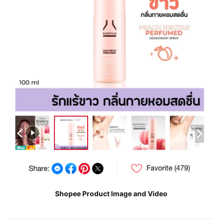
Shopee Product Image and Video