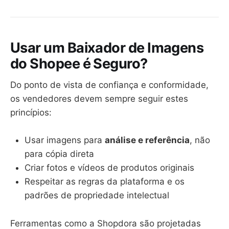
Usar um Baixador de Imagens
do Shopee é Seguro?
Do ponto de vista de confiança e conformidade,
os vendedores devem sempre seguir estes
princípios:
Usar imagens para
análise e referência
, não
para cópia direta
Criar fotos e vídeos de produtos originais
Respeitar as regras da plataforma e os
padrões de propriedade intelectual
Ferramentas como a Shopdora são projetadas