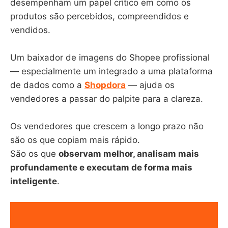
desempenham um papel crítico em como os
produtos são percebidos, compreendidos e
vendidos.
Um baixador de imagens do Shopee profissional
— especialmente um integrado a uma plataforma
de dados como a
Shopdora
— ajuda os
vendedores a passar do palpite para a clareza.
Os vendedores que crescem a longo prazo não
são os que copiam mais rápido.
São os que
observam melhor, analisam mais
profundamente e executam de forma mais
inteligente
.