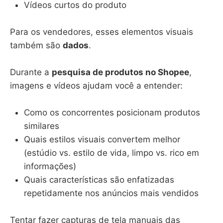
Vídeos curtos do produto
Para os vendedores, esses elementos visuais
também são
dados
.
Durante a
pesquisa de produtos no Shopee
,
imagens e vídeos ajudam você a entender:
Como os concorrentes posicionam produtos
similares
Quais estilos visuais convertem melhor
(estúdio vs. estilo de vida, limpo vs. rico em
informações)
Quais características são enfatizadas
repetidamente nos anúncios mais vendidos
Tentar fazer capturas de tela manuais das