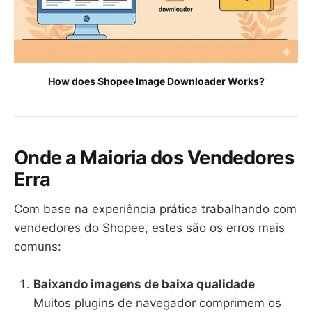
How does Shopee Image Downloader Works?
Onde a Maioria dos Vendedores
Erra
Com base na experiência prática trabalhando com
vendedores do Shopee, estes são os erros mais
comuns:
Baixando imagens de baixa qualidade
Muitos plugins de navegador comprimem os