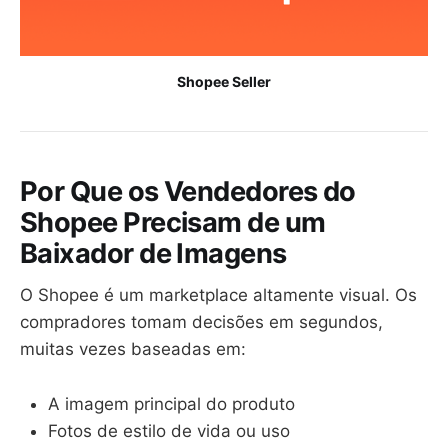
Shopee Seller
Por Que os Vendedores do
Shopee Precisam de um
Baixador de Imagens
O Shopee é um marketplace altamente visual. Os
compradores tomam decisões em segundos,
muitas vezes baseadas em:
A imagem principal do produto
Fotos de estilo de vida ou uso