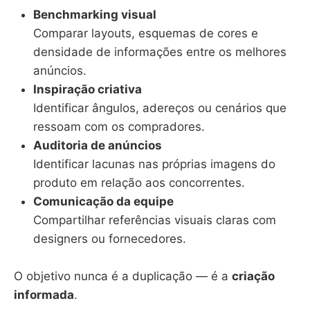
Benchmarking visual
Comparar layouts, esquemas de cores e
densidade de informações entre os melhores
anúncios.
Inspiração criativa
Identificar ângulos, adereços ou cenários que
ressoam com os compradores.
Auditoria de anúncios
Identificar lacunas nas próprias imagens do
produto em relação aos concorrentes.
Comunicação da equipe
Compartilhar referências visuais claras com
designers ou fornecedores.
O objetivo nunca é a duplicação — é a
criação
informada
.