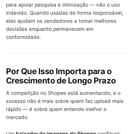
para apoiar pesquisa e otimização — não o uso
indevido. Quando usadas de forma responsável,
elas ajudam os vendedores a tomar melhores
decisões enquanto permanecem em
conformidade.
Por Que Isso Importa para o
Crescimento de Longo Prazo
A competição no Shopee está aumentando, e o
sucesso não é mais sobre quem faz upload mais
rápido — é sobre quem entende melhor o
mercado.
Um
baixador de imagens do Shopee
confiável: