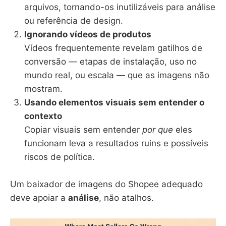
arquivos, tornando-os inutilizáveis para análise
ou referência de design.
Ignorando vídeos de produtos
Vídeos frequentemente revelam gatilhos de
conversão — etapas de instalação, uso no
mundo real, ou escala — que as imagens não
mostram.
Usando elementos visuais sem entender o
contexto
Copiar visuais sem entender
por que
eles
funcionam leva a resultados ruins e possíveis
riscos de política.
Um baixador de imagens do Shopee adequado
deve apoiar a
análise
, não atalhos.