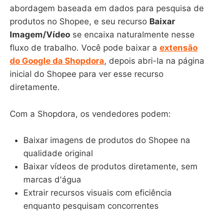
abordagem baseada em dados para pesquisa de
produtos no Shopee, e seu recurso
Baixar
Imagem/Vídeo
se encaixa naturalmente nesse
fluxo de trabalho. Você pode baixar a
extensão
do Google da Shopdora
, depois abri-la na página
inicial do Shopee para ver esse recurso
diretamente.
Com a Shopdora, os vendedores podem:
Baixar imagens de produtos do Shopee na
qualidade original
Baixar vídeos de produtos diretamente, sem
marcas d'água
Extrair recursos visuais com eficiência
enquanto pesquisam concorrentes