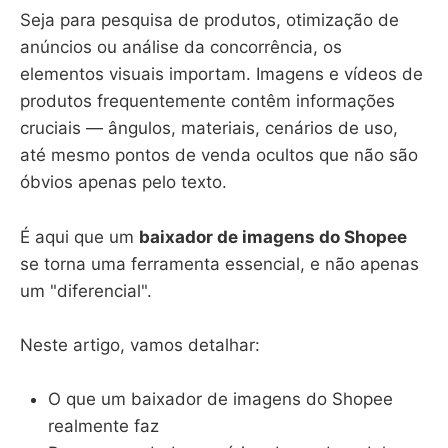
Seja para pesquisa de produtos, otimização de
anúncios ou análise da concorrência, os
elementos visuais importam. Imagens e vídeos de
produtos frequentemente contêm informações
cruciais — ângulos, materiais, cenários de uso,
até mesmo pontos de venda ocultos que não são
óbvios apenas pelo texto.
É aqui que um
baixador de imagens do Shopee
se torna uma ferramenta essencial, e não apenas
um "diferencial".
Neste artigo, vamos detalhar:
O que um baixador de imagens do Shopee
realmente faz