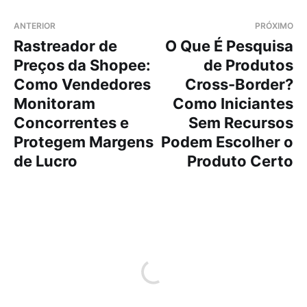
ANTERIOR
PRÓXIMO
Rastreador de
O Que É Pesquisa
Preços da Shopee:
de Produtos
Como Vendedores
Cross-Border?
Monitoram
Como Iniciantes
Concorrentes e
Sem Recursos
Protegem Margens
Podem Escolher o
de Lucro
Produto Certo