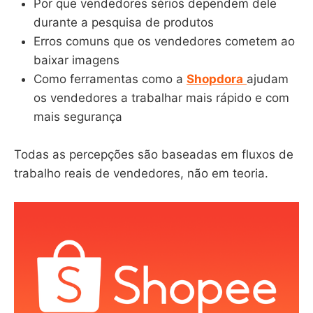
Por que vendedores sérios dependem dele
durante a pesquisa de produtos
Erros comuns que os vendedores cometem ao
baixar imagens
Como ferramentas como a
Shopdora
ajudam
os vendedores a trabalhar mais rápido e com
mais segurança
Todas as percepções são baseadas em fluxos de
trabalho reais de vendedores, não em teoria.