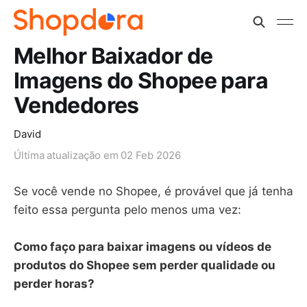
Melhor Baixador de
Imagens do Shopee para
Vendedores
David
Última atualização em
02 Feb 2026
Se você vende no Shopee, é provável que já tenha
feito essa pergunta pelo menos uma vez:
Como faço para baixar imagens ou vídeos de
produtos do Shopee sem perder qualidade ou
perder horas?