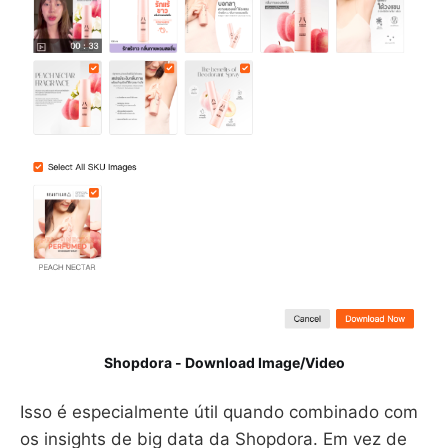
Shopdora - Download Image/Video
Isso é especialmente útil quando combinado com
os insights de big data da Shopdora. Em vez de