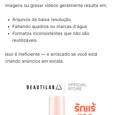
imagens ou gravar vídeos geralmente resulta em:
Arquivos de baixa resolução
Faltando quadros ou marcas d'água
Formatos inconsistentes que não são
reutilizáveis
Isso é ineficiente — e arriscado se você está
criando anúncios em escala.