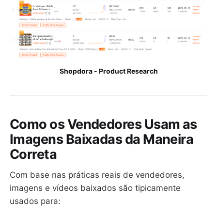
Shopdora - Product Research
Como os Vendedores Usam as
Imagens Baixadas da Maneira
Correta
Com base nas práticas reais de vendedores,
imagens e vídeos baixados são tipicamente
usados para: