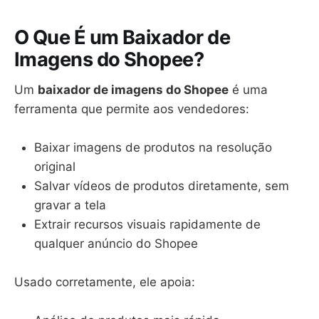
O Que É um Baixador de
Imagens do Shopee?
Um
baixador de imagens do Shopee
é uma
ferramenta que permite aos vendedores:
Baixar imagens de produtos na resolução
original
Salvar vídeos de produtos diretamente, sem
gravar a tela
Extrair recursos visuais rapidamente de
qualquer anúncio do Shopee
Usado corretamente, ele apoia: