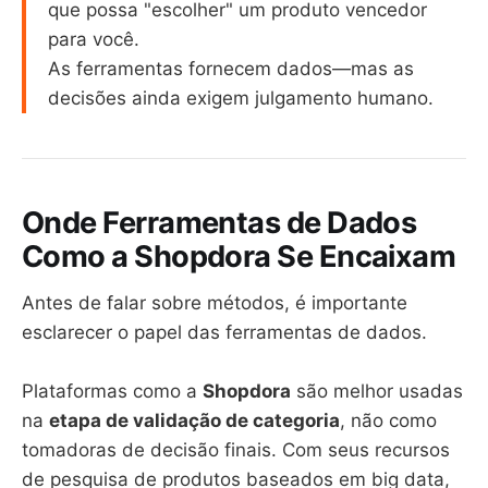
que possa "escolher" um produto vencedor
para você.
As ferramentas fornecem dados—mas as
decisões ainda exigem julgamento humano.
Onde Ferramentas de Dados
Como a Shopdora Se Encaixam
Antes de falar sobre métodos, é importante
esclarecer o papel das ferramentas de dados.
Plataformas como a
Shopdora
são melhor usadas
na
etapa de validação de categoria
, não como
tomadoras de decisão finais. Com seus recursos
de pesquisa de produtos baseados em big data,