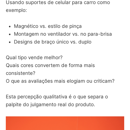
Usando suportes de celular para carro como
exemplo:
Magnético vs. estilo de pinça
Montagem no ventilador vs. no para-brisa
Designs de braço único vs. duplo
Qual tipo vende melhor?
Quais cores convertem de forma mais
consistente?
O que as avaliações mais elogiam ou criticam?
Esta percepção qualitativa é o que separa o
palpite do julgamento real do produto.