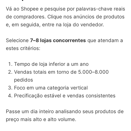
Vá ao Shopee e pesquise por palavras-chave reais
de compradores. Clique nos anúncios de produtos
e, em seguida, entre na loja do vendedor.
Selecione
7–8 lojas concorrentes
que atendam a
estes critérios:
Tempo de loja inferior a um ano
Vendas totais em torno de 5.000–8.000
pedidos
Foco em uma categoria vertical
Precificação estável e vendas consistentes
Passe um dia inteiro analisando seus produtos de
preço mais alto e alto volume.