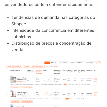
os vendedores podem entender rapidamente:
Tendências de demanda nas categorias do
Shopee
Intensidade da concorrência em diferentes
subnichos
Distribuição de preços e concentração de
vendas