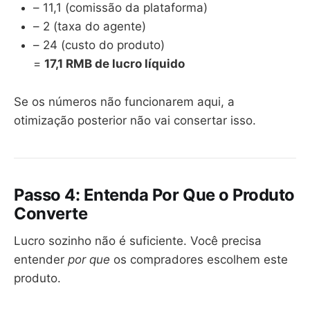
– 11,1 (comissão da plataforma)
– 2 (taxa do agente)
– 24 (custo do produto)
=
17,1 RMB de lucro líquido
Se os números não funcionarem aqui, a
otimização posterior não vai consertar isso.
Passo 4: Entenda Por Que o Produto
Converte
Lucro sozinho não é suficiente. Você precisa
entender
por que
os compradores escolhem este
produto.