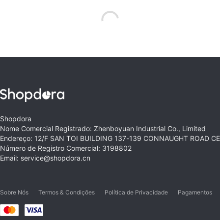
Shopdora
Nome Comercial Registrado: Zhenboyuan Industrial Co., Limited
Endereço: 12/F SAN TOI BUILDING 137-139 CONNAUGHT ROAD 
Número de Registro Comercial: 3198802
Email: service@shopdora.cn
Sobre Nós
Termos & Condições
Política de Privacidade
Pagamentos