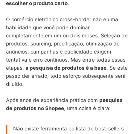
escolher o produto certo
.
O comércio eletrônico cross-border não é uma
habilidade que você pode dominar
completamente em um ou dois meses. Seleção de
produtos, sourcing, precificação, otimização de
anúncios, campanhas e publicidade exigem
tentativa e erro contínuos. Mas entre todas essas
etapas,
a pesquisa de produtos é a base
. Se este
passo der errado, todo esforço subsequente será
diluído.
Após anos de experiência prática com
pesquisa
de produtos no Shopee
, uma coisa é clara:
Não existe ferramenta ou lista de best-sellers