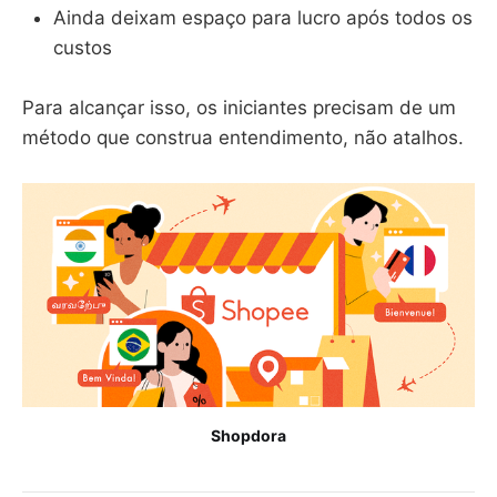
Ainda deixam espaço para lucro após todos os
custos
Para alcançar isso, os iniciantes precisam de um
método que construa entendimento, não atalhos.
Shopdora