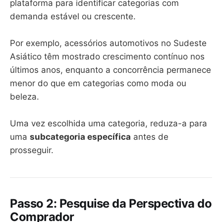
plataforma para identificar categorias com
demanda estável ou crescente.
Por exemplo, acessórios automotivos no Sudeste
Asiático têm mostrado crescimento contínuo nos
últimos anos, enquanto a concorrência permanece
menor do que em categorias como moda ou
beleza.
Uma vez escolhida uma categoria, reduza-a para
uma
subcategoria específica
antes de
prosseguir.
Passo 2: Pesquise da Perspectiva do
Comprador