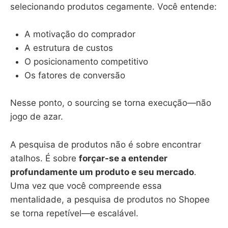
selecionando produtos cegamente. Você entende:
A motivação do comprador
A estrutura de custos
O posicionamento competitivo
Os fatores de conversão
Nesse ponto, o sourcing se torna execução—não
jogo de azar.
A pesquisa de produtos não é sobre encontrar
atalhos. É sobre
forçar-se a entender
profundamente um produto e seu mercado
.
Uma vez que você compreende essa
mentalidade, a pesquisa de produtos no Shopee
se torna repetível—e escalável.