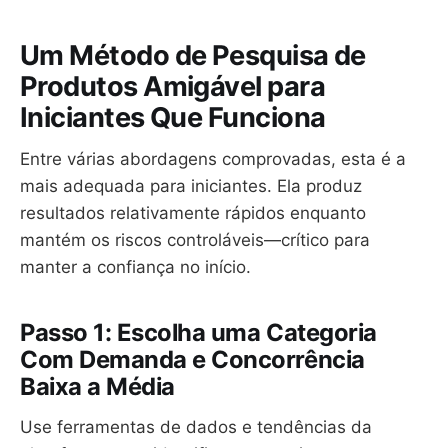
Um Método de Pesquisa de
Produtos Amigável para
Iniciantes Que Funciona
Entre várias abordagens comprovadas, esta é a
mais adequada para iniciantes. Ela produz
resultados relativamente rápidos enquanto
mantém os riscos controláveis—crítico para
manter a confiança no início.
Passo 1: Escolha uma Categoria
Com Demanda e Concorrência
Baixa a Média
Use ferramentas de dados e tendências da