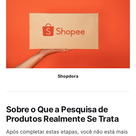
Shopdora
Sobre o Que a Pesquisa de
Produtos Realmente Se Trata
Após completar estas etapas, você não está mais