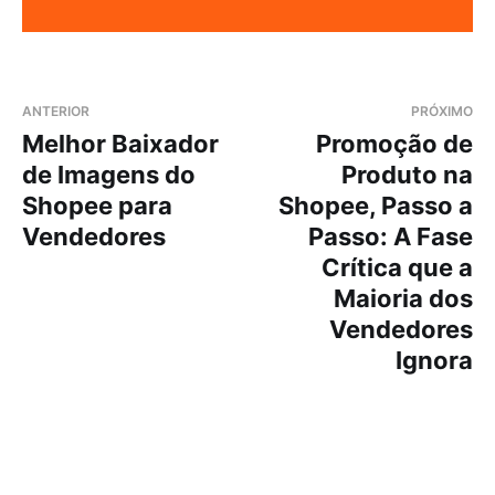
ANTERIOR
PRÓXIMO
Melhor Baixador
Promoção de
de Imagens do
Produto na
Shopee para
Shopee, Passo a
Vendedores
Passo: A Fase
Crítica que a
Maioria dos
Vendedores
Ignora