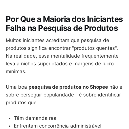
Por Que a Maioria dos Iniciantes
Falha na Pesquisa de Produtos
Muitos iniciantes acreditam que pesquisa de
produtos significa encontrar "produtos quentes".
Na realidade, essa mentalidade frequentemente
leva a nichos superlotados e margens de lucro
mínimas.
Uma boa
pesquisa de produtos no Shopee
não é
sobre perseguir popularidade—é sobre identificar
produtos que:
Têm demanda real
Enfrentam concorrência administrável