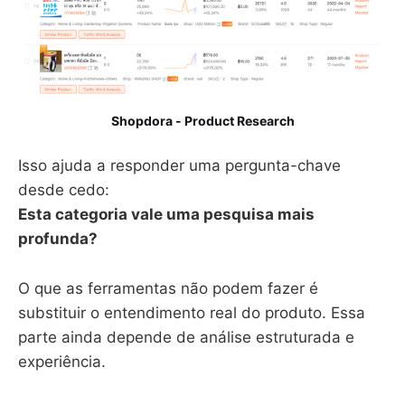
Shopdora - Product Research
Isso ajuda a responder uma pergunta-chave
desde cedo:
Esta categoria vale uma pesquisa mais
profunda?
O que as ferramentas não podem fazer é
substituir o entendimento real do produto. Essa
parte ainda depende de análise estruturada e
experiência.