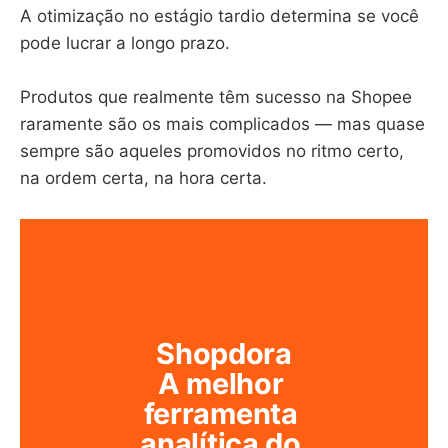
A otimização no estágio tardio determina se você
pode lucrar a longo prazo.
Produtos que realmente têm sucesso na Shopee
raramente são os mais complicados — mas quase
sempre são aqueles promovidos no ritmo certo,
na ordem certa, na hora certa.
Shopdora
A melhor 
ferramenta 
analítica do 