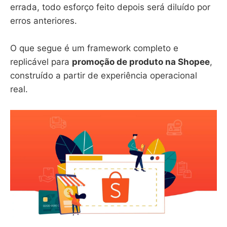
errada, todo esforço feito depois será diluído por
erros anteriores.
O que segue é um framework completo e
replicável para
promoção de produto na Shopee
,
construído a partir de experiência operacional
real.