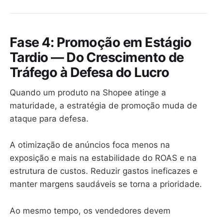
Fase 4: Promoção em Estágio
Tardio — Do Crescimento de
Tráfego à Defesa do Lucro
Quando um produto na Shopee atinge a
maturidade, a estratégia de promoção muda de
ataque para defesa.
A otimização de anúncios foca menos na
exposição e mais na estabilidade do ROAS e na
estrutura de custos. Reduzir gastos ineficazes e
manter margens saudáveis se torna a prioridade.
Ao mesmo tempo, os vendedores devem