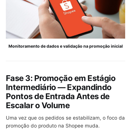
Monitoramento de dados e validação na promoção inicial
Fase 3: Promoção em Estágio
Intermediário — Expandindo
Pontos de Entrada Antes de
Escalar o Volume
Uma vez que os pedidos se estabilizam, o foco da
promoção do produto na Shopee muda.