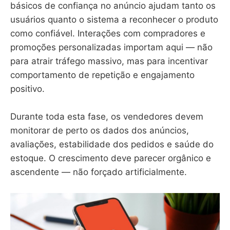
básicos de confiança no anúncio ajudam tanto os
usuários quanto o sistema a reconhecer o produto
como confiável. Interações com compradores e
promoções personalizadas importam aqui — não
para atrair tráfego massivo, mas para incentivar
comportamento de repetição e engajamento
positivo.
Durante toda esta fase, os vendedores devem
monitorar de perto os dados dos anúncios,
avaliações, estabilidade dos pedidos e saúde do
estoque. O crescimento deve parecer orgânico e
ascendente — não forçado artificialmente.