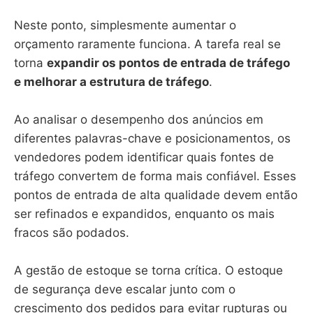
Neste ponto, simplesmente aumentar o
orçamento raramente funciona. A tarefa real se
torna
expandir os pontos de entrada de tráfego
e melhorar a estrutura de tráfego
.
Ao analisar o desempenho dos anúncios em
diferentes palavras-chave e posicionamentos, os
vendedores podem identificar quais fontes de
tráfego convertem de forma mais confiável. Esses
pontos de entrada de alta qualidade devem então
ser refinados e expandidos, enquanto os mais
fracos são podados.
A gestão de estoque se torna crítica. O estoque
de segurança deve escalar junto com o
crescimento dos pedidos para evitar rupturas ou