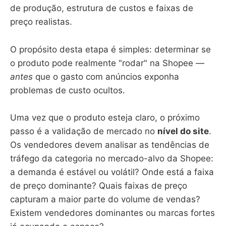
de produção, estrutura de custos e faixas de
preço realistas.
O propósito desta etapa é simples: determinar se
o produto pode realmente "rodar" na Shopee —
antes
que o gasto com anúncios exponha
problemas de custo ocultos.
Uma vez que o produto esteja claro, o próximo
passo é a validação de mercado no
nível do site
.
Os vendedores devem analisar as tendências de
tráfego da categoria no mercado-alvo da Shopee:
a demanda é estável ou volátil? Onde está a faixa
de preço dominante? Quais faixas de preço
capturam a maior parte do volume de vendas?
Existem vendedores dominantes ou marcas fortes