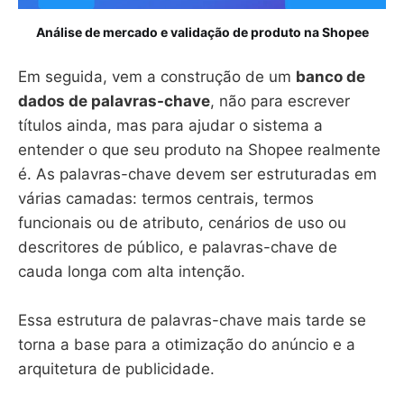
Análise de mercado e validação de produto na Shopee
Em seguida, vem a construção de um
banco de
dados de palavras-chave
, não para escrever
títulos ainda, mas para ajudar o sistema a
entender o que seu produto na Shopee realmente
é. As palavras-chave devem ser estruturadas em
várias camadas: termos centrais, termos
funcionais ou de atributo, cenários de uso ou
descritores de público, e palavras-chave de
cauda longa com alta intenção.
Essa estrutura de palavras-chave mais tarde se
torna a base para a otimização do anúncio e a
arquitetura de publicidade.