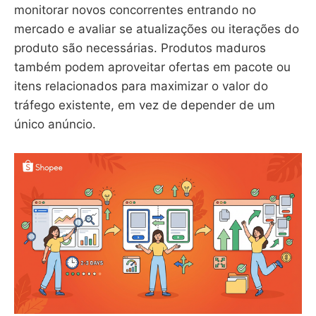
monitorar novos concorrentes entrando no
mercado e avaliar se atualizações ou iterações do
produto são necessárias. Produtos maduros
também podem aproveitar ofertas em pacote ou
itens relacionados para maximizar o valor do
tráfego existente, em vez de depender de um
único anúncio.