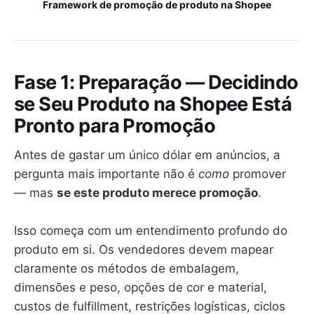
Framework de promoção de produto na Shopee
Fase 1: Preparação — Decidindo
se Seu Produto na Shopee Está
Pronto para Promoção
Antes de gastar um único dólar em anúncios, a
pergunta mais importante não é
como
promover
— mas
se este produto merece promoção
.
Isso começa com um entendimento profundo do
produto em si. Os vendedores devem mapear
claramente os métodos de embalagem,
dimensões e peso, opções de cor e material,
custos de fulfillment, restrições logísticas, ciclos