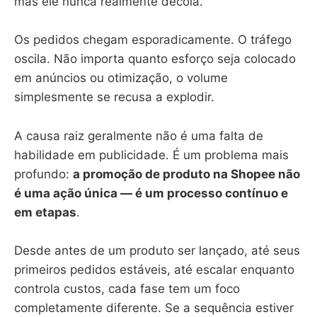
mas ele nunca realmente decola.
Os pedidos chegam esporadicamente. O tráfego
oscila. Não importa quanto esforço seja colocado
em anúncios ou otimização, o volume
simplesmente se recusa a explodir.
A causa raiz geralmente não é uma falta de
habilidade em publicidade. É um problema mais
profundo:
a promoção de produto na Shopee não
é uma ação única — é um processo contínuo e
em etapas
.
Desde antes de um produto ser lançado, até seus
primeiros pedidos estáveis, até escalar enquanto
controla custos, cada fase tem um foco
completamente diferente. Se a sequência estiver