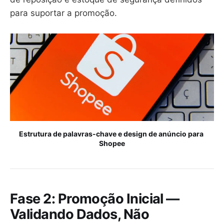
para suportar a promoção.
Estrutura de palavras-chave e design de anúncio para 
Shopee
Fase 2: Promoção Inicial —
Validando Dados, Não