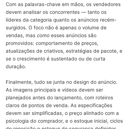
Com as palavras-chave em mãos, os vendedores
devem analisar os concorrentes — tanto os
líderes da categoria quanto os anúncios recém-
surgidos. O foco não é apenas o volume de
vendas, mas
como
esses anúncios são
promovidos: comportamento de preços,
atualizações de criativos, estratégias de pacote, e
se o crescimento é sustentado ou de curta
duração.
Finalmente, tudo se junta no design do anúncio.
As imagens principais e vídeos devem ser
planejados antes do lançamento, com roteiros
claros de pontos de venda. As especificações
devem ser simplificadas, o preço alinhado com a
psicologia do comprador, e o estoque inicial, ciclos
de reposição e estoque de segurança definidos