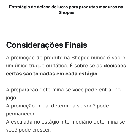
Estratégia de defesa de lucro para produtos maduros na 
Shopee
Considerações Finais
A promoção de produto na Shopee nunca é sobre
um único truque ou tática. É sobre se as
decisões
certas são tomadas em cada estágio
.
A preparação determina se você pode entrar no
jogo.
A promoção inicial determina se você pode
permanecer.
A escalada no estágio intermediário determina se
você pode crescer.