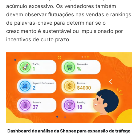
acúmulo excessivo. Os vendedores também
devem observar flutuações nas vendas e rankings
de palavras-chave para determinar se o
crescimento é sustentável ou impulsionado por
incentivos de curto prazo.
Dashboard de análise da Shopee para expansão de tráfego