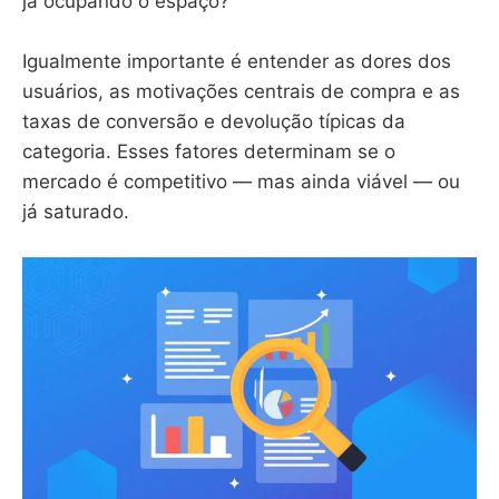
já ocupando o espaço?
Igualmente importante é entender as dores dos
usuários, as motivações centrais de compra e as
taxas de conversão e devolução típicas da
categoria. Esses fatores determinam se o
mercado é competitivo — mas ainda viável — ou
já saturado.