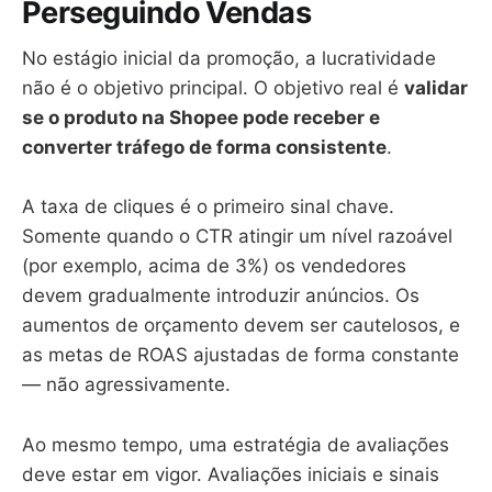
Perseguindo Vendas
No estágio inicial da promoção, a lucratividade
não é o objetivo principal. O objetivo real é
validar
se o produto na Shopee pode receber e
converter tráfego de forma consistente
.
A taxa de cliques é o primeiro sinal chave.
Somente quando o CTR atingir um nível razoável
(por exemplo, acima de 3%) os vendedores
devem gradualmente introduzir anúncios. Os
aumentos de orçamento devem ser cautelosos, e
as metas de ROAS ajustadas de forma constante
— não agressivamente.
Ao mesmo tempo, uma estratégia de avaliações
deve estar em vigor. Avaliações iniciais e sinais