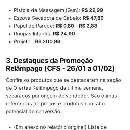
Pistola de Massagem (Gun):
R$ 29,99
Escova Secadora de Cabelo:
R$ 47,89
Papel de Parede:
R$ 0,80 - R$ 2,88
Roupas Infantis:
R$ 24,90
Projetor:
R$ 200,99
3. Destaques da Promoção
Relâmpago (CFS - 26/01 a 01/02)
Confira os produtos que se destacaram na seção
de Ofertas Relâmpago da última semana,
separados por origem do vendedor. São ótimas
referências de preços e produtos com alto
potencial de conversão.
(Em anexo no relatório original) Lista de