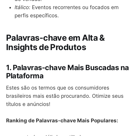
Itálico:
Eventos recorrentes ou focados em
perfis específicos.
Palavras-chave em Alta &
Insights de Produtos
1. Palavras-chave Mais Buscadas na
Plataforma
Estes são os termos que os consumidores
brasileiros mais estão procurando. Otimize seus
títulos e anúncios!
Ranking de Palavras-chave Mais Populares: