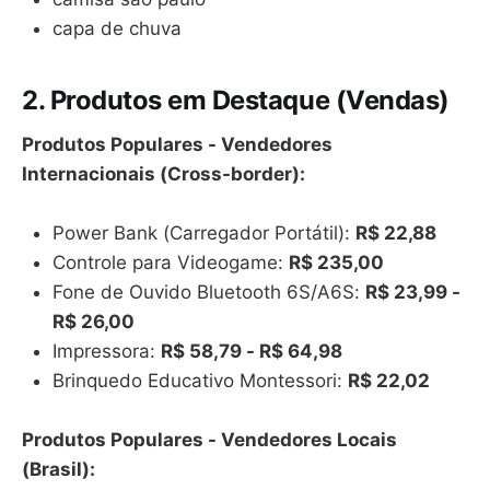
capa de chuva
2. Produtos em Destaque (Vendas)
Produtos Populares - Vendedores
Internacionais (Cross-border):
Power Bank (Carregador Portátil):
R$ 22,88
Controle para Videogame:
R$ 235,00
Fone de Ouvido Bluetooth 6S/A6S:
R$ 23,99 -
R$ 26,00
Impressora:
R$ 58,79 - R$ 64,98
Brinquedo Educativo Montessori:
R$ 22,02
Produtos Populares - Vendedores Locais
(Brasil):