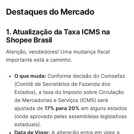
Destaques do Mercado
1. Atualização da Taxa ICMS na
Shopee Brasil
Atenção, vendedores! Uma mudança fiscal
importante está a caminho.
O que muda:
Conforme decisão do Comsefaz
(Comitê de Secretários de Fazenda dos
Estados), a taxa do Imposto sobre Circulação
de Mercadorias e Serviços (ICMS) será
ajustada de
17% para 20%
em alguns estados
(onde aprovado pelas assembleias legislativas
estaduais).
Data de Vigor:
A alteração entra em vigor a