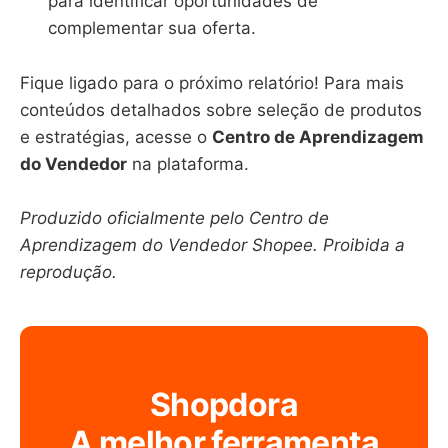
para identificar oportunidades de
complementar sua oferta.
Fique ligado para o próximo relatório! Para mais
conteúdos detalhados sobre seleção de produtos
e estratégias, acesse o
Centro de Aprendizagem
do Vendedor
na plataforma.
Produzido oficialmente pelo Centro de
Aprendizagem do Vendedor Shopee. Proibida a
reprodução.
Shopdora
A melhor ferramenta