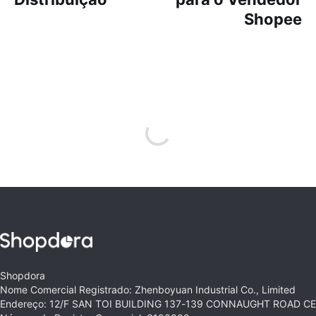
Shopee
Shopdora
Nome Comercial Registrado: Zhenboyuan Industrial Co., Limited
Endereço: 12/F SAN TOI BUILDING 137-139 CONNAUGHT ROAD 