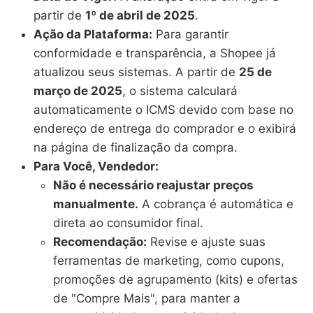
partir de
1º de abril de 2025
.
Ação da Plataforma:
Para garantir
conformidade e transparência, a Shopee já
atualizou seus sistemas. A partir de
25 de
março de 2025
, o sistema calculará
automaticamente o ICMS devido com base no
endereço de entrega do comprador e o exibirá
na página de finalização da compra.
Para Você, Vendedor:
Não é necessário reajustar preços
manualmente.
A cobrança é automática e
direta ao consumidor final.
Recomendação:
Revise e ajuste suas
ferramentas de marketing, como cupons,
promoções de agrupamento (kits) e ofertas
de "Compre Mais", para manter a