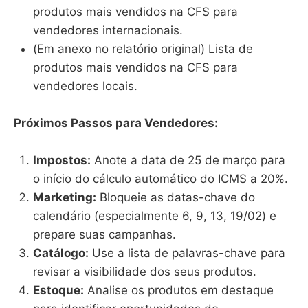
produtos mais vendidos na CFS para
vendedores internacionais.
(Em anexo no relatório original) Lista de
produtos mais vendidos na CFS para
vendedores locais.
Próximos Passos para Vendedores:
Impostos:
Anote a data de 25 de março para
o início do cálculo automático do ICMS a 20%.
Marketing:
Bloqueie as datas-chave do
calendário (especialmente 6, 9, 13, 19/02) e
prepare suas campanhas.
Catálogo:
Use a lista de palavras-chave para
revisar a visibilidade dos seus produtos.
Estoque:
Analise os produtos em destaque