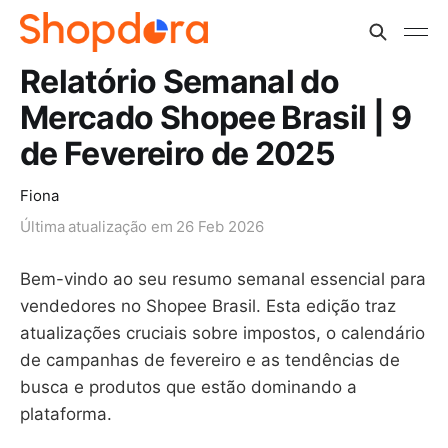
Relatório Semanal do
Mercado Shopee Brasil | 9
de Fevereiro de 2025
Fiona
Última atualização em
26 Feb 2026
Bem-vindo ao seu resumo semanal essencial para
vendedores no Shopee Brasil. Esta edição traz
atualizações cruciais sobre impostos, o calendário
de campanhas de fevereiro e as tendências de
busca e produtos que estão dominando a
plataforma.