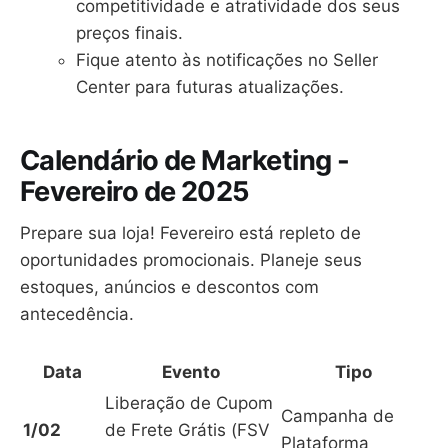
competitividade e atratividade dos seus
preços finais.
Fique atento às notificações no Seller
Center para futuras atualizações.
Calendário de Marketing -
Fevereiro de 2025
Prepare sua loja! Fevereiro está repleto de
oportunidades promocionais. Planeje seus
estoques, anúncios e descontos com
antecedência.
Data
Evento
Tipo
Liberação de Cupom
Campanha de
1/02
de Frete Grátis (FSV
Plataforma