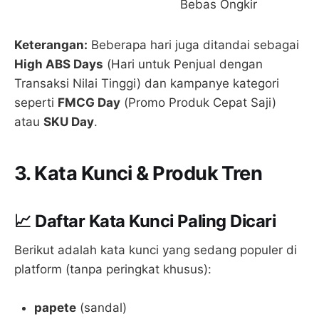
Bebas Ongkir
Keterangan:
Beberapa hari juga ditandai sebagai
High ABS Days
(Hari untuk Penjual dengan
Transaksi Nilai Tinggi) dan kampanye kategori
seperti
FMCG Day
(Promo Produk Cepat Saji)
atau
SKU Day
.
3. Kata Kunci & Produk Tren
📈 Daftar Kata Kunci Paling Dicari
Berikut adalah kata kunci yang sedang populer di
platform (tanpa peringkat khusus):
papete
(sandal)