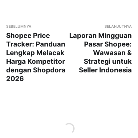
SEBELUMNYA
SELANJUTNYA
Shopee Price
Laporan Mingguan
Tracker: Panduan
Pasar Shopee:
Lengkap Melacak
Wawasan &
Harga Kompetitor
Strategi untuk
dengan Shopdora
Seller Indonesia
2026