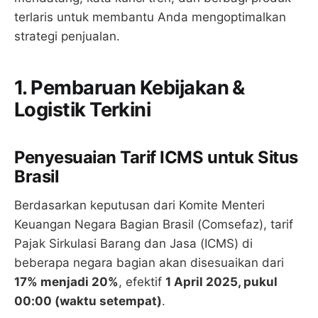
terlaris untuk membantu Anda mengoptimalkan
strategi penjualan.
1. Pembaruan Kebijakan &
Logistik Terkini
Penyesuaian Tarif ICMS untuk Situs
Brasil
Berdasarkan keputusan dari Komite Menteri
Keuangan Negara Bagian Brasil (Comsefaz), tarif
Pajak Sirkulasi Barang dan Jasa (ICMS) di
beberapa negara bagian akan disesuaikan dari
17% menjadi 20%
, efektif
1 April 2025, pukul
00:00 (waktu setempat)
.