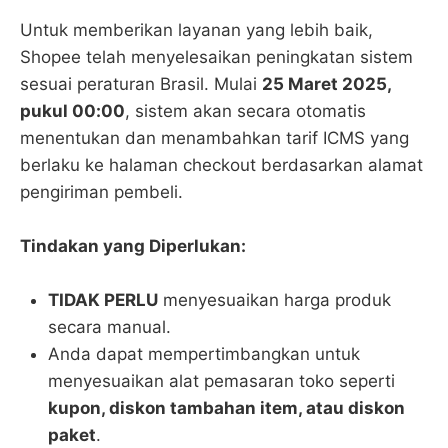
Untuk memberikan layanan yang lebih baik,
Shopee telah menyelesaikan peningkatan sistem
sesuai peraturan Brasil. Mulai
25 Maret 2025,
pukul 00:00
, sistem akan secara otomatis
menentukan dan menambahkan tarif ICMS yang
berlaku ke halaman checkout berdasarkan alamat
pengiriman pembeli.
Tindakan yang Diperlukan:
TIDAK PERLU
menyesuaikan harga produk
secara manual.
Anda dapat mempertimbangkan untuk
menyesuaikan alat pemasaran toko seperti
kupon, diskon tambahan item, atau diskon
paket
.