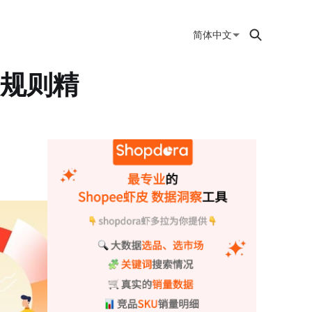
简体中文
名规则精