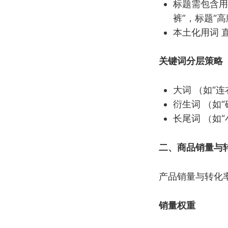
标题需包含用
裤”，标题“
本土化用词 
关键词分层策略
大词 （如“
衍生词 （如
长尾词 （如
二、商品销量与
产品销量与转化
销量权重