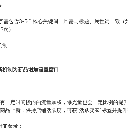
度
0字需包含3-5个核心关键词，且需与标题、属性词一致（如
-3次）
机制
新机制为新品增加流量窗口
有一定时间段内的流量加权，曝光量也会一定比例的提
商品上新，保持店铺活跃度，可获“活跃卖家”标签并提
时间参考：