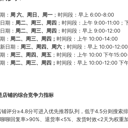
期：
周 六、周日、周一
；时间段：早上 6:00-8:00
日期：
周二、周三、周四
；时间段：上午 9:00-11:00；下午
日期：
周二、周三、周四
；时间段：早上 9:00-12:00
期：
周二、周三、周四；
时间段：上午 10:00-14:00
新日期：
周三、周四、周六
；时间段：早上 10:00-12:00
期：
周三、周四、周五
；时间段：上午 10:00 下午15:00-
期：
周二、周三、周四；
时间段：早上 10:00-12:00 下午 1
是店铺的综合竞争力指标
店铺评分≥4.8分可进入优先推荐队列，低于4.5分则搜索
聊聊回复率>90%、退货率<5%、发货时效<2天为权重