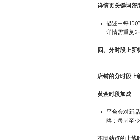
详情页关键词密
描述中每10
详情需重复2
四、分时段上新
店铺的分时段上
黄金时段加成
平台会对新品
略：每周至少
不同站点的上线