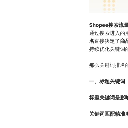
Shopee搜索流
通过搜索进入的
名
直接决定了
商
持续优化关键词
那么关键词排名
一、标题关键词
标题关键词是影
关键词匹配精准