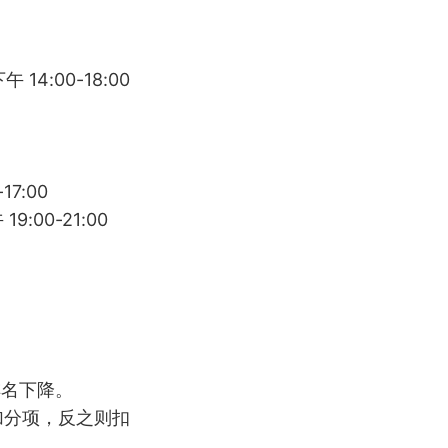
 14:00-18:00
17:00
9:00-21:00
排名下降。
加分项，反之则扣