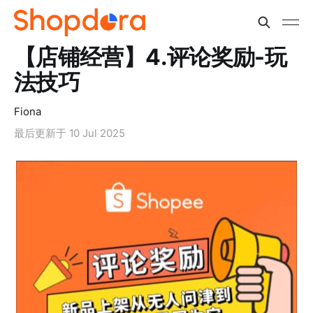
【店铺经营】4.评论奖励-玩
法技巧
Fiona
最后更新于
10 Jul 2025