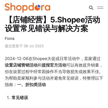
【店铺经营】5.Shopee活动
设置常见错误与解决方案
Fiona
最后更新于
08 Jul 2025
2024-12-06在Shopee大促或日常活动中，卖家通过
设置店铺营销活动
和
提报官方活动
可以有效提升销量，
但在设置过程中经常因操作不当导致损失或效果不佳。
为帮助卖家顺利参与活动并避免常见错误，特整理以下
指南：
一、折扣类活动
常见错误