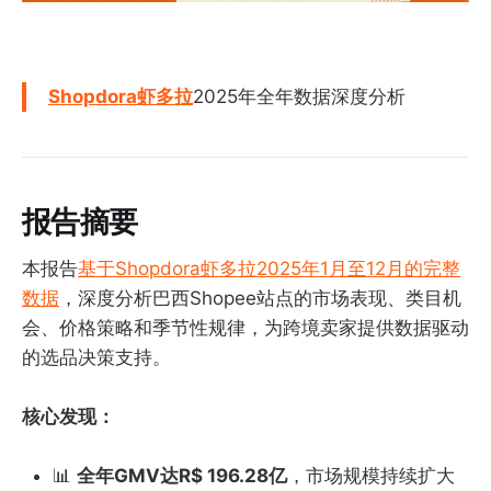
Shopdora虾多拉
2025年全年数据深度分析
报告摘要
本报告
基于Shopdora虾多拉2025年1月至12月的完整
数据
，深度分析巴西Shopee站点的市场表现、类目机
会、价格策略和季节性规律，为跨境卖家提供数据驱动
的选品决策支持。
核心发现：
📊
全年GMV达R$ 196.28亿
，市场规模持续扩大