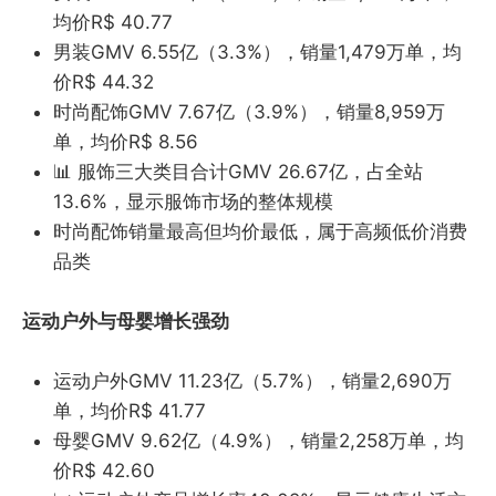
均价R$ 40.77
男装GMV 6.55亿（3.3%），销量1,479万单，均
价R$ 44.32
时尚配饰GMV 7.67亿（3.9%），销量8,959万
单，均价R$ 8.56
📊 服饰三大类目合计GMV 26.67亿，占全站
13.6%，显示服饰市场的整体规模
时尚配饰销量最高但均价最低，属于高频低价消费
品类
运动户外与母婴增长强劲
运动户外GMV 11.23亿（5.7%），销量2,690万
单，均价R$ 41.77
母婴GMV 9.62亿（4.9%），销量2,258万单，均
价R$ 42.60