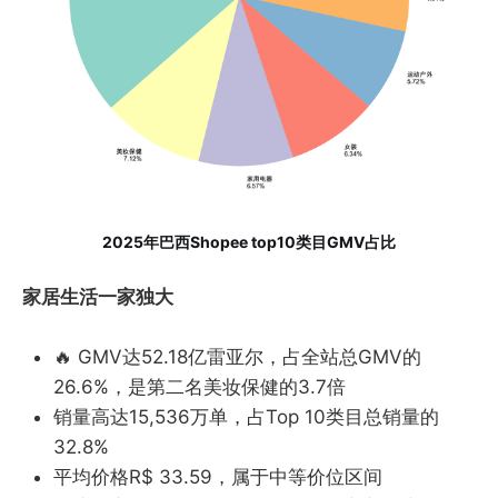
2025年巴西Shopee top10类目GMV占比
家居生活一家独大
🔥 GMV达52.18亿雷亚尔，占全站总GMV的
26.6%，是第二名美妆保健的3.7倍
销量高达15,536万单，占Top 10类目总销量的
32.8%
平均价格R$ 33.59，属于中等价位区间