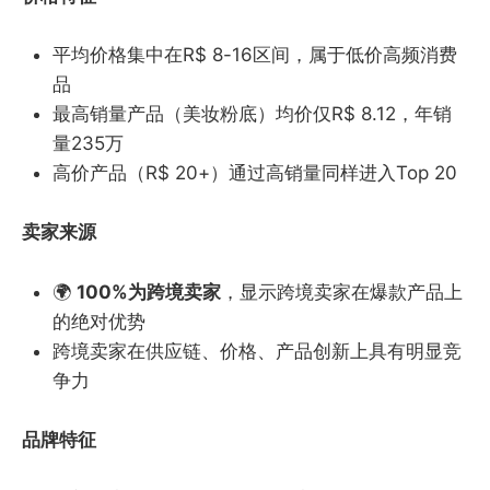
平均价格集中在R$ 8-16区间，属于低价高频消费
品
最高销量产品（美妆粉底）均价仅R$ 8.12，年销
量235万
高价产品（R$ 20+）通过高销量同样进入Top 20
卖家来源
🌍
100%为跨境卖家
，显示跨境卖家在爆款产品上
的绝对优势
跨境卖家在供应链、价格、产品创新上具有明显竞
争力
品牌特征