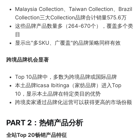
Malaysia Collection、Taiwan Collection、Brazil
Collection三大Collection品牌合计销量575.6万
这些品牌产品数量多（264-670个），覆盖多个类
目
显示出"多SKU、广覆盖"的品牌策略同样有效
跨境品牌机会显著
Top 10品牌中，多数为跨境品牌或国际品牌
本土品牌Icasa Ibitinga（家纺品牌）进入Top
10，显示本土品牌在特定类目的优势
跨境卖家通过品牌化运营可以获得更高的市场份额
PART 2：热销产品分析
全站Top 20畅销产品特征