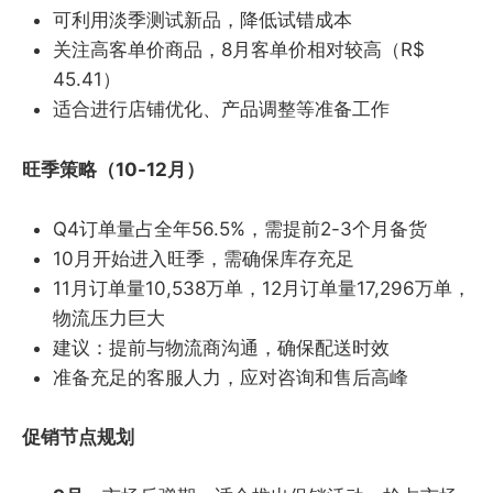
可利用淡季测试新品，降低试错成本
关注高客单价商品，8月客单价相对较高（R$
45.41）
适合进行店铺优化、产品调整等准备工作
旺季策略（10-12月）
Q4订单量占全年56.5%，需提前2-3个月备货
10月开始进入旺季，需确保库存充足
11月订单量10,538万单，12月订单量17,296万单，
物流压力巨大
建议：提前与物流商沟通，确保配送时效
准备充足的客服人力，应对咨询和售后高峰
促销节点规划