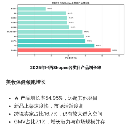
2025年巴西Shopee各类目产品增长率
美妆保健领跑增长
🔥 产品增长率54.95%，远超其他类目
新品上架速度快，市场活跃度高
跨境卖家占比16.7%，仍有较大进入空间
GMV占比7.1%，增长潜力与市场规模并存