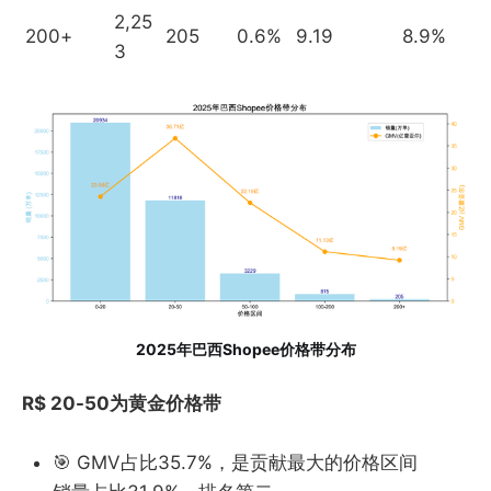
2,25
200+
205
0.6%
9.19
8.9%
3
2025年巴西Shopee价格带分布
R$ 20-50为黄金价格带
🎯 GMV占比35.7%，是贡献最大的价格区间