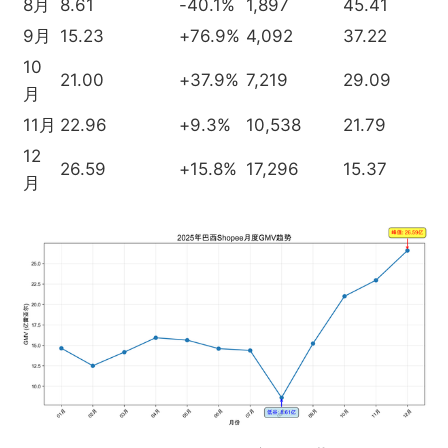
8月
8.61
-40.1%
1,897
45.41
9月
15.23
+76.9%
4,092
37.22
10
21.00
+37.9%
7,219
29.09
月
11月
22.96
+9.3%
10,538
21.79
12
26.59
+15.8%
17,296
15.37
月