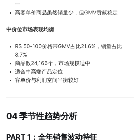
一
高客单价商品虽然销量少，但GMV贡献稳定
中价位市场表现均衡
R$ 50-100价格带GMV占比21.6%，销量占比
8.7%
商品数24,166个，市场规模适中
适合中高端产品定位
客单价与利润空间平衡较好
04 季节性趋势分析
PART 1：全年销售波动特征