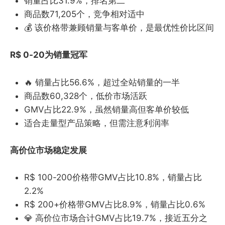
销量占比31.9%，排名第二
商品数71,205个，竞争相对适中
💰 该价格带兼顾销量与客单价，是最优性价比区间
R$ 0-20为销量冠军
🔥 销量占比56.6%，超过全站销量的一半
商品数60,328个，低价市场活跃
GMV占比22.9%，虽然销量高但客单价较低
适合走量型产品策略，但需注意利润率
高价位市场稳定发展
R$ 100-200价格带GMV占比10.8%，销量占比
2.2%
R$ 200+价格带GMV占比8.9%，销量占比0.6%
💎 高价位市场合计GMV占比19.7%，接近五分之