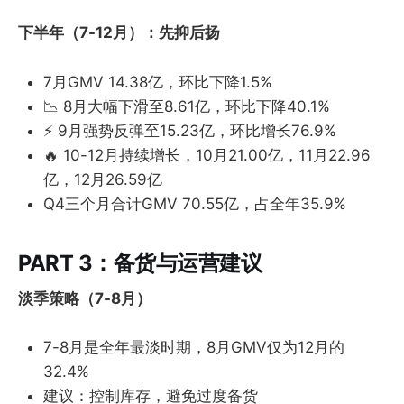
下半年（7-12月）：先抑后扬
7月GMV 14.38亿，环比下降1.5%
📉 8月大幅下滑至8.61亿，环比下降40.1%
⚡ 9月强势反弹至15.23亿，环比增长76.9%
🔥 10-12月持续增长，10月21.00亿，11月22.96
亿，12月26.59亿
Q4三个月合计GMV 70.55亿，占全年35.9%
PART 3：备货与运营建议
淡季策略（7-8月）
7-8月是全年最淡时期，8月GMV仅为12月的
32.4%
建议：控制库存，避免过度备货