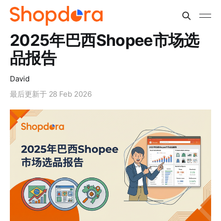
2025年巴西Shopee市场选
品报告
David
最后更新于
28 Feb 2026