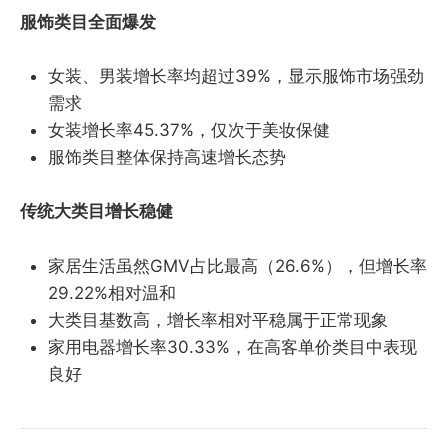
服饰类目全面爆发
女装、男装增长率均超过39%，显示服饰市场强劲
需求
女装增长率45.37%，仅次于美妆保健
服饰类目整体保持高速增长态势
传统大类目增长稳健
家居生活虽然GMV占比最高（26.6%），但增长率
29.22%相对温和
大类目基数高，增长率相对平稳属于正常现象
家用电器增长率30.33%，在高客单价类目中表现
良好