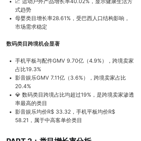
📈 运动户外产品增长率40.02%，显示健康生活方
式趋势
母婴类目增长率28.61%，受巴西人口结构影响，
市场需求稳定
数码类目跨境机会显著
手机平板与配件GMV 9.70亿（4.9%），跨境卖家
占比19.3%
影音娱乐GMV 7.11亿（3.6%），跨境卖家占比
20.4%
💎 数码类目跨境占比均超过19%，是跨境卖家渗透
率最高的类目
影音娱乐均价R$ 33.32，手机平板均价R$
58.21，属于中高客单价类目