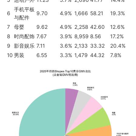
手机平板
6
9.70
4.9%
1,666
58.21
19.3%
与配件
7
母婴
9.62
4.9%
2,258
42.60
12.6%
8
时尚配饰
7.67
3.9%
8,959
8.56
17.2%
9
影音娱乐
7.11
3.6%
2,133
33.32
20.4%
10
男装
6.55
3.3%
1,479
44.32
7.8%