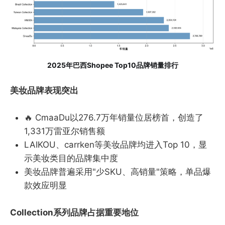
2025年巴西Shopee Top10品牌销量排行
美妆品牌表现突出
🔥 CmaaDu以276.7万年销量位居榜首，创造了
1,331万雷亚尔销售额
LAIKOU、carrken等美妆品牌均进入Top 10，显
示美妆类目的品牌集中度
美妆品牌普遍采用"少SKU、高销量"策略，单品爆
款效应明显
Collection系列品牌占据重要地位