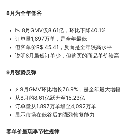
8月为全年低谷
📉 8月GMV仅8.61亿，环比下降40.1%
订单量1,897万单，是全年最低
但客单价R$ 45.41，反而是全年较高水平
说明8月虽然订单少，但购买的商品单价较高
9月强势反弹
⚡ 9月GMV环比增长76.9%，是全年最大增幅
从8月的8.61亿跃升至15.23亿
订单量从1,897万单增至4,092万单
显示市场在低谷后的强劲恢复能力
客单价呈现季节性规律