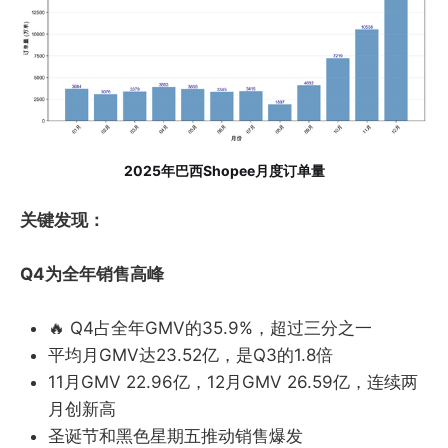
2025年巴西Shopee月度订单量
关键发现：
Q4为全年销售高峰
🔥 Q4占全年GMV的35.9%，超过三分之一
平均月GMV达23.52亿，是Q3的1.8倍
11月GMV 22.96亿，12月GMV 26.59亿，连续两
月创新高
圣诞节和黑色星期五推动销售爆发