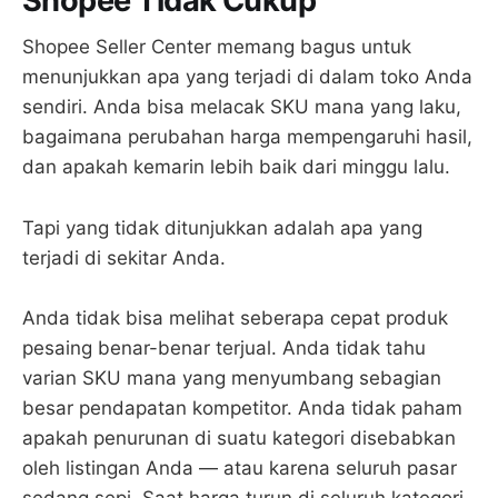
Shopee Tidak Cukup
Shopee Seller Center memang bagus untuk
menunjukkan apa yang terjadi di dalam toko Anda
sendiri. Anda bisa melacak SKU mana yang laku,
bagaimana perubahan harga mempengaruhi hasil,
dan apakah kemarin lebih baik dari minggu lalu.
Tapi yang tidak ditunjukkan adalah apa yang
terjadi di sekitar Anda.
Anda tidak bisa melihat seberapa cepat produk
pesaing benar-benar terjual. Anda tidak tahu
varian SKU mana yang menyumbang sebagian
besar pendapatan kompetitor. Anda tidak paham
apakah penurunan di suatu kategori disebabkan
oleh listingan Anda — atau karena seluruh pasar
sedang sepi. Saat harga turun di seluruh kategori,