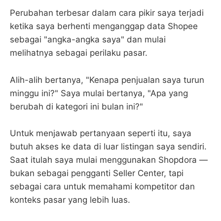
Perubahan terbesar dalam cara pikir saya terjadi
ketika saya berhenti menganggap data Shopee
sebagai "angka-angka saya" dan mulai
melihatnya sebagai perilaku pasar.
Alih-alih bertanya, "Kenapa penjualan saya turun
minggu ini?" Saya mulai bertanya, "Apa yang
berubah di kategori ini bulan ini?"
Untuk menjawab pertanyaan seperti itu, saya
butuh akses ke data di luar listingan saya sendiri.
Saat itulah saya mulai menggunakan Shopdora —
bukan sebagai pengganti Seller Center, tapi
sebagai cara untuk memahami kompetitor dan
konteks pasar yang lebih luas.