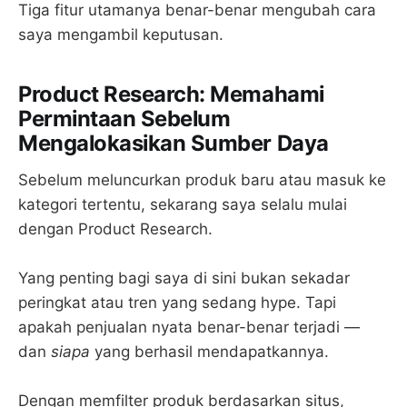
Tiga fitur utamanya benar-benar mengubah cara
saya mengambil keputusan.
Product Research: Memahami
Permintaan Sebelum
Mengalokasikan Sumber Daya
Sebelum meluncurkan produk baru atau masuk ke
kategori tertentu, sekarang saya selalu mulai
dengan Product Research.
Yang penting bagi saya di sini bukan sekadar
peringkat atau tren yang sedang hype. Tapi
apakah penjualan nyata benar-benar terjadi —
dan
siapa
yang berhasil mendapatkannya.
Dengan memfilter produk berdasarkan situs,