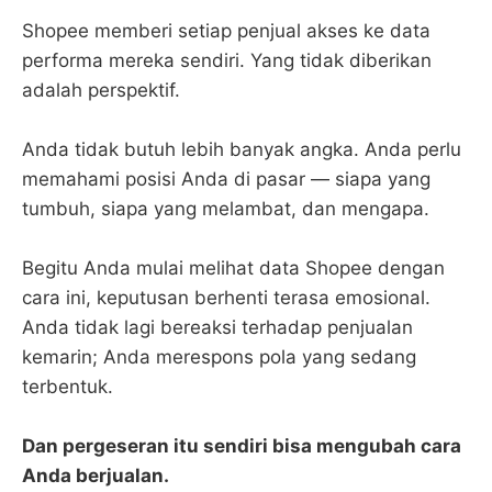
Shopee memberi setiap penjual akses ke data
performa mereka sendiri. Yang tidak diberikan
adalah perspektif.
Anda tidak butuh lebih banyak angka. Anda perlu
memahami posisi Anda di pasar — siapa yang
tumbuh, siapa yang melambat, dan mengapa.
Begitu Anda mulai melihat data Shopee dengan
cara ini, keputusan berhenti terasa emosional.
Anda tidak lagi bereaksi terhadap penjualan
kemarin; Anda merespons pola yang sedang
terbentuk.
Dan pergeseran itu sendiri bisa mengubah cara
Anda berjualan.