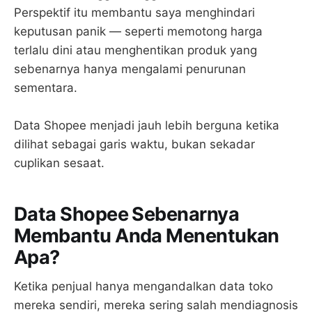
Perspektif itu membantu saya menghindari
keputusan panik — seperti memotong harga
terlalu dini atau menghentikan produk yang
sebenarnya hanya mengalami penurunan
sementara.
Data Shopee menjadi jauh lebih berguna ketika
dilihat sebagai garis waktu, bukan sekadar
cuplikan sesaat.
Data Shopee Sebenarnya
Membantu Anda Menentukan
Apa?
Ketika penjual hanya mengandalkan data toko
mereka sendiri, mereka sering salah mendiagnosis