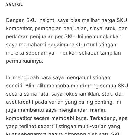
sedikit.
Dengan SKU Insight, saya bisa melihat harga SKU
kompetitor, pembagian penjualan, sinyal stok, dan
perkiraan penjualan per SKU. Ini memungkinkan
saya memahami bagaimana struktur listingan
mereka sebenarnya — bukan sekadar tampilan
permukaannya.
Ini mengubah cara saya mengatur listingan
sendiri. Alih-alih mencoba mendorong semua SKU
secara sama rata, saya fokuskan iklan, stok, dan
aset kreatif pada varian yang paling penting. Ini
juga membantu saya menghindari meniru
kompetitor secara membabi buta. Terkadang, apa
yang terlihat seperti listingan multi-varian yang
kuat sebenarnya hanya ditopang oleh satu SKU