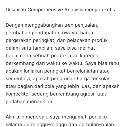
Di sinilah Comprehensive Analysis menjadi kritis.
Dengan menggabungkan tren penjualan,
perubahan pendapatan, riwayat harga,
pergerakan peringkat, dan pelacakan produk
dalam satu tampilan, saya bisa melihat
bagaimana sebuah produk atau kategori
berkembang dari waktu ke waktu. Saya bisa tahu
apakah lonjakan peringkat berkelanjutan atau
sementara, apakah penurunan harga terisolasi
atau bagian dari pola yang lebih luas, dan apakah
kompetitor sedang berkembang agresif atau
perlahan menarik diri.
Alih-alih menebak, saya mengamati perilaku
selama berminggu-minggu dan berbulan-bulan.