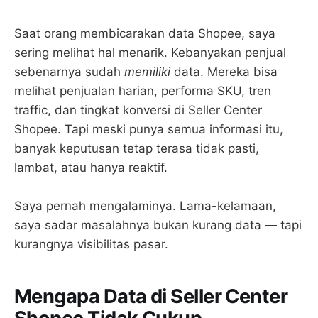
Saat orang membicarakan data Shopee, saya
sering melihat hal menarik. Kebanyakan penjual
sebenarnya sudah
memiliki
data. Mereka bisa
melihat penjualan harian, performa SKU, tren
traffic, dan tingkat konversi di Seller Center
Shopee. Tapi meski punya semua informasi itu,
banyak keputusan tetap terasa tidak pasti,
lambat, atau hanya reaktif.
Saya pernah mengalaminya. Lama-kelamaan,
saya sadar masalahnya bukan kurang data — tapi
kurangnya visibilitas pasar.
Mengapa Data di Seller Center