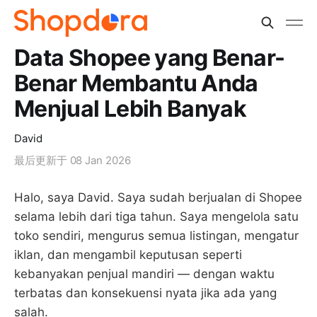
Data Shopee yang Benar-
Benar Membantu Anda
Menjual Lebih Banyak
David
最后更新于
08 Jan 2026
Halo, saya David. Saya sudah berjualan di Shopee
selama lebih dari tiga tahun. Saya mengelola satu
toko sendiri, mengurus semua listingan, mengatur
iklan, dan mengambil keputusan seperti
kebanyakan penjual mandiri — dengan waktu
terbatas dan konsekuensi nyata jika ada yang
salah.