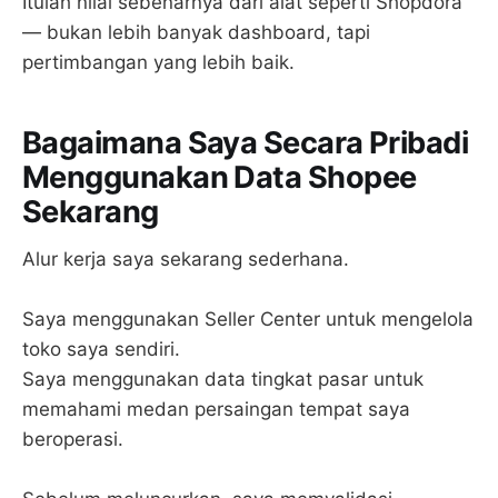
Itulah nilai sebenarnya dari alat seperti Shopdora
— bukan lebih banyak dashboard, tapi
pertimbangan yang lebih baik.
Bagaimana Saya Secara Pribadi
Menggunakan Data Shopee
Sekarang
Alur kerja saya sekarang sederhana.
Saya menggunakan Seller Center untuk mengelola
toko saya sendiri.
Saya menggunakan data tingkat pasar untuk
memahami medan persaingan tempat saya
beroperasi.