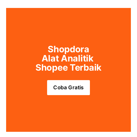
Shopdora
Alat Analitik 
Shopee Terbaik
Coba Gratis