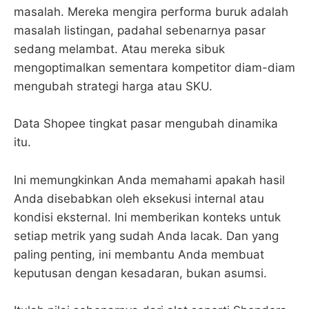
masalah. Mereka mengira performa buruk adalah
masalah listingan, padahal sebenarnya pasar
sedang melambat. Atau mereka sibuk
mengoptimalkan sementara kompetitor diam-diam
mengubah strategi harga atau SKU.
Data Shopee tingkat pasar mengubah dinamika
itu.
Ini memungkinkan Anda memahami apakah hasil
Anda disebabkan oleh eksekusi internal atau
kondisi eksternal. Ini memberikan konteks untuk
setiap metrik yang sudah Anda lacak. Dan yang
paling penting, ini membantu Anda membuat
keputusan dengan kesadaran, bukan asumsi.