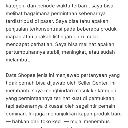
kategori, dan periode waktu terbaru, saya bisa
melihat bagaimana permintaan sebenarnya
terdistribusi di pasar. Saya bisa tahu apakah
penjualan terkonsentrasi pada beberapa produk
mapan atau apakah listingan baru mulai
mendapat perhatian. Saya bisa melihat apakah
pertumbuhannya stabil, meningkat, atau sudah
melambat.
Data Shopee jenis ini menjawab pertanyaan yang
tidak pernah bisa dijawab oleh Seller Center. Ini
membantu saya menghindari masuk ke kategori
yang permintaannya terlihat kuat di permukaan,
tapi sebenarnya dikuasai oleh segelintir pemain
dominan. Ini juga menunjukkan kapan produk baru
— bahkan dari toko kecil — mulai menembus