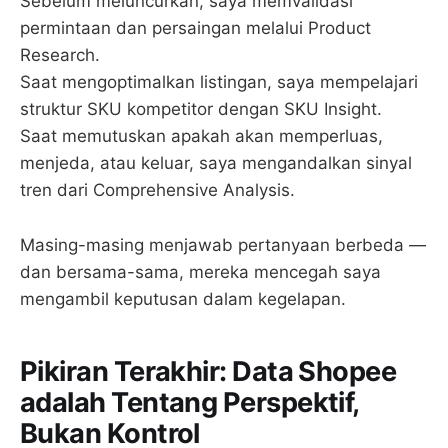
Sebelum meluncurkan, saya memvalidasi
permintaan dan persaingan melalui Product
Research.
Saat mengoptimalkan listingan, saya mempelajari
struktur SKU kompetitor dengan SKU Insight.
Saat memutuskan apakah akan memperluas,
menjeda, atau keluar, saya mengandalkan sinyal
tren dari Comprehensive Analysis.
Masing-masing menjawab pertanyaan berbeda —
dan bersama-sama, mereka mencegah saya
mengambil keputusan dalam kegelapan.
Pikiran Terakhir: Data Shopee
adalah Tentang Perspektif,
Bukan Kontrol