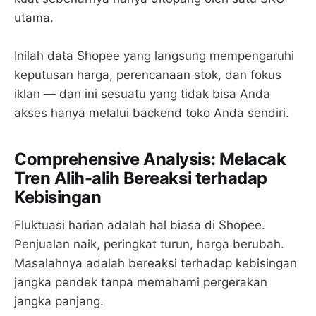
utama.
Inilah data Shopee yang langsung mempengaruhi
keputusan harga, perencanaan stok, dan fokus
iklan — dan ini sesuatu yang tidak bisa Anda
akses hanya melalui backend toko Anda sendiri.
Comprehensive Analysis: Melacak
Tren Alih-alih Bereaksi terhadap
Kebisingan
Fluktuasi harian adalah hal biasa di Shopee.
Penjualan naik, peringkat turun, harga berubah.
Masalahnya adalah bereaksi terhadap kebisingan
jangka pendek tanpa memahami pergerakan
jangka panjang.