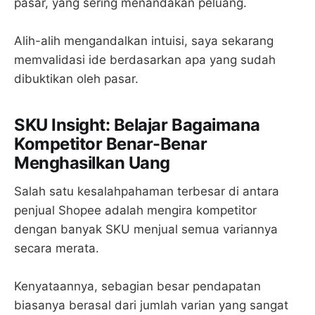
pasar, yang sering menandakan peluang.
Alih-alih mengandalkan intuisi, saya sekarang
memvalidasi ide berdasarkan apa yang sudah
dibuktikan oleh pasar.
SKU Insight: Belajar Bagaimana
Kompetitor Benar-Benar
Menghasilkan Uang
Salah satu kesalahpahaman terbesar di antara
penjual Shopee adalah mengira kompetitor
dengan banyak SKU menjual semua variannya
secara merata.
Kenyataannya, sebagian besar pendapatan
biasanya berasal dari jumlah varian yang sangat