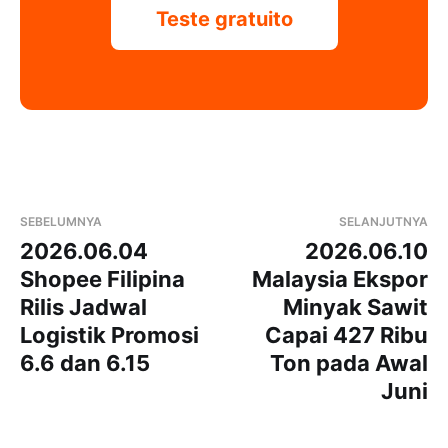
Teste gratuito
SEBELUMNYA
SELANJUTNYA
2026.06.04
2026.06.10
Shopee Filipina
Malaysia Ekspor
Rilis Jadwal
Minyak Sawit
Logistik Promosi
Capai 427 Ribu
6.6 dan 6.15
Ton pada Awal
Juni