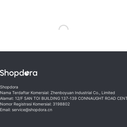
Shopdora
Nama Terdaftar Komersial: Zhenboyuan Industrial Co., Limited
Alamat: 12/F SAN TOI BUILDING 137-139 CONNAUGHT ROAD CE
Nomor Registrasi Komersial: 3198802
Email: service@shopdora.cn