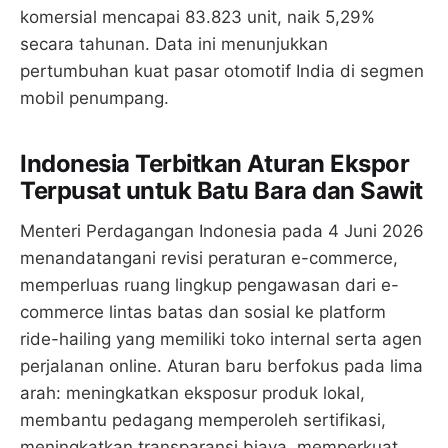
komersial mencapai 83.823 unit, naik 5,29%
secara tahunan. Data ini menunjukkan
pertumbuhan kuat pasar otomotif India di segmen
mobil penumpang.
Indonesia Terbitkan Aturan Ekspor
Terpusat untuk Batu Bara dan Sawit
Menteri Perdagangan Indonesia pada 4 Juni 2026
menandatangani revisi peraturan e-commerce,
memperluas ruang lingkup pengawasan dari e-
commerce lintas batas dan sosial ke platform
ride-hailing yang memiliki toko internal serta agen
perjalanan online. Aturan baru berfokus pada lima
arah: meningkatkan eksposur produk lokal,
membantu pedagang memperoleh sertifikasi,
meningkatkan transparansi biaya, memperkuat