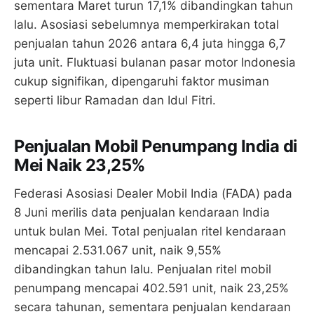
sementara Maret turun 17,1% dibandingkan tahun
lalu. Asosiasi sebelumnya memperkirakan total
penjualan tahun 2026 antara 6,4 juta hingga 6,7
juta unit. Fluktuasi bulanan pasar motor Indonesia
cukup signifikan, dipengaruhi faktor musiman
seperti libur Ramadan dan Idul Fitri.
Penjualan Mobil Penumpang India di
Mei Naik 23,25%
Federasi Asosiasi Dealer Mobil India (FADA) pada
8 Juni merilis data penjualan kendaraan India
untuk bulan Mei. Total penjualan ritel kendaraan
mencapai 2.531.067 unit, naik 9,55%
dibandingkan tahun lalu. Penjualan ritel mobil
penumpang mencapai 402.591 unit, naik 23,25%
secara tahunan, sementara penjualan kendaraan