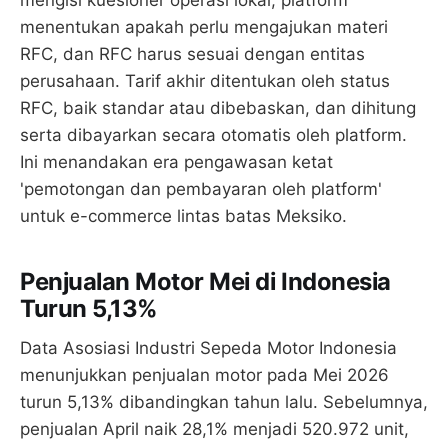
menentukan apakah perlu mengajukan materi
RFC, dan RFC harus sesuai dengan entitas
perusahaan. Tarif akhir ditentukan oleh status
RFC, baik standar atau dibebaskan, dan dihitung
serta dibayarkan secara otomatis oleh platform.
Ini menandakan era pengawasan ketat
'pemotongan dan pembayaran oleh platform'
untuk e-commerce lintas batas Meksiko.
Penjualan Motor Mei di Indonesia
Turun 5,13%
Data Asosiasi Industri Sepeda Motor Indonesia
menunjukkan penjualan motor pada Mei 2026
turun 5,13% dibandingkan tahun lalu. Sebelumnya,
penjualan April naik 28,1% menjadi 520.972 unit,