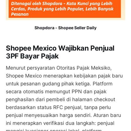
Shopdora - Shopee Seller Daily
Shopee Mexico Wajibkan Penjual
3PF Bayar Pajak
Menurut persyaratan Otoritas Pajak Meksiko,
Shopee Mexico menerapkan kebijakan pajak baru
untuk pesanan gudang pihak ketiga. Platform
secara otomatis memungut PPN dan pajak
penghasilan dari pembeli di halaman checkout
berdasarkan status RFC penjual, tanpa perlu
penjual menyesuaikan harga sendiri. Aturan baru
ini menerapkan verifikasi dua langkah: penjual
mengisi kuesioner operasi lokal, platform