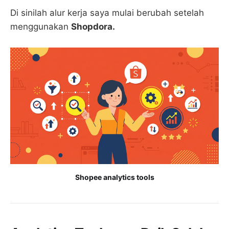
Di sinilah alur kerja saya mulai berubah setelah
menggunakan
Shopdora.
Shopee analytics tools