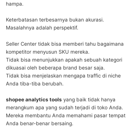
hampa.
Keterbatasan terbesarnya bukan akurasi.
Masalahnya adalah perspektif.
Seller Center tidak bisa memberi tahu bagaimana
kompetitor menyusun SKU mereka.
Tidak bisa menunjukkan apakah sebuah kategori
dikuasai oleh beberapa brand besar saja.
Tidak bisa menjelaskan mengapa traffic di niche
Anda tiba-tiba berubah.
shopee analytics tools
yang baik tidak hanya
merangkum apa yang sudah terjadi di toko Anda.
Mereka membantu Anda memahami pasar tempat
Anda benar-benar bersaing.