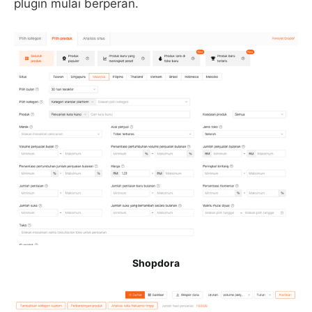
plugin mulai berperan.
Shopdora