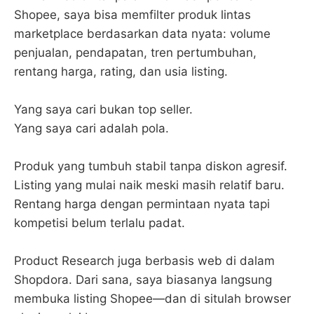
Shopee, saya bisa memfilter produk lintas
marketplace berdasarkan data nyata: volume
penjualan, pendapatan, tren pertumbuhan,
rentang harga, rating, dan usia listing.
Yang saya cari bukan top seller.
Yang saya cari adalah pola.
Produk yang tumbuh stabil tanpa diskon agresif.
Listing yang mulai naik meski masih relatif baru.
Rentang harga dengan permintaan nyata tapi
kompetisi belum terlalu padat.
Product Research juga berbasis web di dalam
Shopdora. Dari sana, saya biasanya langsung
membuka listing Shopee—dan di situlah browser