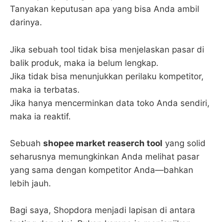
Tanyakan keputusan apa yang bisa Anda ambil
darinya.
Jika sebuah tool tidak bisa menjelaskan pasar di
balik produk, maka ia belum lengkap.
Jika tidak bisa menunjukkan perilaku kompetitor,
maka ia terbatas.
Jika hanya mencerminkan data toko Anda sendiri,
maka ia reaktif.
Sebuah
shopee market reaserch tool
yang solid
seharusnya memungkinkan Anda melihat pasar
yang sama dengan kompetitor Anda—bahkan
lebih jauh.
Bagi saya, Shopdora menjadi lapisan di antara