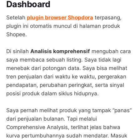
Dashboard
Setelah
plugin browser Shopdora
terpasang,
plugin ini otomatis muncul di halaman produk
Shopee.
Di sinilah
Analisis komprehensif
mengubah cara
saya membaca sebuah listing. Saya tidak lagi
menebak dari potongan data. Saya bisa melihat
tren penjualan dari waktu ke waktu, pergerakan
pendapatan, perubahan peringkat, serta sinyal
posisi produk dalam siklus hidupnya.
Saya pernah melihat produk yang tampak “panas”
dari penjualan bulanan. Tapi melalui
Comprehensive Analysis, terlihat jelas bahwa
kurva pertumbuhannya sudah mendatar. Masuk