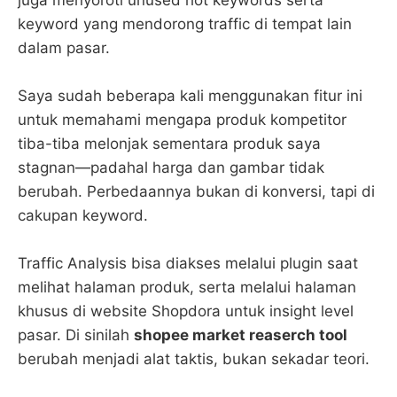
keyword yang mendorong traffic di tempat lain
dalam pasar.
Saya sudah beberapa kali menggunakan fitur ini
untuk memahami mengapa produk kompetitor
tiba-tiba melonjak sementara produk saya
stagnan—padahal harga dan gambar tidak
berubah. Perbedaannya bukan di konversi, tapi di
cakupan keyword.
Traffic Analysis bisa diakses melalui plugin saat
melihat halaman produk, serta melalui halaman
khusus di website Shopdora untuk insight level
pasar. Di sinilah
shopee market reaserch tool
berubah menjadi alat taktis, bukan sekadar teori.