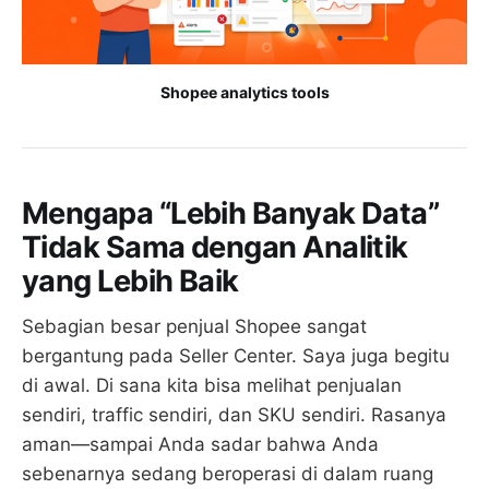
Shopee analytics tools
Mengapa “Lebih Banyak Data”
Tidak Sama dengan Analitik
yang Lebih Baik
Sebagian besar penjual Shopee sangat
bergantung pada Seller Center. Saya juga begitu
di awal. Di sana kita bisa melihat penjualan
sendiri, traffic sendiri, dan SKU sendiri. Rasanya
aman—sampai Anda sadar bahwa Anda
sebenarnya sedang beroperasi di dalam ruang