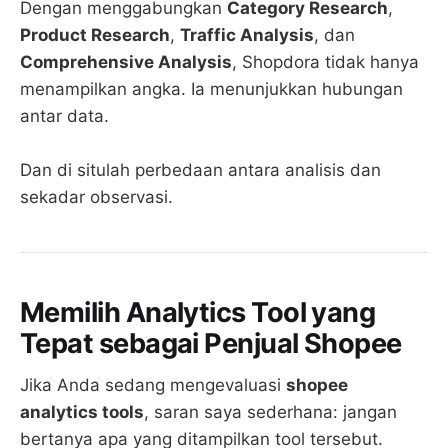
Dengan menggabungkan
Category Research
,
Product Research
,
Traffic Analysis
, dan
Comprehensive Analysis
, Shopdora tidak hanya
menampilkan angka. Ia menunjukkan hubungan
antar data.
Dan di situlah perbedaan antara analisis dan
sekadar observasi.
Memilih Analytics Tool yang
Tepat sebagai Penjual Shopee
Jika Anda sedang mengevaluasi
shopee
analytics tools
, saran saya sederhana: jangan
bertanya apa yang ditampilkan tool tersebut.