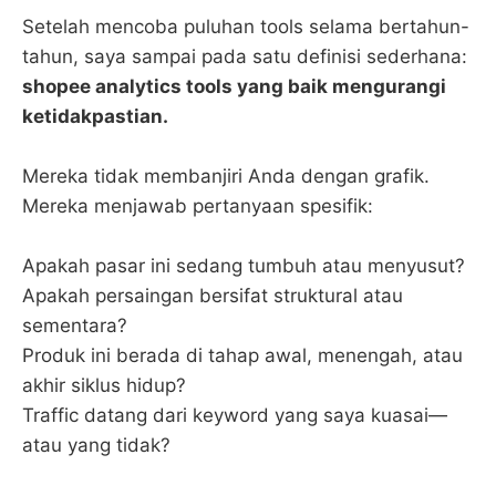
Setelah mencoba puluhan tools selama bertahun-
tahun, saya sampai pada satu definisi sederhana:
shopee analytics tools yang baik mengurangi
ketidakpastian.
Mereka tidak membanjiri Anda dengan grafik.
Mereka menjawab pertanyaan spesifik:
Apakah pasar ini sedang tumbuh atau menyusut?
Apakah persaingan bersifat struktural atau
sementara?
Produk ini berada di tahap awal, menengah, atau
akhir siklus hidup?
Traffic datang dari keyword yang saya kuasai—
atau yang tidak?