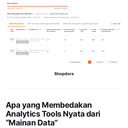
Shopdora
Apa yang Membedakan
Analytics Tools Nyata dari
“Mainan Data”