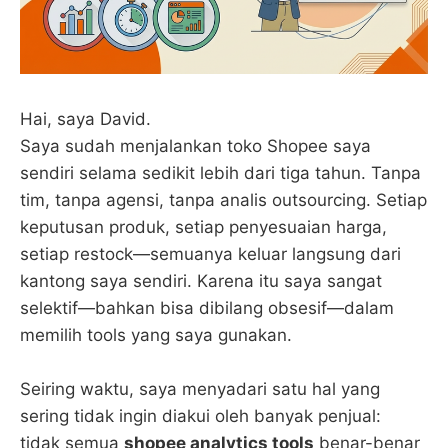
Hai, saya David.
Saya sudah menjalankan toko Shopee saya
sendiri selama sedikit lebih dari tiga tahun. Tanpa
tim, tanpa agensi, tanpa analis outsourcing. Setiap
keputusan produk, setiap penyesuaian harga,
setiap restock—semuanya keluar langsung dari
kantong saya sendiri. Karena itu saya sangat
selektif—bahkan bisa dibilang obsesif—dalam
memilih tools yang saya gunakan.
Seiring waktu, saya menyadari satu hal yang
sering tidak ingin diakui oleh banyak penjual:
tidak semua
shopee analytics tools
benar-benar