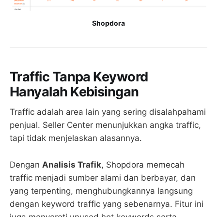
Shopdora
Traffic Tanpa Keyword
Hanyalah Kebisingan
Traffic adalah area lain yang sering disalahpahami
penjual. Seller Center menunjukkan angka traffic,
tapi tidak menjelaskan alasannya.
Dengan
Analisis Trafik
, Shopdora memecah
traffic menjadi sumber alami dan berbayar, dan
yang terpenting, menghubungkannya langsung
dengan keyword traffic yang sebenarnya. Fitur ini
juga menyoroti unused hot keywords serta