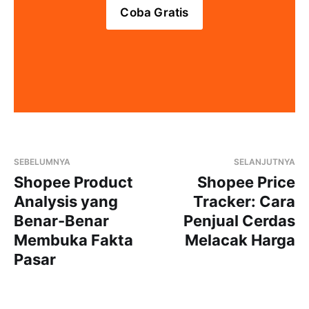
Coba Gratis
SEBELUMNYA
SELANJUTNYA
Shopee Product
Shopee Price
Analysis yang
Tracker: Cara
Benar-Benar
Penjual Cerdas
Membuka Fakta
Melacak Harga
Pasar