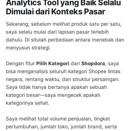
Analytics Tool yang Baik Selalu
Dimulai dari Konteks Pasar
Sekarang, sebelum melihat produk satu per satu,
saya selalu mulai dari lapisan pasar terlebih
dahulu. Di situlah perbedaan antara menebak dan
menyusun strategi.
Dengan fitur
Pilih Kategori
dari
Shopdora
, saya
bisa menganalisis seluruh kategori Shopee lintas
negara, rentang waktu, dan struktur persaingan.
Saya tidak hanya bertanya apakah sebuah
kategori besar—saya mengecek apakah
kategorinya sehat.
Saya melihat total volume penjualan, tingkat
pertumbuhan, jumlah toko, jumlah brand, serta