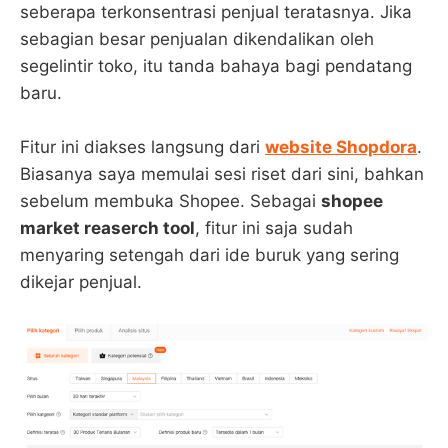
seberapa terkonsentrasi penjual teratasnya. Jika
sebagian besar penjualan dikendalikan oleh
segelintir toko, itu tanda bahaya bagi pendatang
baru.
Fitur ini diakses langsung dari
website Shopdora
.
Biasanya saya memulai sesi riset dari sini, bahkan
sebelum membuka Shopee. Sebagai
shopee
market reaserch tool
, fitur ini saja sudah
menyaring setengah dari ide buruk yang sering
dikejar penjual.