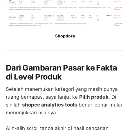
Shopdora
Dari Gambaran Pasar ke Fakta
di Level Produk
Setelah menemukan kategori yang masih punya
ruang bernapas, saya lanjut ke
Pilih produk
. Di
sinilah
shopee analytics tools
benar-benar mulai
menunjukkan nilainya.
Alih-alih scroll tanpa akhir di hasil pencarian