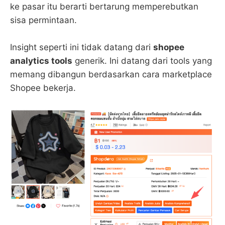
ke pasar itu berarti bertarung memperebutkan
sisa permintaan.
Insight seperti ini tidak datang dari
shopee
analytics tools
generik. Ini datang dari tools yang
memang dibangun berdasarkan cara marketplace
Shopee bekerja.