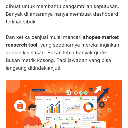
dibuat untuk membantu pengambilan keputusan.
Banyak di antaranya hanya membuat dashboard
terlihat sibuk.
Dan ketika penjual mulai mencari
shopee market
reaserch tool
, yang sebenarnya mereka inginkan
adalah kejelasan. Bukan lebih banyak grafik.
Bukan metrik kosong. Tapi jawaban yang bisa
langsung ditindaklanjuti.