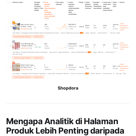
Shopdora
Mengapa Analitik di Halaman
Produk Lebih Penting daripada