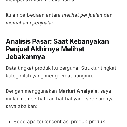
Itulah perbedaan antara
melihat penjualan
dan
memahami penjualan
.
Analisis Pasar: Saat Kebanyakan
Penjual Akhirnya Melihat
Jebakannya
Data tingkat produk itu berguna. Struktur tingkat
kategorilah yang menghemat uangmu.
Dengan menggunakan
Market Analysis
, saya
mulai memperhatikan hal-hal yang sebelumnya
saya abaikan:
Seberapa terkonsentrasi produk-produk