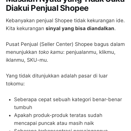
Diakui Penjual Shopee
Kebanyakan penjual Shopee tidak kekurangan ide.
Kita kekurangan
sinyal yang bisa diandalkan
.
Pusat Penjual (Seller Center) Shopee bagus dalam
menunjukkan
toko kamu
: penjualanmu, klikmu,
iklanmu, SKU-mu.
Yang tidak ditunjukkan adalah pasar di luar
tokomu:
Seberapa cepat sebuah kategori benar-benar
tumbuh
Apakah produk-produk teratas sudah
mencapai puncak atau masih naik