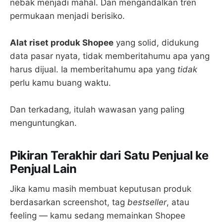
nebak menjadi mahal. Dan mengandalkan tren
permukaan menjadi berisiko.
Alat riset produk Shopee
yang solid, didukung
data pasar nyata, tidak memberitahumu apa yang
harus dijual. Ia memberitahumu apa yang
tidak
perlu kamu buang waktu.
Dan terkadang, itulah wawasan yang paling
menguntungkan.
Pikiran Terakhir dari Satu Penjual ke
Penjual Lain
Jika kamu masih membuat keputusan produk
berdasarkan screenshot, tag
bestseller
, atau
feeling — kamu sedang memainkan Shopee