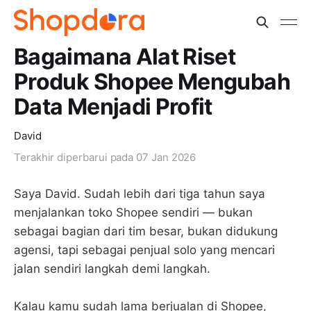
Bagaimana Alat Riset
Produk Shopee Mengubah
Data Menjadi Profit
David
Terakhir diperbarui pada
07 Jan 2026
Saya David. Sudah lebih dari tiga tahun saya
menjalankan toko Shopee sendiri — bukan
sebagai bagian dari tim besar, bukan didukung
agensi, tapi sebagai penjual solo yang mencari
jalan sendiri langkah demi langkah.
Kalau kamu sudah lama berjualan di Shopee,