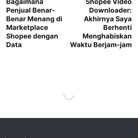
Bagaimana
Shopee Video
Penjual Benar-
Downloader:
Benar Menang di
Akhirnya Saya
Marketplace
Berhenti
Shopee dengan
Menghabiskan
Data
Waktu Berjam-jam