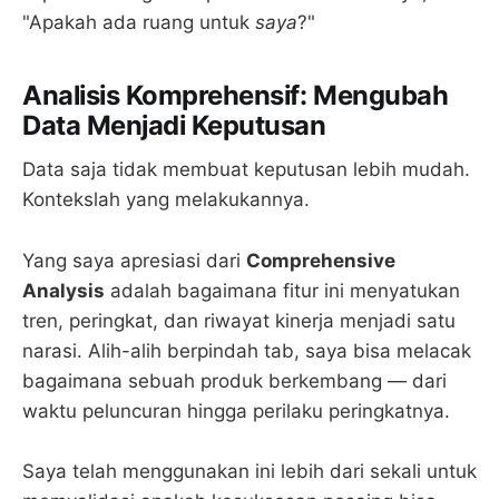
"Apakah ada ruang untuk
saya
?"
Analisis Komprehensif: Mengubah
Data Menjadi Keputusan
Data saja tidak membuat keputusan lebih mudah.
Kontekslah yang melakukannya.
Yang saya apresiasi dari
Comprehensive
Analysis
adalah bagaimana fitur ini menyatukan
tren, peringkat, dan riwayat kinerja menjadi satu
narasi. Alih-alih berpindah tab, saya bisa melacak
bagaimana sebuah produk berkembang — dari
waktu peluncuran hingga perilaku peringkatnya.
Saya telah menggunakan ini lebih dari sekali untuk