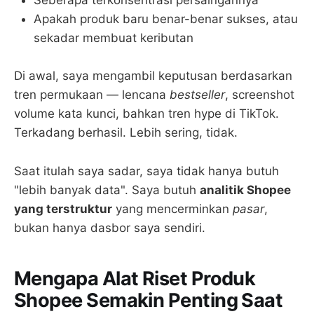
Seberapa terkonsentrasi persaingannya
Apakah produk baru benar-benar sukses, atau
sekadar membuat keributan
Di awal, saya mengambil keputusan berdasarkan
tren permukaan — lencana
bestseller
, screenshot
volume kata kunci, bahkan tren hype di TikTok.
Terkadang berhasil. Lebih sering, tidak.
Saat itulah saya sadar, saya tidak hanya butuh
"lebih banyak data". Saya butuh
analitik Shopee
yang terstruktur
yang mencerminkan
pasar
,
bukan hanya dasbor saya sendiri.
Mengapa Alat Riset Produk
Shopee Semakin Penting Saat