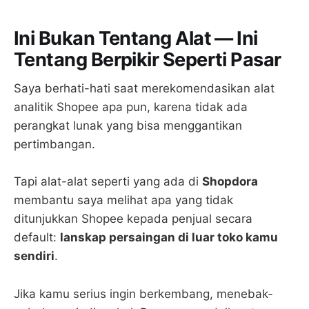
Ini Bukan Tentang Alat — Ini
Tentang Berpikir Seperti Pasar
Saya berhati-hati saat merekomendasikan alat
analitik Shopee apa pun, karena tidak ada
perangkat lunak yang bisa menggantikan
pertimbangan.
Tapi alat-alat seperti yang ada di
Shopdora
membantu saya melihat apa yang tidak
ditunjukkan Shopee kepada penjual secara
default:
lanskap persaingan di luar toko kamu
sendiri
.
Jika kamu serius ingin berkembang, menebak-