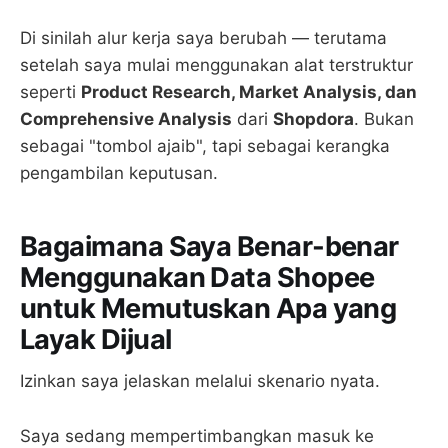
Di sinilah alur kerja saya berubah — terutama
setelah saya mulai menggunakan alat terstruktur
seperti
Product Research, Market Analysis, dan
Comprehensive Analysis
dari
Shopdora
. Bukan
sebagai "tombol ajaib", tapi sebagai kerangka
pengambilan keputusan.
Bagaimana Saya Benar-benar
Menggunakan Data Shopee
untuk Memutuskan Apa yang
Layak Dijual
Izinkan saya jelaskan melalui skenario nyata.
Saya sedang mempertimbangkan masuk ke