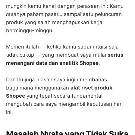
mungkin kamu kenal dengan perasaan ini: Kamu
rasanya
paham pasar… sampai satu peluncuran
produk yang salah menghapuskan kerja
berminggu-minggu.
Momen itulah — ketika kamu sadar intuisi saja
tidak cukup — yang membuat saya mulai
serius
menangani data dan analitik Shopee
.
Dan itu juga alasan saya ingin membahas
bagaimana menggunakan
alat riset produk
Shopee
yang tepat secara fundamental
mengubah cara saya mengambil keputusan hari
ini.
Masalah Nyata yang Tidak Suka