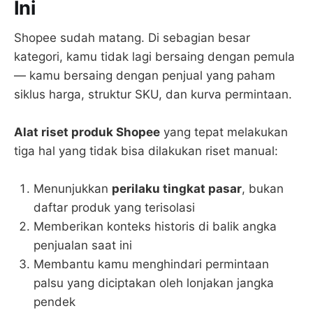
Ini
Shopee sudah matang. Di sebagian besar
kategori, kamu tidak lagi bersaing dengan pemula
— kamu bersaing dengan penjual yang paham
siklus harga, struktur SKU, dan kurva permintaan.
Alat riset produk Shopee
yang tepat melakukan
tiga hal yang tidak bisa dilakukan riset manual:
Menunjukkan
perilaku tingkat pasar
, bukan
daftar produk yang terisolasi
Memberikan konteks historis di balik angka
penjualan saat ini
Membantu kamu menghindari permintaan
palsu yang diciptakan oleh lonjakan jangka
pendek