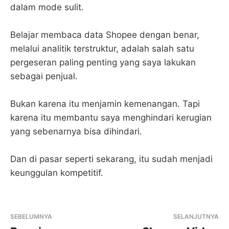
dalam mode sulit.
Belajar membaca data Shopee dengan benar,
melalui analitik terstruktur, adalah salah satu
pergeseran paling penting yang saya lakukan
sebagai penjual.
Bukan karena itu menjamin kemenangan. Tapi
karena itu membantu saya menghindari kerugian
yang sebenarnya bisa dihindari.
Dan di pasar seperti sekarang, itu sudah menjadi
keunggulan kompetitif.
SEBELUMNYA
SELANJUTNYA