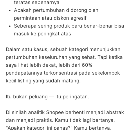
teratas sebenarnya
Apakah pertumbuhan didorong oleh
permintaan atau diskon agresif
Seberapa sering produk baru benar-benar bisa
masuk ke peringkat atas
Dalam satu kasus, sebuah kategori menunjukkan
pertumbuhan keseluruhan yang sehat. Tapi ketika
saya lihat lebih dekat, lebih dari 60%
pendapatannya terkonsentrasi pada sekelompok
kecil listing yang sudah matang.
Itu bukan peluang — itu peringatan.
Di sinilah analitik Shopee berhenti menjadi abstrak
dan menjadi praktis. Kamu tidak lagi bertanya,
"Apakah kategori ini panas?" Kamu bertanya,