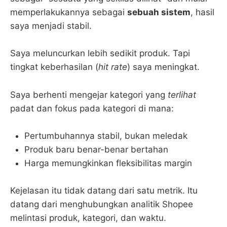
memperlakukannya sebagai
sebuah sistem
, hasil
saya menjadi stabil.
Saya meluncurkan lebih sedikit produk. Tapi
tingkat keberhasilan (
hit rate
) saya meningkat.
Saya berhenti mengejar kategori yang
terlihat
padat dan fokus pada kategori di mana:
Pertumbuhannya stabil, bukan meledak
Produk baru benar-benar bertahan
Harga memungkinkan fleksibilitas margin
Kejelasan itu tidak datang dari satu metrik. Itu
datang dari menghubungkan analitik Shopee
melintasi produk, kategori, dan waktu.