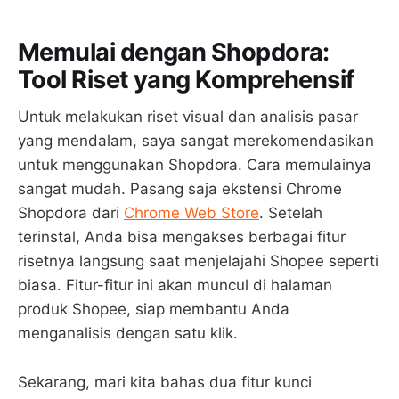
Memulai dengan Shopdora:
Tool Riset yang Komprehensif
Untuk melakukan riset visual dan analisis pasar
yang mendalam, saya sangat merekomendasikan
untuk menggunakan Shopdora. Cara memulainya
sangat mudah. Pasang saja ekstensi Chrome
Shopdora dari
Chrome Web Store
. Setelah
terinstal, Anda bisa mengakses berbagai fitur
risetnya langsung saat menjelajahi Shopee seperti
biasa. Fitur-fitur ini akan muncul di halaman
produk Shopee, siap membantu Anda
menganalisis dengan satu klik.
Sekarang, mari kita bahas dua fitur kunci