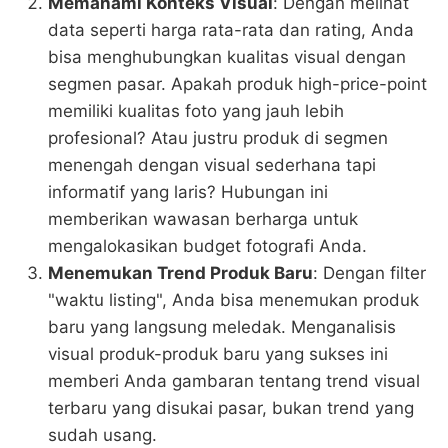
Memahami Konteks Visual
: Dengan melihat
data seperti harga rata-rata dan rating, Anda
bisa menghubungkan kualitas visual dengan
segmen pasar. Apakah produk high-price-point
memiliki kualitas foto yang jauh lebih
profesional? Atau justru produk di segmen
menengah dengan visual sederhana tapi
informatif yang laris? Hubungan ini
memberikan wawasan berharga untuk
mengalokasikan budget fotografi Anda.
Menemukan Trend Produk Baru
: Dengan filter
"waktu listing", Anda bisa menemukan produk
baru yang langsung meledak. Menganalisis
visual produk-produk baru yang sukses ini
memberi Anda gambaran tentang trend visual
terbaru yang disukai pasar, bukan trend yang
sudah usang.