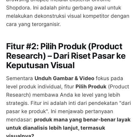
Shopdora. Ini adalah pintu gerbang awal untuk
melakukan dekonstruksi visual kompetitor dengan
cara yang terorganisir.
Fitur #2: Pilih Produk (Product
Research) – Dari Riset Pasar ke
Keputusan Visual
Sementara
Unduh Gambar & Video
fokus pada
level produk individual, fitur
Pilih Produk
(Product
Research) membawa Anda ke level yang lebih
strategis. Fitur ini adalah inti dari pendekatan "dari
pasar ke produk". Ini menjawab pertanyaan
mendasar:
produk mana yang benar-benar layak
untuk dianalisis lebih lanjut, termasuk
visualnya?