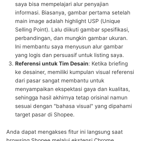
saya bisa mempelajari alur penyajian
informasi. Biasanya, gambar pertama setelah
main image adalah highlight USP (Unique
Selling Point). Lalu diikuti gambar spesifikasi,
perbandingan, dan mungkin gambar ukuran.
Ini membantu saya menyusun alur gambar
yang logis dan persuasif untuk listing saya.
Referensi untuk Tim Desain
: Ketika briefing
ke desainer, memiliki kumpulan visual referensi
dari pasar sangat membantu untuk
menyampaikan ekspektasi gaya dan kualitas,
sehingga hasil akhirnya tetap orisinal namun
sesuai dengan "bahasa visual" yang dipahami
target pasar di Shopee.
Anda dapat mengakses fitur ini langsung saat
browsing Shopee melalui ekstensi Chrome