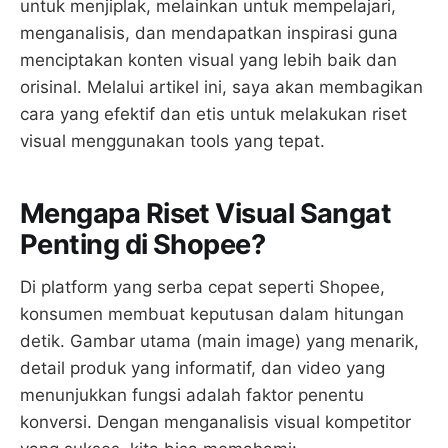
untuk menjiplak, melainkan untuk mempelajari,
menganalisis, dan mendapatkan inspirasi guna
menciptakan konten visual yang lebih baik dan
orisinal. Melalui artikel ini, saya akan membagikan
cara yang efektif dan etis untuk melakukan riset
visual menggunakan tools yang tepat.
Mengapa Riset Visual Sangat
Penting di Shopee?
Di platform yang serba cepat seperti Shopee,
konsumen membuat keputusan dalam hitungan
detik. Gambar utama (main image) yang menarik,
detail produk yang informatif, dan video yang
menunjukkan fungsi adalah faktor penentu
konversi. Dengan menganalisis visual kompetitor