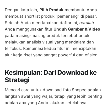
Dengan kata lain,
Pilih Produk
membantu Anda
membuat shortlist produk "pemenang" di pasar.
Setelah Anda mendapatkan daftar ini,
barulah
Anda menggunakan fitur
Unduh Gambar & Video
pada masing-masing produk tersebut untuk
melakukan analisis visual yang mendalam dan
terfokus. Kombinasi kedua fitur ini menciptakan
alur kerja riset yang sangat powerful dan efisien.
Kesimpulan: Dari Download ke
Strategi
Mencari cara untuk download foto Shopee adalah
langkah awal yang wajar, tetapi yang lebih penting
adalah apa yang Anda lakukan setelahnya.