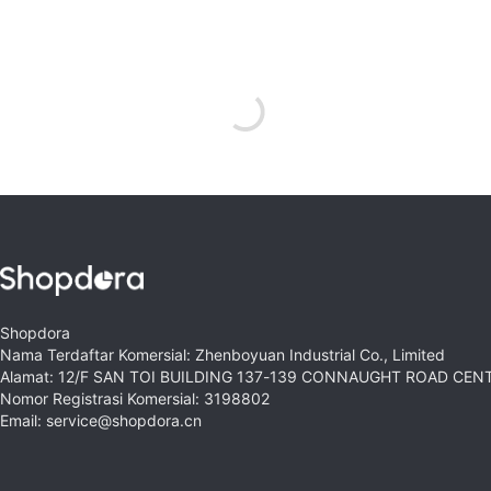
Shopdora
Nama Terdaftar Komersial: Zhenboyuan Industrial Co., Limited
Alamat: 12/F SAN TOI BUILDING 137-139 CONNAUGHT ROAD CE
Nomor Registrasi Komersial: 3198802
Email: service@shopdora.cn