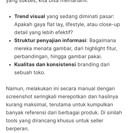
yang sukses, kita bisa memahami:
Trend visual
yang sedang diminati pasar:
Apakah gaya flat lay, lifestyle, atau close-up
detail yang lebih efektif?
Struktur penyajian informasi
: Bagaimana
mereka menata gambar, dari highlight fitur,
perbandingan, hingga gambar pakai.
Kualitas dan konsistensi
branding dari
sebuah toko.
Namun, melakukan ini secara manual dengan
screenshot seringkali merepotkan dan hasilnya
kurang maksimal, terutama untuk kumpulkan
banyak referensi dari berbagai produk. Di sinilah
tools yang dirancang khusus untuk seller
berperan.