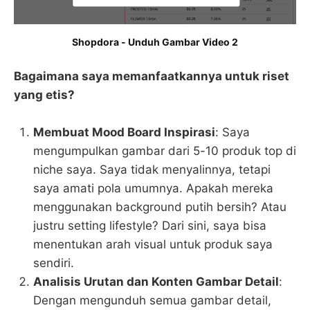
Shopdora - Unduh Gambar Video 2
Bagaimana saya memanfaatkannya untuk riset
yang etis?
Membuat Mood Board Inspirasi
: Saya
mengumpulkan gambar dari 5-10 produk top di
niche saya. Saya tidak menyalinnya, tetapi
saya amati pola umumnya. Apakah mereka
menggunakan background putih bersih? Atau
justru setting lifestyle? Dari sini, saya bisa
menentukan arah visual untuk produk saya
sendiri.
Analisis Urutan dan Konten Gambar Detail
:
Dengan mengunduh semua gambar detail,