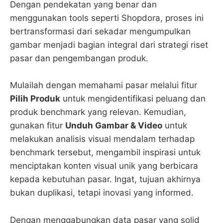
Dengan pendekatan yang benar dan
menggunakan tools seperti Shopdora, proses ini
bertransformasi dari sekadar mengumpulkan
gambar menjadi bagian integral dari strategi riset
pasar dan pengembangan produk.
Mulailah dengan memahami pasar melalui fitur
Pilih Produk
untuk mengidentifikasi peluang dan
produk benchmark yang relevan. Kemudian,
gunakan fitur
Unduh Gambar & Video
untuk
melakukan analisis visual mendalam terhadap
benchmark tersebut, mengambil inspirasi untuk
menciptakan konten visual unik yang berbicara
kepada kebutuhan pasar. Ingat, tujuan akhirnya
bukan duplikasi, tetapi inovasi yang informed.
Dengan menggabungkan data pasar yang solid