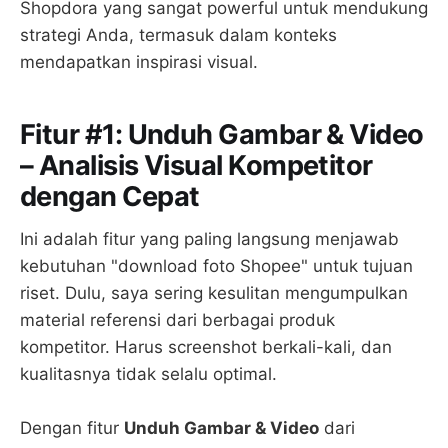
Shopdora yang sangat powerful untuk mendukung
strategi Anda, termasuk dalam konteks
mendapatkan inspirasi visual.
Fitur #1: Unduh Gambar & Video
– Analisis Visual Kompetitor
dengan Cepat
Ini adalah fitur yang paling langsung menjawab
kebutuhan "download foto Shopee" untuk tujuan
riset. Dulu, saya sering kesulitan mengumpulkan
material referensi dari berbagai produk
kompetitor. Harus screenshot berkali-kali, dan
kualitasnya tidak selalu optimal.
Dengan fitur
Unduh Gambar & Video
dari