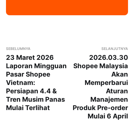
SEBELUMNYA
SELANJUTNYA
23 Maret 2026
2026.03.30
Laporan Mingguan
Shopee Malaysia
Pasar Shopee
Akan
Vietnam:
Memperbarui
Persiapan 4.4 &
Aturan
Tren Musim Panas
Manajemen
Mulai Terlihat
Produk Pre-order
Mulai 6 April