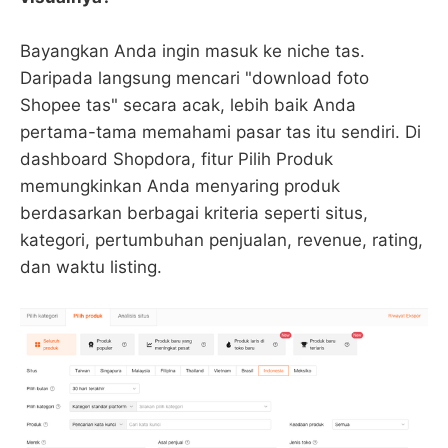
Bayangkan Anda ingin masuk ke niche tas.
Daripada langsung mencari "download foto
Shopee tas" secara acak, lebih baik Anda
pertama-tama memahami pasar tas itu sendiri. Di
dashboard Shopdora, fitur Pilih Produk
memungkinkan Anda menyaring produk
berdasarkan berbagai kriteria seperti situs,
kategori, pertumbuhan penjualan, revenue, rating,
dan waktu listing.