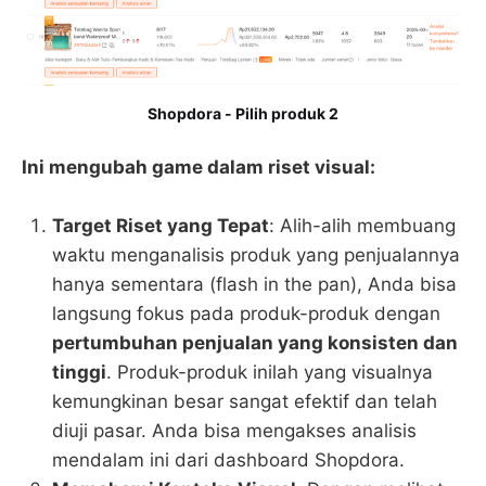
Shopdora - Pilih produk 2
Ini mengubah game dalam riset visual:
Target Riset yang Tepat
: Alih-alih membuang
waktu menganalisis produk yang penjualannya
hanya sementara (flash in the pan), Anda bisa
langsung fokus pada produk-produk dengan
pertumbuhan penjualan yang konsisten dan
tinggi
. Produk-produk inilah yang visualnya
kemungkinan besar sangat efektif dan telah
diuji pasar. Anda bisa mengakses analisis
mendalam ini dari dashboard Shopdora.