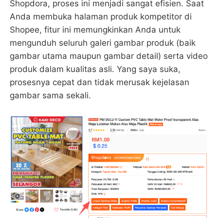
Shopdora, proses ini menjadi sangat efisien. Saat
Anda membuka halaman produk kompetitor di
Shopee, fitur ini memungkinkan Anda untuk
mengunduh seluruh galeri gambar produk (baik
gambar utama maupun gambar detail) serta video
produk dalam kualitas asli. Yang saya suka,
prosesnya cepat dan tidak merusak kejelasan
gambar sama sekali.