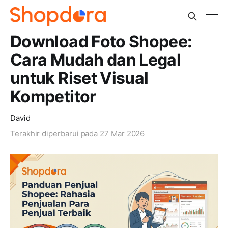
Download Foto Shopee:
Cara Mudah dan Legal
untuk Riset Visual
Kompetitor
David
Terakhir diperbarui pada
27 Mar 2026