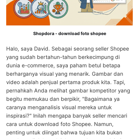
Shopdora - download foto shopee
Halo, saya David. Sebagai seorang seller Shopee
yang sudah bertahun-tahun berkecimpung di
dunia e-commerce, saya paham betul betapa
berharganya visual yang menarik. Gambar dan
video adalah penjual pertama produk kita. Tapi,
pernahkah Anda melihat gambar kompetitor yang
begitu memukau dan berpikir, "Bagaimana ya
caranya menganalisis visual mereka untuk
inspirasi?" Inilah mengapa banyak seller mencari
cara untuk download foto Shopee. Namun,
penting untuk diingat bahwa tujuan kita bukan