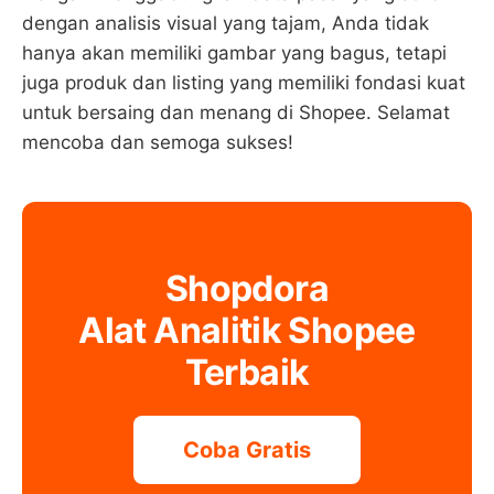
dengan analisis visual yang tajam, Anda tidak
hanya akan memiliki gambar yang bagus, tetapi
juga produk dan listing yang memiliki fondasi kuat
untuk bersaing dan menang di Shopee. Selamat
mencoba dan semoga sukses!
Shopdora
Alat Analitik Shopee
Terbaik
Coba Gratis