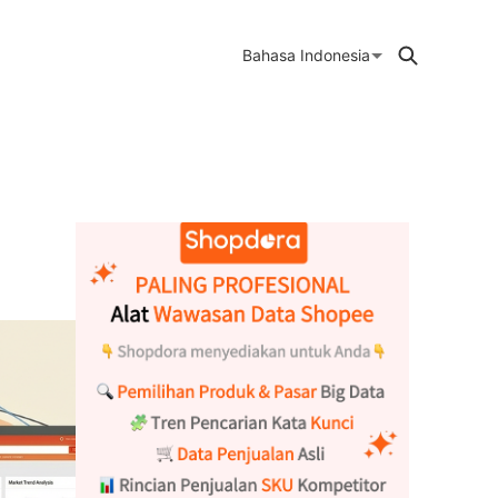
Bahasa Indonesia