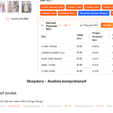
Shopdora -
Analisis komprehensif